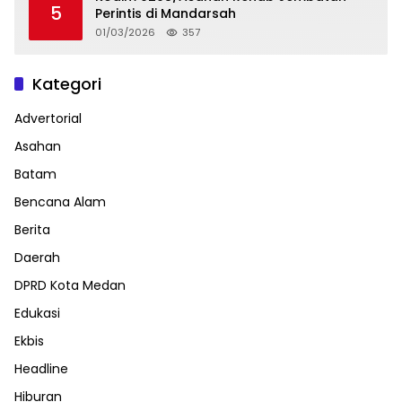
5
Perintis di Mandarsah
01/03/2026
357
Kategori
Advertorial
Asahan
Batam
Bencana Alam
Berita
Daerah
DPRD Kota Medan
Edukasi
Ekbis
Headline
Hiburan