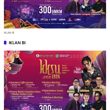
IKLAN BI
IKLAN BI