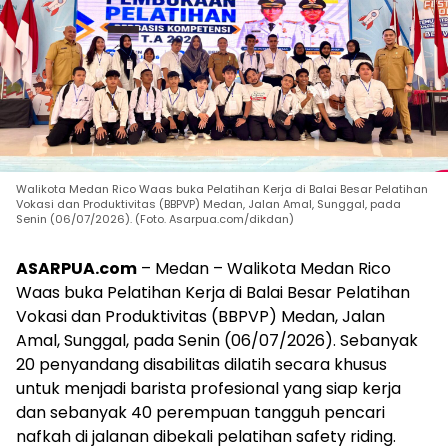
Walikota Medan Rico Waas buka Pelatihan Kerja di Balai Besar Pelatihan
Vokasi dan Produktivitas (BBPVP) Medan, Jalan Amal, Sunggal, pada
Senin (06/07/2026). (Foto. Asarpua.com/dikdan)
ASARPUA.com
– Medan – Walikota Medan Rico
Waas buka Pelatihan Kerja di Balai Besar Pelatihan
Vokasi dan Produktivitas (BBPVP) Medan, Jalan
Amal, Sunggal, pada Senin (06/07/2026). Sebanyak
20 penyandang disabilitas dilatih secara khusus
untuk menjadi barista profesional yang siap kerja
dan sebanyak 40 perempuan tangguh pencari
nafkah di jalanan dibekali pelatihan safety riding.