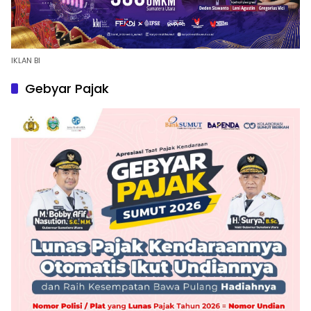
IKLAN BI
Gebyar Pajak