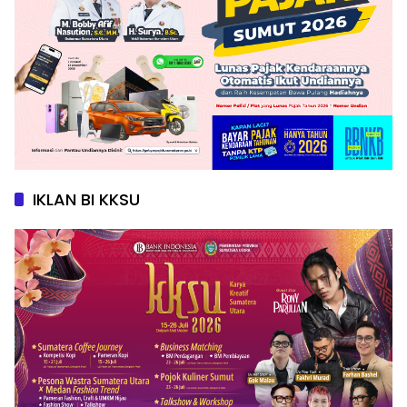
IKLAN BI KKSU