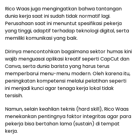
Rico Waas juga mengingatkan bahwa tantangan
dunia kerja saat ini sudah tidak normatif lagi.
Perusahaan saat ini menuntut spesifikasi pekerja
yang tinggi, adaptif terhadap teknologi digital, serta
memiliki komunikasi yang baik.
Dirinya mencontohkan bagaimana sektor humas kini
wajib menguasai aplikasi kreatif seperti CapCut dan
Canva, serta dunia barista yang harus terus
memperbarui menu-menu modern. Oleh karena itu,
peningkatan kompetensi melalui pelatihan seperti
ini menjadi kunci agar tenaga kerja lokal tidak
tersisih.
Namun, selain keahlian teknis (hard skill), Rico Waas
menekankan pentingnya faktor integritas agar para
pekerja bisa bertahan lama (sustain) di tempat
kerja.