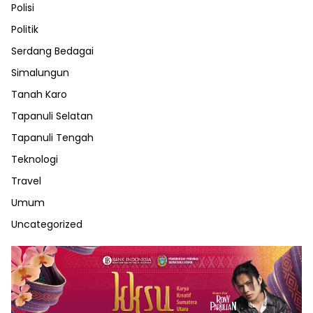
Polisi
Politik
Serdang Bedagai
Simalungun
Tanah Karo
Tapanuli Selatan
Tapanuli Tengah
Teknologi
Travel
Umum
Uncategorized