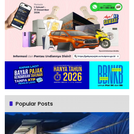
Popular Posts