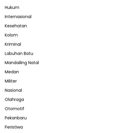
Hukum
Internasional
Kesehatan
Kolom
Kriminal
Labuhan Batu
Mandailing Natal
Medan
Militer
Nasional
Olahraga
Otomotif
Pekanbaru
Peristiwa