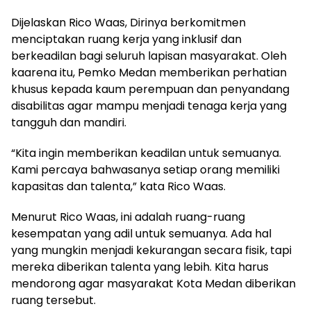
Dijelaskan Rico Waas, Dirinya berkomitmen
menciptakan ruang kerja yang inklusif dan
berkeadilan bagi seluruh lapisan masyarakat. Oleh
kaarena itu, Pemko Medan memberikan perhatian
khusus kepada kaum perempuan dan penyandang
disabilitas agar mampu menjadi tenaga kerja yang
tangguh dan mandiri.
“Kita ingin memberikan keadilan untuk semuanya.
Kami percaya bahwasanya setiap orang memiliki
kapasitas dan talenta,” kata Rico Waas.
Menurut Rico Waas, ini adalah ruang-ruang
kesempatan yang adil untuk semuanya. Ada hal
yang mungkin menjadi kekurangan secara fisik, tapi
mereka diberikan talenta yang lebih. Kita harus
mendorong agar masyarakat Kota Medan diberikan
ruang tersebut.