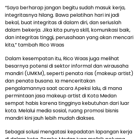
“Saya berharap jangan begitu sudah masuk kerja,
integritasnya hilang. Bawa pelatihan hari ini jadi
bekal, buat integritas di dalam diri, dan seriuslah
dalam bekerja. Jika kita punya skill, komunikasi baik,
dan integritas tinggi, perusahaan yang akan mencari
kita,” tambah Rico Waas
Dalam kesempatan itu, Rico Waas juga melihat
besarnya potensi di sektor informal dan wirausaha
mandiri (UMKM), seperti penata rias (makeup artist)
dan penata busana. Ia menceritakan
pengalamannya saat acara Apeksi lalu, di mana
permintaan jasa makeup artist di Kota Medan
sempat habis karena tingginya kebutuhan dari luar
kota. Melalui media sosial, ruang promosi bisnis
mandiri kini jauh lebih mudah diakses.
Sebagai solusi mengatasi kepadatan lapangan kerja