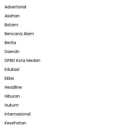
Advertorial
Asahan
Batam
Bencana Alam
Berita
Daerah
DPRD Kota Medan
Edukasi
Ekbis
Headline
Hiburan
Hukum
Internasional
Kesehatan