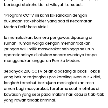
berbagai stakeholder di wilayah tersebut.
“Program CCTV ini kami laksanakan dengan
dukungan stakeholder yang ada di Kecamatan
Medan Deli,” kata Aidiel.
Ia menjelaskan, kamera pengawas dipasang di
rumah-rumah warga dengan memanfaatkan
jaringan WiFi milik masyarakat sehingga seluruh
operasionalnya dilakukan secara swadaya tanpa
menggunakan anggaran Pemko Medan.
Sebanyak 200 CCTV telah dipasang di lokasi-lokasi
yang belum terjangkau pos kamling. Menurut Aidiel,
langkah tersebut bertujuan meningkatkan rasa
aman bagi masyarakat, terutama saat melintas di
kawasan yang sepi pada malam hari atau di titik-titik
yang rawan tindak kriminal.