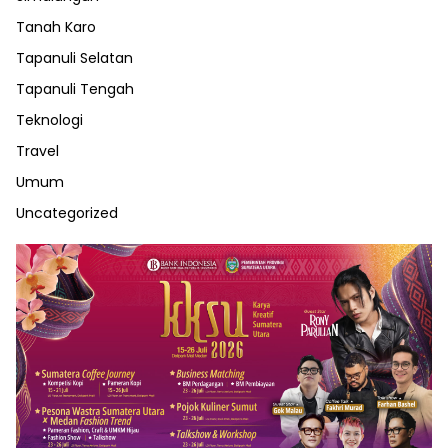
Tanah Karo
Tapanuli Selatan
Tapanuli Tengah
Teknologi
Travel
Umum
Uncategorized