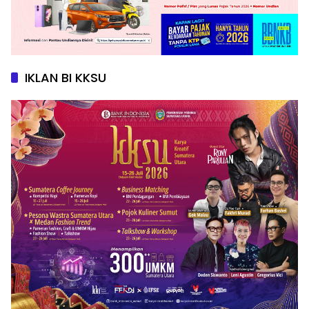
IKLAN BI KKSU