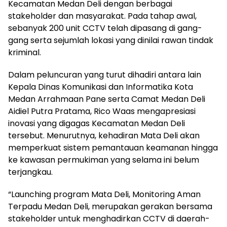
Kecamatan Medan Deli dengan berbagai
stakeholder dan masyarakat. Pada tahap awal,
sebanyak 200 unit CCTV telah dipasang di gang-
gang serta sejumlah lokasi yang dinilai rawan tindak
kriminal.
Dalam peluncuran yang turut dihadiri antara lain
Kepala Dinas Komunikasi dan Informatika Kota
Medan Arrahmaan Pane serta Camat Medan Deli
Aidiel Putra Pratama, Rico Waas mengapresiasi
inovasi yang digagas Kecamatan Medan Deli
tersebut. Menurutnya, kehadiran Mata Deli akan
memperkuat sistem pemantauan keamanan hingga
ke kawasan permukiman yang selama ini belum
terjangkau.
“Launching program Mata Deli, Monitoring Aman
Terpadu Medan Deli, merupakan gerakan bersama
stakeholder untuk menghadirkan CCTV di daerah-