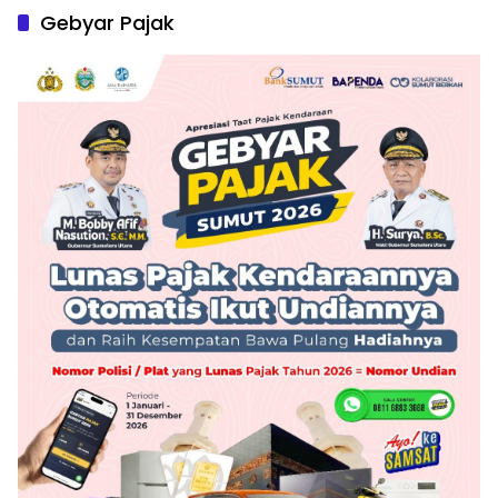
Gebyar Pajak