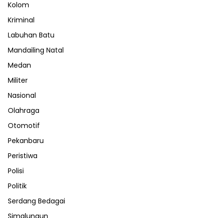
Kolom
Kriminal
Labuhan Batu
Mandailing Natal
Medan
Militer
Nasional
Olahraga
Otomotif
Pekanbaru
Peristiwa
Polisi
Politik
Serdang Bedagai
Simalungun