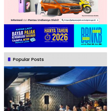
Popular Posts