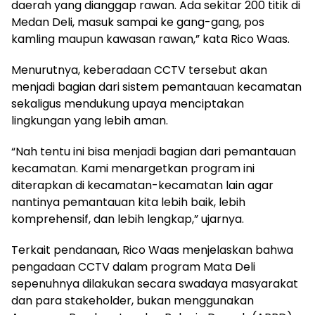
daerah yang dianggap rawan. Ada sekitar 200 titik di
Medan Deli, masuk sampai ke gang-gang, pos
kamling maupun kawasan rawan,” kata Rico Waas.
Menurutnya, keberadaan CCTV tersebut akan
menjadi bagian dari sistem pemantauan kecamatan
sekaligus mendukung upaya menciptakan
lingkungan yang lebih aman.
“Nah tentu ini bisa menjadi bagian dari pemantauan
kecamatan. Kami menargetkan program ini
diterapkan di kecamatan-kecamatan lain agar
nantinya pemantauan kita lebih baik, lebih
komprehensif, dan lebih lengkap,” ujarnya.
Terkait pendanaan, Rico Waas menjelaskan bahwa
pengadaan CCTV dalam program Mata Deli
sepenuhnya dilakukan secara swadaya masyarakat
dan para stakeholder, bukan menggunakan