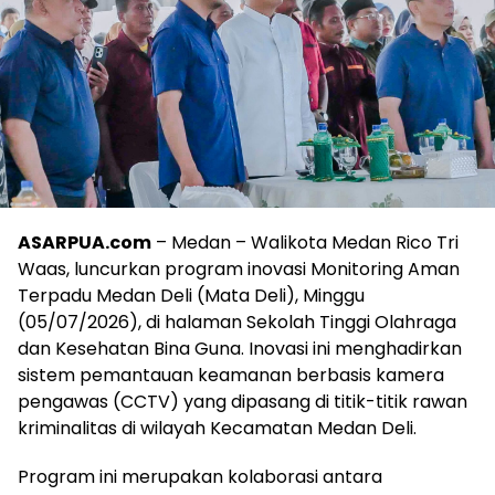
ASARPUA.com
– Medan – Walikota Medan Rico Tri
Waas, luncurkan program inovasi Monitoring Aman
Terpadu Medan Deli (Mata Deli), Minggu
(05/07/2026), di halaman Sekolah Tinggi Olahraga
dan Kesehatan Bina Guna. Inovasi ini menghadirkan
sistem pemantauan keamanan berbasis kamera
pengawas (CCTV) yang dipasang di titik-titik rawan
kriminalitas di wilayah Kecamatan Medan Deli.
Program ini merupakan kolaborasi antara