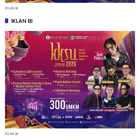
IKLAN BI
IKLAN BI
IKLAN BI