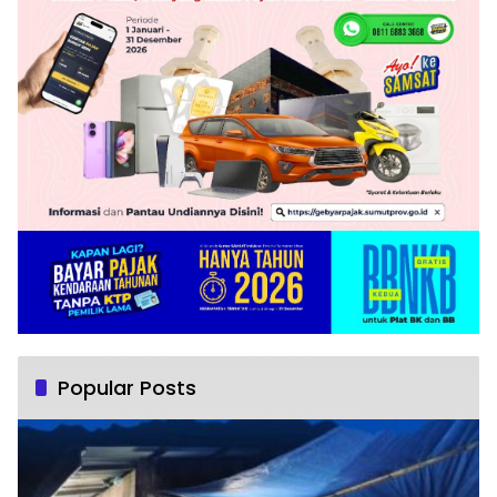
Popular Posts