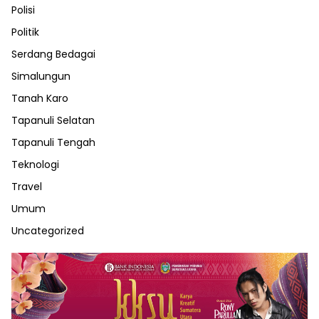
Polisi
Politik
Serdang Bedagai
Simalungun
Tanah Karo
Tapanuli Selatan
Tapanuli Tengah
Teknologi
Travel
Umum
Uncategorized