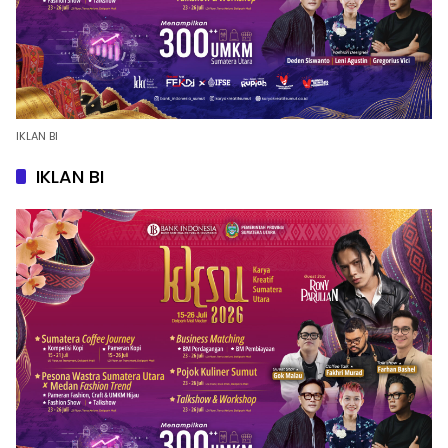
IKLAN BI
IKLAN BI