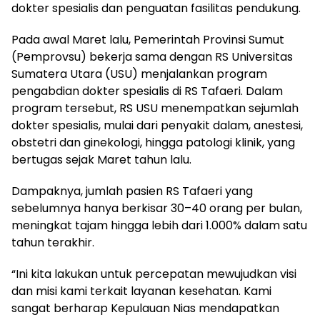
dokter spesialis dan penguatan fasilitas pendukung.
Pada awal Maret lalu, Pemerintah Provinsi Sumut
(Pemprovsu) bekerja sama dengan RS Universitas
Sumatera Utara (USU) menjalankan program
pengabdian dokter spesialis di RS Tafaeri. Dalam
program tersebut, RS USU menempatkan sejumlah
dokter spesialis, mulai dari penyakit dalam, anestesi,
obstetri dan ginekologi, hingga patologi klinik, yang
bertugas sejak Maret tahun lalu.
Dampaknya, jumlah pasien RS Tafaeri yang
sebelumnya hanya berkisar 30–40 orang per bulan,
meningkat tajam hingga lebih dari 1.000% dalam satu
tahun terakhir.
“Ini kita lakukan untuk percepatan mewujudkan visi
dan misi kami terkait layanan kesehatan. Kami
sangat berharap Kepulauan Nias mendapatkan