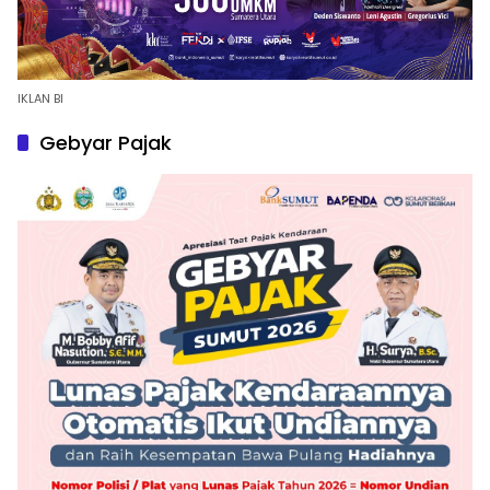
IKLAN BI
Gebyar Pajak