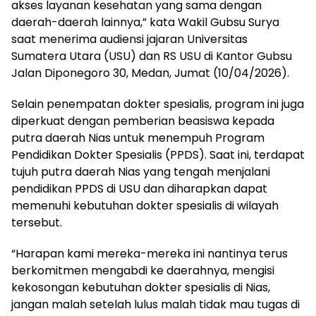
akses layanan kesehatan yang sama dengan
daerah-daerah lainnya,” kata Wakil Gubsu Surya
saat menerima audiensi jajaran Universitas
Sumatera Utara (USU) dan RS USU di Kantor Gubsu
Jalan Diponegoro 30, Medan, Jumat (10/04/2026).
Selain penempatan dokter spesialis, program ini juga
diperkuat dengan pemberian beasiswa kepada
putra daerah Nias untuk menempuh Program
Pendidikan Dokter Spesialis (PPDS). Saat ini, terdapat
tujuh putra daerah Nias yang tengah menjalani
pendidikan PPDS di USU dan diharapkan dapat
memenuhi kebutuhan dokter spesialis di wilayah
tersebut.
“Harapan kami mereka-mereka ini nantinya terus
berkomitmen mengabdi ke daerahnya, mengisi
kekosongan kebutuhan dokter spesialis di Nias,
jangan malah setelah lulus malah tidak mau tugas di