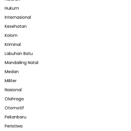
Hukum
Internasional
Kesehatan
Kolom
Kriminal
Labuhan Batu
Mandailing Natal
Medan
Militer
Nasional
Olahraga
Otomotif
Pekanbaru
Peristiwa