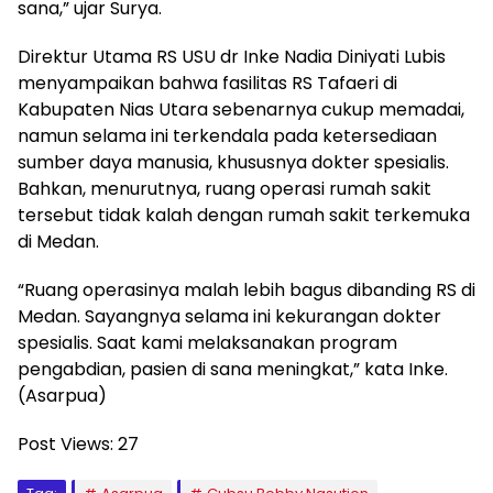
sana,” ujar Surya.
Direktur Utama RS USU dr Inke Nadia Diniyati Lubis
menyampaikan bahwa fasilitas RS Tafaeri di
Kabupaten Nias Utara sebenarnya cukup memadai,
namun selama ini terkendala pada ketersediaan
sumber daya manusia, khususnya dokter spesialis.
Bahkan, menurutnya, ruang operasi rumah sakit
tersebut tidak kalah dengan rumah sakit terkemuka
di Medan.
“Ruang operasinya malah lebih bagus dibanding RS di
Medan. Sayangnya selama ini kekurangan dokter
spesialis. Saat kami melaksanakan program
pengabdian, pasien di sana meningkat,” kata Inke.
(Asarpua)
Post Views:
27