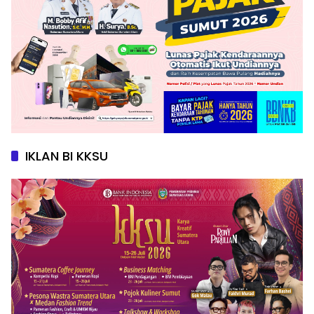
IKLAN BI KKSU