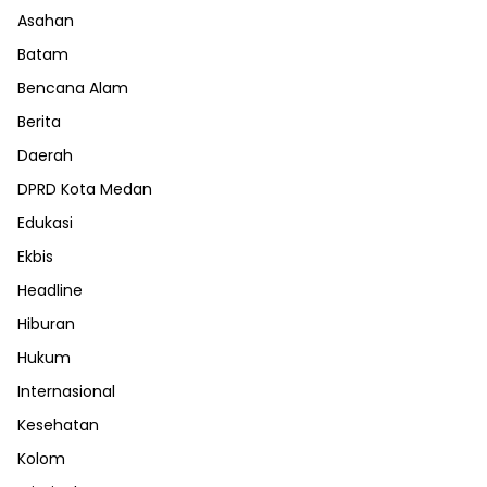
Asahan
Batam
Bencana Alam
Berita
Daerah
DPRD Kota Medan
Edukasi
Ekbis
Headline
Hiburan
Hukum
Internasional
Kesehatan
Kolom