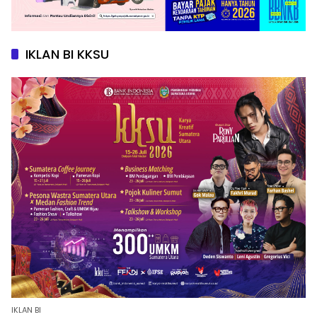
IKLAN BI KKSU
IKLAN BI