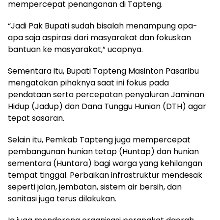
mempercepat penanganan di Tapteng.
“Jadi Pak Bupati sudah bisalah menampung apa-
apa saja aspirasi dari masyarakat dan fokuskan
bantuan ke masyarakat,” ucapnya.
Sementara itu, Bupati Tapteng Masinton Pasaribu
mengatakan pihaknya saat ini fokus pada
pendataan serta percepatan penyaluran Jaminan
Hidup (Jadup) dan Dana Tunggu Hunian (DTH) agar
tepat sasaran.
Selain itu, Pemkab Tapteng juga mempercepat
pembangunan hunian tetap (Huntap) dan hunian
sementara (Huntara) bagi warga yang kehilangan
tempat tinggal. Perbaikan infrastruktur mendesak
seperti jalan, jembatan, sistem air bersih, dan
sanitasi juga terus dilakukan.