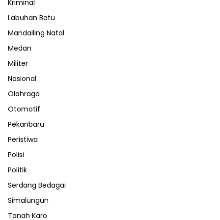
Kriminal
Labuhan Batu
Mandailing Natal
Medan
Militer
Nasional
Olahraga
Otomotif
Pekanbaru
Peristiwa
Polisi
Politik
Serdang Bedagai
Simalungun
Tanah Karo