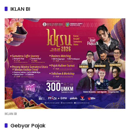
IKLAN BI
IKLAN BI
Gebyar Pajak