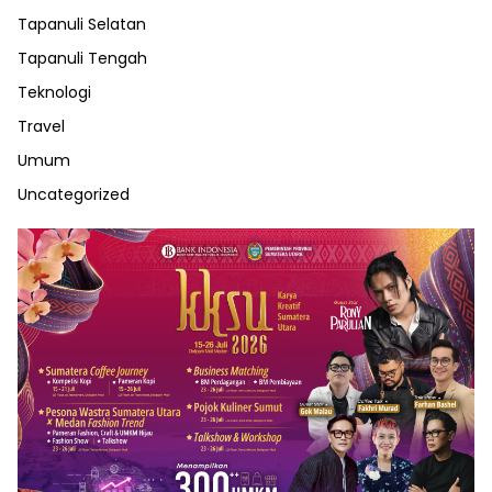
Tapanuli Selatan
Tapanuli Tengah
Teknologi
Travel
Umum
Uncategorized