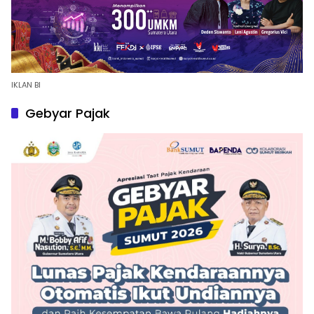
IKLAN BI
Gebyar Pajak