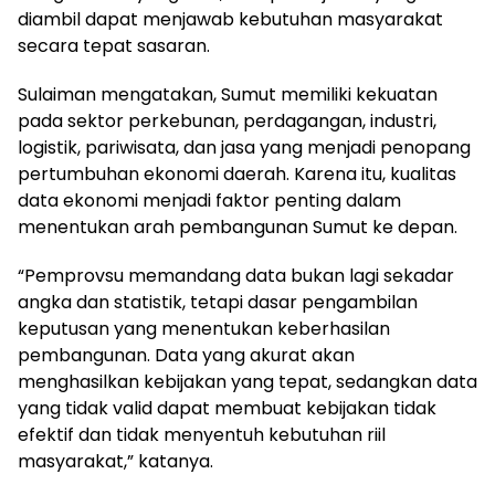
diambil dapat menjawab kebutuhan masyarakat
secara tepat sasaran.
Sulaiman mengatakan, Sumut memiliki kekuatan
pada sektor perkebunan, perdagangan, industri,
logistik, pariwisata, dan jasa yang menjadi penopang
pertumbuhan ekonomi daerah. Karena itu, kualitas
data ekonomi menjadi faktor penting dalam
menentukan arah pembangunan Sumut ke depan.
“Pemprovsu memandang data bukan lagi sekadar
angka dan statistik, tetapi dasar pengambilan
keputusan yang menentukan keberhasilan
pembangunan. Data yang akurat akan
menghasilkan kebijakan yang tepat, sedangkan data
yang tidak valid dapat membuat kebijakan tidak
efektif dan tidak menyentuh kebutuhan riil
masyarakat,” katanya.