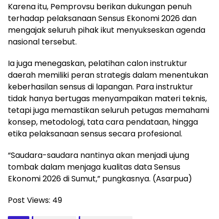
Karena itu, Pemprovsu berikan dukungan penuh
terhadap pelaksanaan Sensus Ekonomi 2026 dan
mengajak seluruh pihak ikut menyukseskan agenda
nasional tersebut.
Ia juga menegaskan, pelatihan calon instruktur
daerah memiliki peran strategis dalam menentukan
keberhasilan sensus di lapangan. Para instruktur
tidak hanya bertugas menyampaikan materi teknis,
tetapi juga memastikan seluruh petugas memahami
konsep, metodologi, tata cara pendataan, hingga
etika pelaksanaan sensus secara profesional.
“Saudara-saudara nantinya akan menjadi ujung
tombak dalam menjaga kualitas data Sensus
Ekonomi 2026 di Sumut,” pungkasnya. (Asarpua)
Post Views:
49