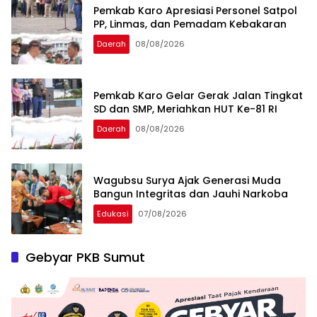
Pemkab Karo Apresiasi Personel Satpol
PP, Linmas, dan Pemadam Kebakaran
Daerah
08/08/2026
Pemkab Karo Gelar Gerak Jalan Tingkat
SD dan SMP, Meriahkan HUT Ke-81 RI
Daerah
08/08/2026
Wagubsu Surya Ajak Generasi Muda
Bangun Integritas dan Jauhi Narkoba
Edukasi
07/08/2026
Gebyar PKB Sumut