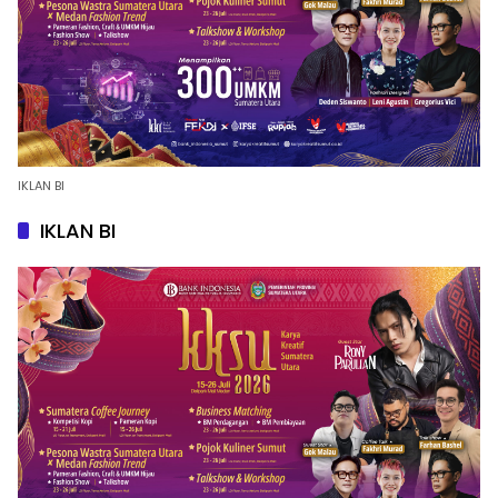
IKLAN BI
IKLAN BI