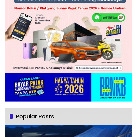
Popular Posts