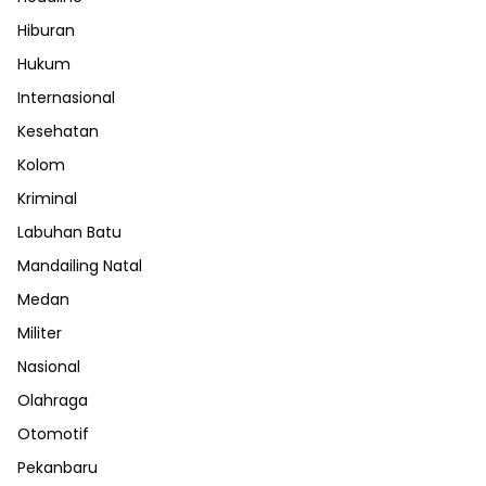
Hiburan
Hukum
Internasional
Kesehatan
Kolom
Kriminal
Labuhan Batu
Mandailing Natal
Medan
Militer
Nasional
Olahraga
Otomotif
Pekanbaru