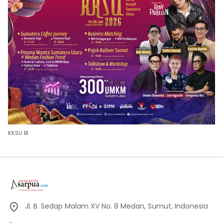
KKSU BI
Jl. B. Sedap Malam XV No. 8 Medan, Sumut, Indonesia