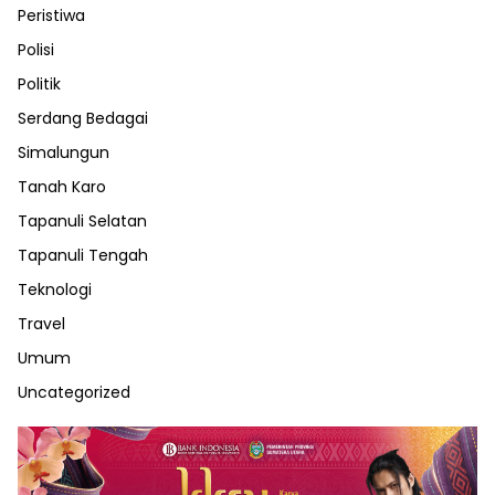
Peristiwa
Polisi
Politik
Serdang Bedagai
Simalungun
Tanah Karo
Tapanuli Selatan
Tapanuli Tengah
Teknologi
Travel
Umum
Uncategorized