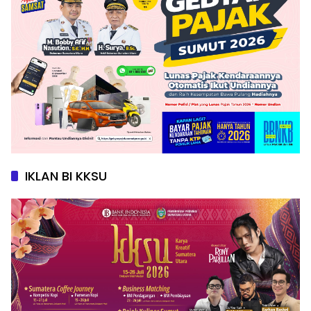
IKLAN BI KKSU