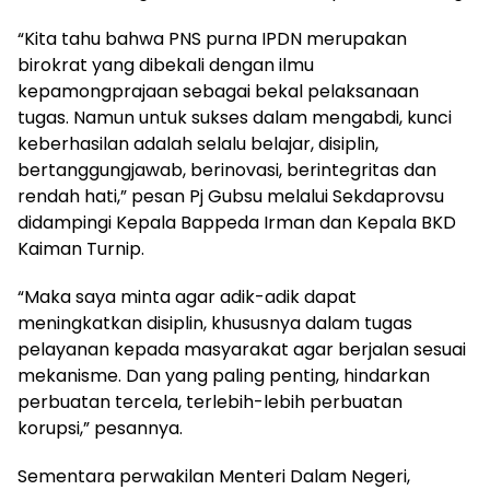
“Kita tahu bahwa PNS purna IPDN merupakan
birokrat yang dibekali dengan ilmu
kepamongprajaan sebagai bekal pelaksanaan
tugas. Namun untuk sukses dalam mengabdi, kunci
keberhasilan adalah selalu belajar, disiplin,
bertanggungjawab, berinovasi, berintegritas dan
rendah hati,” pesan Pj Gubsu melalui Sekdaprovsu
didampingi Kepala Bappeda Irman dan Kepala BKD
Kaiman Turnip.
“Maka saya minta agar adik-adik dapat
meningkatkan disiplin, khususnya dalam tugas
pelayanan kepada masyarakat agar berjalan sesuai
mekanisme. Dan yang paling penting, hindarkan
perbuatan tercela, terlebih-lebih perbuatan
korupsi,” pesannya.
Sementara perwakilan Menteri Dalam Negeri,