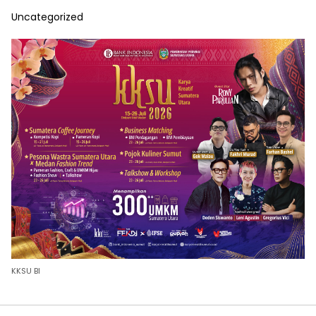
Uncategorized
KKSU BI