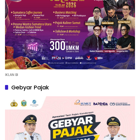
IKLAN BI
Gebyar Pajak