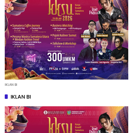
IKLAN BI
IKLAN BI