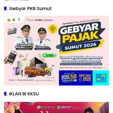
Gebyar PKB Sumut
IKLAN BI KKSU