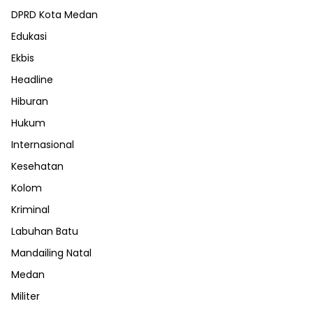
DPRD Kota Medan
Edukasi
Ekbis
Headline
Hiburan
Hukum
Internasional
Kesehatan
Kolom
Kriminal
Labuhan Batu
Mandailing Natal
Medan
Militer