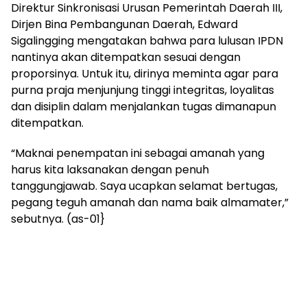
Direktur Sinkronisasi Urusan Pemerintah Daerah III,
Dirjen Bina Pembangunan Daerah, Edward
Sigalingging mengatakan bahwa para lulusan IPDN
nantinya akan ditempatkan sesuai dengan
proporsinya. Untuk itu, dirinya meminta agar para
purna praja menjunjung tinggi integritas, loyalitas
dan disiplin dalam menjalankan tugas dimanapun
ditempatkan.
“Maknai penempatan ini sebagai amanah yang
harus kita laksanakan dengan penuh
tanggungjawab. Saya ucapkan selamat bertugas,
pegang teguh amanah dan nama baik almamater,”
sebutnya. (as-01}