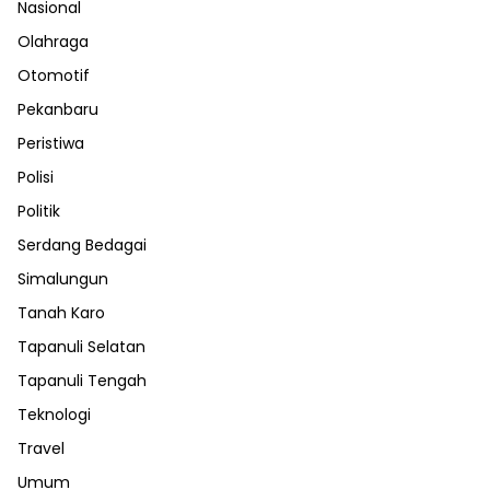
Nasional
Olahraga
Otomotif
Pekanbaru
Peristiwa
Polisi
Politik
Serdang Bedagai
Simalungun
Tanah Karo
Tapanuli Selatan
Tapanuli Tengah
Teknologi
Travel
Umum