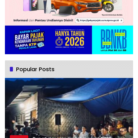
Popular Posts