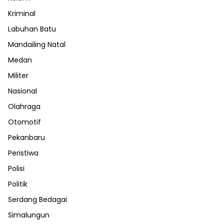
Kriminal
Labuhan Batu
Mandailing Natal
Medan
Militer
Nasional
Olahraga
Otomotif
Pekanbaru
Peristiwa
Polisi
Politik
Serdang Bedagai
Simalungun