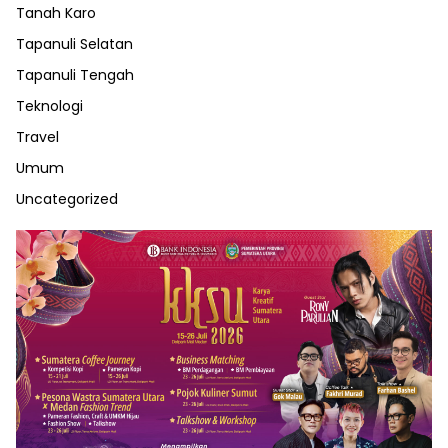
Tanah Karo
Tapanuli Selatan
Tapanuli Tengah
Teknologi
Travel
Umum
Uncategorized