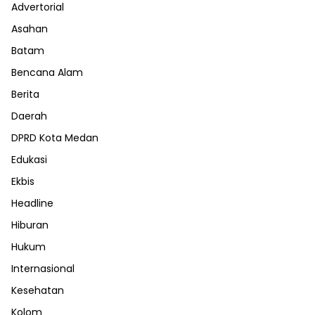
Advertorial
Asahan
Batam
Bencana Alam
Berita
Daerah
DPRD Kota Medan
Edukasi
Ekbis
Headline
Hiburan
Hukum
Internasional
Kesehatan
Kolom