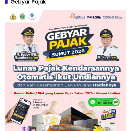
Gebyar Pajak