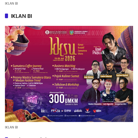
IKLAN BI
IKLAN BI
IKLAN BI