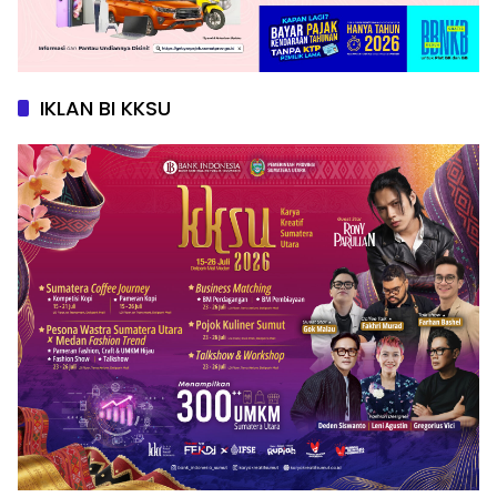
IKLAN BI KKSU