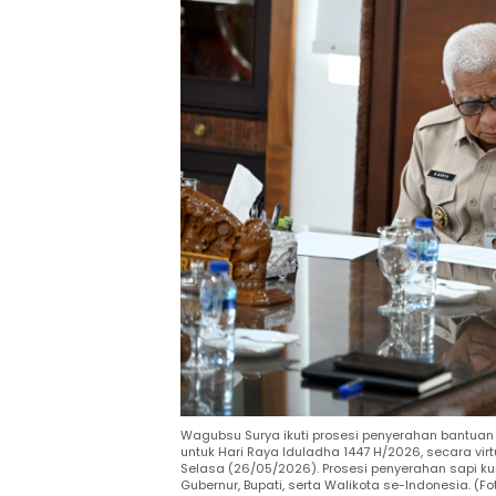
Wagubsu Surya ikuti prosesi penyerahan bantuan
untuk Hari Raya Iduladha 1447 H/2026, secara vir
Selasa (26/05/2026). Prosesi penyerahan sapi kurb
Gubernur, Bupati, serta Walikota se-Indonesia. (F