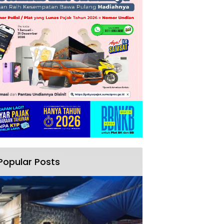
Popular Posts