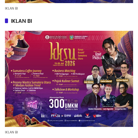
IKLAN BI
IKLAN BI
IKLAN BI