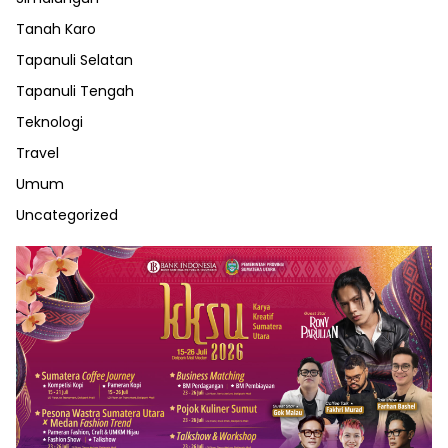
Tanah Karo
Tapanuli Selatan
Tapanuli Tengah
Teknologi
Travel
Umum
Uncategorized