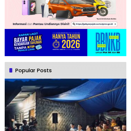
Popular Posts