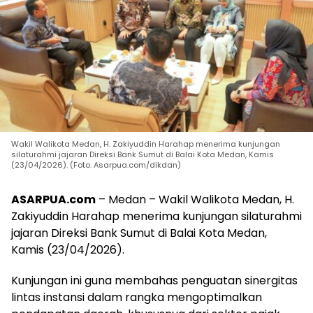
Wakil Walikota Medan, H. Zakiyuddin Harahap menerima kunjungan
silaturahmi jajaran Direksi Bank Sumut di Balai Kota Medan, Kamis
(23/04/2026). (Foto. Asarpua.com/dikdan)
ASARPUA.com
– Medan – Wakil Walikota Medan, H.
Zakiyuddin Harahap menerima kunjungan silaturahmi
jajaran Direksi Bank Sumut di Balai Kota Medan,
Kamis (23/04/2026).
Kunjungan ini guna membahas penguatan sinergitas
lintas instansi dalam rangka mengoptimalkan