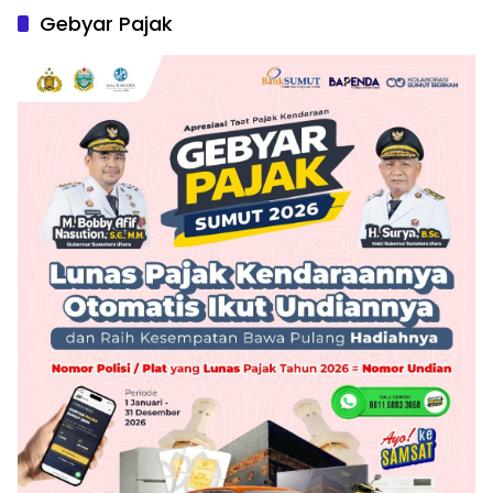
Gebyar Pajak