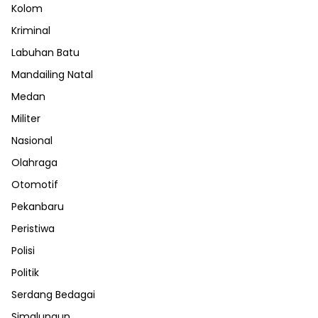
Kolom
Kriminal
Labuhan Batu
Mandailing Natal
Medan
Militer
Nasional
Olahraga
Otomotif
Pekanbaru
Peristiwa
Polisi
Politik
Serdang Bedagai
Simalungun