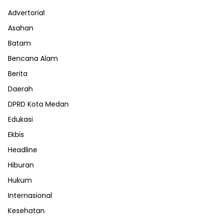
Advertorial
Asahan
Batam
Bencana Alam
Berita
Daerah
DPRD Kota Medan
Edukasi
Ekbis
Headline
Hiburan
Hukum
Internasional
Kesehatan