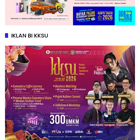
IKLAN BI KKSU