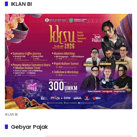
IKLAN BI
IKLAN BI
Gebyar Pajak