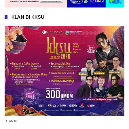
IKLAN BI KKSU
IKLAN BI