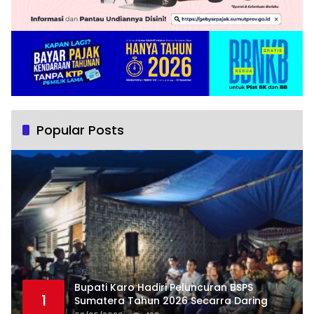
Popular Posts
Bupati Karo Hadiri Peluncuran BSPS
1
Sumatera Tahun 2026 Secarra Daring