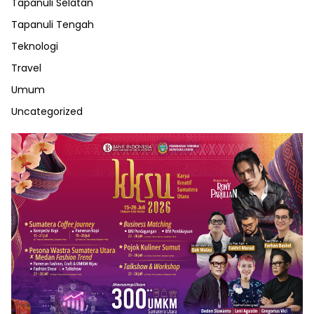
Tapanuli Selatan
Tapanuli Tengah
Teknologi
Travel
Umum
Uncategorized