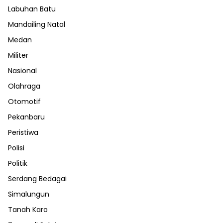
Labuhan Batu
Mandailing Natal
Medan
Militer
Nasional
Olahraga
Otomotif
Pekanbaru
Peristiwa
Polisi
Politik
Serdang Bedagai
Simalungun
Tanah Karo