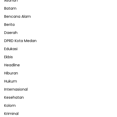
Asahan
Batam
Bencana Alam
Berita
Daerah
DPRD Kota Medan
Edukasi
Ekbis
Headline
Hiburan
Hukum
Internasional
Kesehatan
Kolom
Kriminal