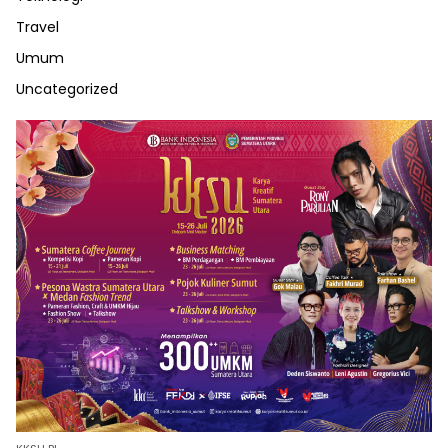
Travel
Umum
Uncategorized