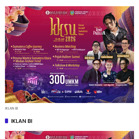
IKLAN BI
IKLAN BI