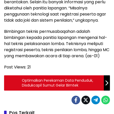
berantakan. Selain itu banyak informasi yang perlu
diketahui oleh panitia lapangan. “Misalnya
penggunaan teknologi saat registrasi peserta agar
tidak ada joki dan sistem penilaian,” ungkapnya.
Bimbingan teknis permusabaqahan adalah
bimbingan kepada panitia lapangan mengenai hal-
hal teknis pelaksanaan lomba. Teknisnya meliputi
registrasi peserta, teknis penilaian lomba, hingga MC
yang membawakan acara di tiap arena. (as-01)
Post Views:
21
Optimalkan Perekaman Data Penduduk,
Disdukcapil Sumut Gelar Bimtek
Pos Terkait