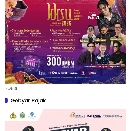
IKLAN BI
Gebyar Pajak