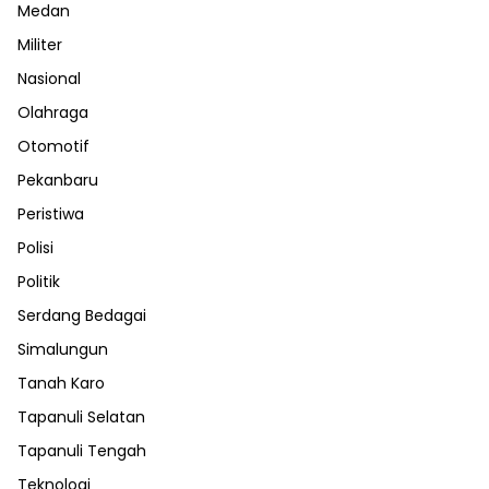
Medan
Militer
Nasional
Olahraga
Otomotif
Pekanbaru
Peristiwa
Polisi
Politik
Serdang Bedagai
Simalungun
Tanah Karo
Tapanuli Selatan
Tapanuli Tengah
Teknologi