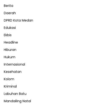
Berita
Daerah
DPRD Kota Medan
Edukasi
Ekbis
Headline
Hiburan
Hukum
Internasional
Kesehatan
Kolom
Kriminal
Labuhan Batu
Mandailing Natal