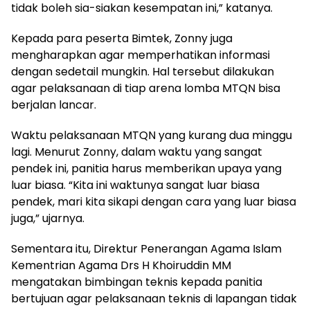
tidak boleh sia-siakan kesempatan ini,” katanya.
Kepada para peserta Bimtek, Zonny juga
mengharapkan agar memperhatikan informasi
dengan sedetail mungkin. Hal tersebut dilakukan
agar pelaksanaan di tiap arena lomba MTQN bisa
berjalan lancar.
Waktu pelaksanaan MTQN yang kurang dua minggu
lagi. Menurut Zonny, dalam waktu yang sangat
pendek ini, panitia harus memberikan upaya yang
luar biasa. “Kita ini waktunya sangat luar biasa
pendek, mari kita sikapi dengan cara yang luar biasa
juga,” ujarnya.
Sementara itu, Direktur Penerangan Agama Islam
Kementrian Agama Drs H Khoiruddin MM
mengatakan bimbingan teknis kepada panitia
bertujuan agar pelaksanaan teknis di lapangan tidak