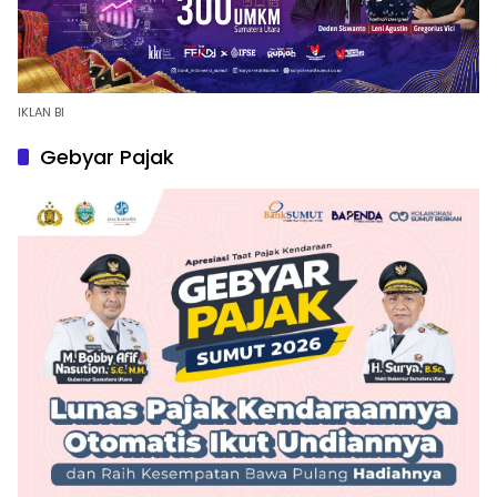
IKLAN BI
Gebyar Pajak