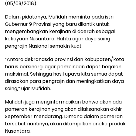
(05/09/2018).
Dalam pidatonya, Mufidah meminta pada istri
Gubernur 9 Provinsi yang baru dilantik untuk
mengembangkan kerajinan di daerah sebagai
kekayaan Nusantara. Hal itu agar daya saing
pengrajin Nasional semakin kuat.
“Antara dekranasda provinsi dan kabupaten/kota
harus bersinergi agar pembinaan dapat berjalan
maksimal. Sehingga hasil upaya kita semua dapat
dirasakan para pengrajin dan meningkatkan daya
saing,” ujar Mufidah.
Mufidah juga menginformasikan bahwa akan ada
pameran kerajinan yang akan dilaksanakan akhir
September mendatang. Dimana dalam pameran
tersebut nantinya, akan ditampilkan aneka produk
Nusantara.