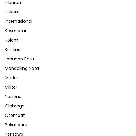
Hiburan
Hukum
Internasional
Kesehatan
Kolom
Kriminal
Labuhan Batu
Mandailing Natal
Medan
Militer
Nasional
Olahraga
Otomotif
Pekanbaru
Peristiwa