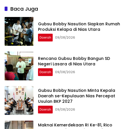
Baca Juga
Gubsu Bobby Nasution Siapkan Rumah
Produksi Kelapa di Nias Utara
Daerah
09/08/2026
Rencana Gubsu Bobby Bangun SD
Negeri Lasara di Nias Utara
Daerah
09/08/2026
Gubsu Bobby Nasution Minta Kepala
Daerah se-Kepulauan Nias Percepat
Usulan BKP 2027
Daerah
09/08/2026
Maknai Kemerdekaan RI Ke-81, Rico