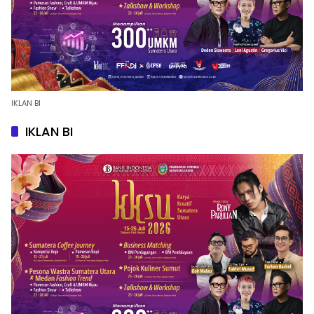
IKLAN BI
IKLAN BI