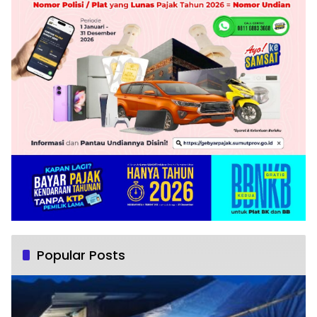
Popular Posts