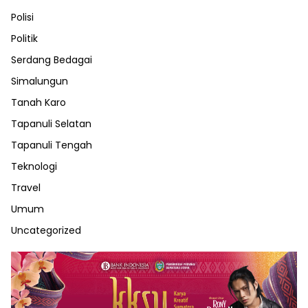
Polisi
Politik
Serdang Bedagai
Simalungun
Tanah Karo
Tapanuli Selatan
Tapanuli Tengah
Teknologi
Travel
Umum
Uncategorized