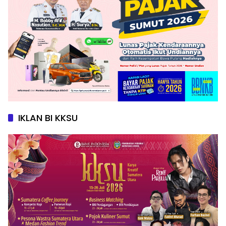
IKLAN BI KKSU