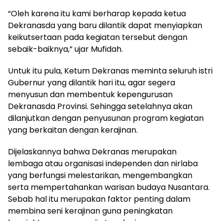
“Oleh karena itu kami berharap kepada ketua
Dekranasda yang baru dilantik dapat menyiapkan
keikutsertaan pada kegiatan tersebut dengan
sebaik-baiknya,” ujar Mufidah.
Untuk itu pula, Ketum Dekranas meminta seluruh istri
Gubernur yang dilantik hari itu, agar segera
menyusun dan membentuk kepengurusan
Dekranasda Provinsi. Sehingga setelahnya akan
dilanjutkan dengan penyusunan program kegiatan
yang berkaitan dengan kerajinan.
Dijelaskannya bahwa Dekranas merupakan
lembaga atau organisasi independen dan nirlaba
yang berfungsi melestarikan, mengembangkan
serta mempertahankan warisan budaya Nusantara.
Sebab hal itu merupakan faktor penting dalam
membina seni kerajinan guna peningkatan