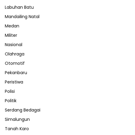
Labuhan Batu
Mandailing Natal
Medan
Militer
Nasional
Olahraga
Otomotif
Pekanbaru
Peristiwa
Polisi
Politik
Serdang Bedagai
Simalungun
Tanah Karo