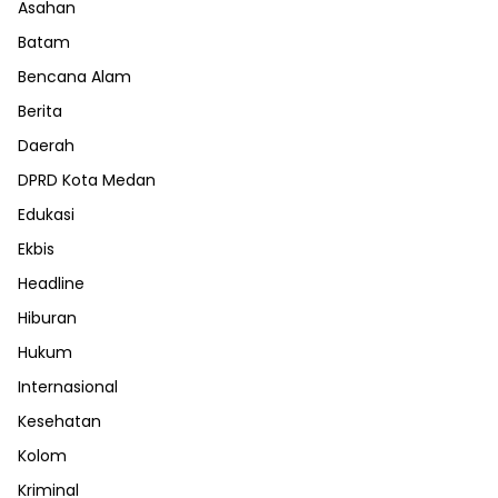
Asahan
Batam
Bencana Alam
Berita
Daerah
DPRD Kota Medan
Edukasi
Ekbis
Headline
Hiburan
Hukum
Internasional
Kesehatan
Kolom
Kriminal