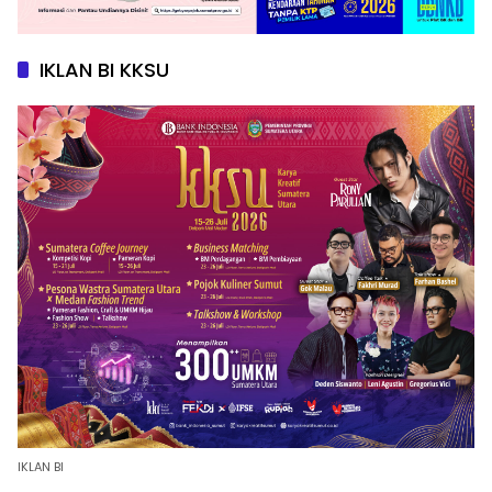
IKLAN BI KKSU
IKLAN BI