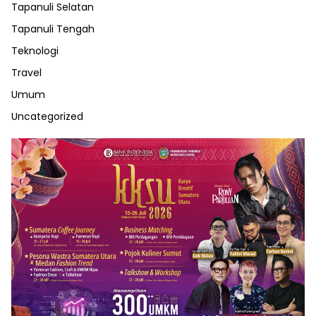
Tapanuli Selatan
Tapanuli Tengah
Teknologi
Travel
Umum
Uncategorized