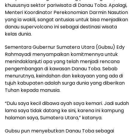
khususnya sektor pariwisata di Danau Toba. Apalagi,
Menteri Koordinator Perekonomian Darmin Nasution
yang ia wakili, sangat antusias untuk bisa menjadikan
danau supervolcano ini sebagai destinasi wisata
kelas dunia.
Sementara Gubernur Sumatera Utara (Gubsu) Edy
Rahmayadi menyampaikan komitmennya untuk
menindaklanjuti apa yang telah menjadi rencana
pengembangan di kawasan Danau Toba. Sebab
menurutnya, keindahan dan kekayaan yang ada di
tujuh kabupaten adalah surga dunia yang diberikan
Tuhan kepada manusia.
“Dulu saya kecil dibawa ayah saya kemari. Jadi sudah
lama saya tidak datang ke sini, karena ini kampung
halaman saya, Sumatera Utara,” katanya.
Gubsu pun menyebutkan Danau Toba sebagai