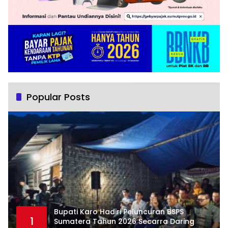
Popular Posts
Bupati Karo Hadiri Peluncuran BSPS
1
Sumatera Tahun 2026 Secarra Daring