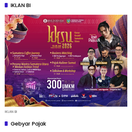
IKLAN BI
IKLAN BI
Gebyar Pajak