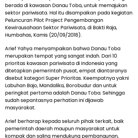
berada di kawasan Danau Toba, untuk memajukan
sektor pariwisata. Hal itu disampaikan pada kegiatan
Peluncuran Pilot Project Pengembangan
Kewirausahaan Sektor Pariwisata, di Bakti Raja,
Humbahas, Kamis (20/09/2018).
Arief Yahya menyampaikan bahwa Danau Toba
merupakan tempat yang sangat indah. Dari 10
prioritas kawasan pariwisata di Indonesia yang
ditetapkan pemerintah pusat, empat diantaranya
disebut kategori Super Prioritas. Keempatnya yakni
Labuhan Bajo, Mandalika, Borobudur dan untuk
peringkat pertama adalah Danau Toba. Sehingga
sudah sepantasnya perhatian ini dijawab
masyarakat.
Arief berharap kepada seluruh pihak terkait, baik
pemerintah daerah maupun masyarakat untuk
kompak dan saling mendukung pembangunan,