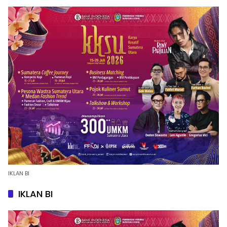
IKLAN BI
IKLAN BI