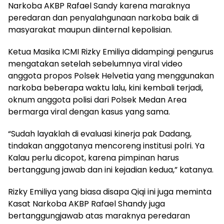
Narkoba AKBP Rafael Sandy karena maraknya
peredaran dan penyalahgunaan narkoba baik di
masyarakat maupun diinternal kepolisian.
Ketua Masika ICMI Rizky Emiliya didampingi pengurus
mengatakan setelah sebelumnya viral video
anggota propos Polsek Helvetia yang menggunakan
narkoba beberapa waktu lalu, kini kembali terjadi,
oknum anggota polisi dari Polsek Medan Area
bermarga viral dengan kasus yang sama.
“Sudah layaklah di evaluasi kinerja pak Dadang,
tindakan anggotanya mencoreng institusi polri. Ya
Kalau perlu dicopot, karena pimpinan harus
bertanggung jawab dan ini kejadian kedua,” katanya.
Rizky Emiliya yang biasa disapa Qiqi ini juga meminta
Kasat Narkoba AKBP Rafael Shandy juga
bertanggungjawab atas maraknya peredaran