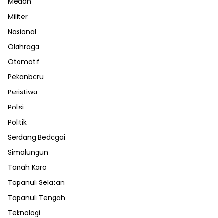
Medan
Militer
Nasional
Olahraga
Otomotif
Pekanbaru
Peristiwa
Polisi
Politik
Serdang Bedagai
Simalungun
Tanah Karo
Tapanuli Selatan
Tapanuli Tengah
Teknologi