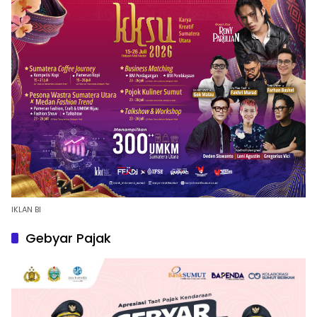
IKLAN BI
Gebyar Pajak