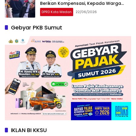
Berikan Kompensasi, Kepada Warga
Terdampak
DPRD Kota Medan
22/06/2026
Gebyar PKB Sumut
IKLAN BI KKSU