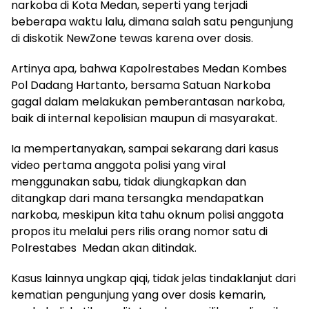
narkoba di Kota Medan, seperti yang terjadi
beberapa waktu lalu, dimana salah satu pengunjung
di diskotik NewZone tewas karena over dosis.
Artinya apa, bahwa Kapolrestabes Medan Kombes
Pol Dadang Hartanto, bersama Satuan Narkoba
gagal dalam melakukan pemberantasan narkoba,
baik di internal kepolisian maupun di masyarakat.
Ia mempertanyakan, sampai sekarang dari kasus
video pertama anggota polisi yang viral
menggunakan sabu, tidak diungkapkan dan
ditangkap dari mana tersangka mendapatkan
narkoba, meskipun kita tahu oknum polisi anggota
propos itu melalui pers rilis orang nomor satu di
Polrestabes Medan akan ditindak.
Kasus lainnya ungkap qiqi, tidak jelas tindaklanjut dari
kematian pengunjung yang over dosis kemarin,