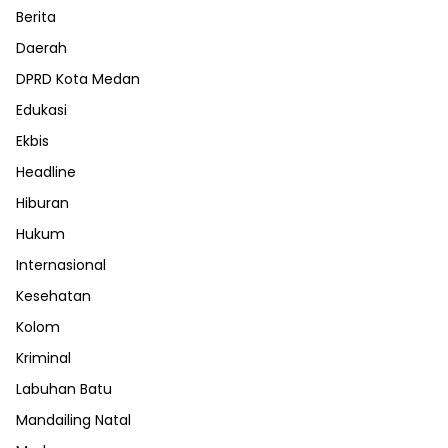
Berita
Daerah
DPRD Kota Medan
Edukasi
Ekbis
Headline
Hiburan
Hukum
Internasional
Kesehatan
Kolom
Kriminal
Labuhan Batu
Mandailing Natal