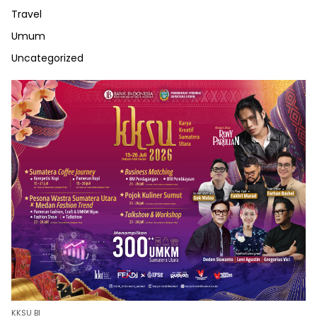
Travel
Umum
Uncategorized
KKSU BI