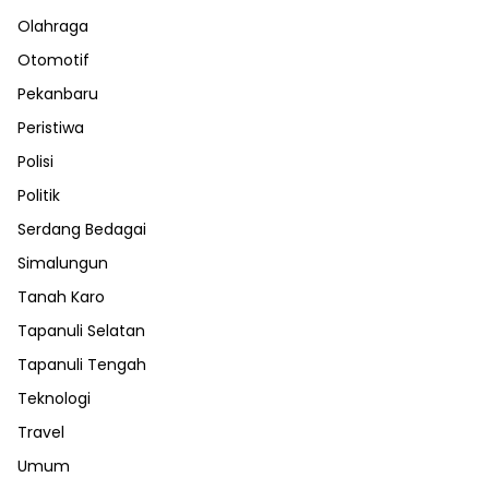
Olahraga
Otomotif
Pekanbaru
Peristiwa
Polisi
Politik
Serdang Bedagai
Simalungun
Tanah Karo
Tapanuli Selatan
Tapanuli Tengah
Teknologi
Travel
Umum