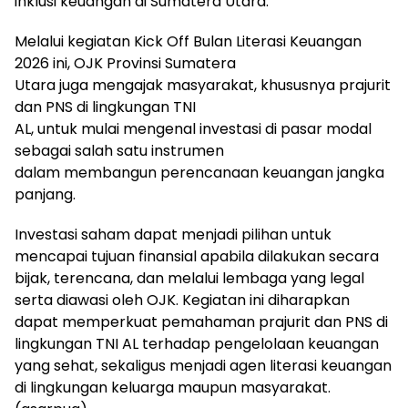
inklusi keuangan di Sumatera Utara.
Melalui kegiatan Kick Off Bulan Literasi Keuangan
2026 ini, OJK Provinsi Sumatera
Utara juga mengajak masyarakat, khususnya prajurit
dan PNS di lingkungan TNI
AL, untuk mulai mengenal investasi di pasar modal
sebagai salah satu instrumen
dalam membangun perencanaan keuangan jangka
panjang.
Investasi saham dapat menjadi pilihan untuk
mencapai tujuan finansial apabila dilakukan secara
bijak, terencana, dan melalui lembaga yang legal
serta diawasi oleh OJK. Kegiatan ini diharapkan
dapat memperkuat pemahaman prajurit dan PNS di
lingkungan TNI AL terhadap pengelolaan keuangan
yang sehat, sekaligus menjadi agen literasi keuangan
di lingkungan keluarga maupun masyarakat.