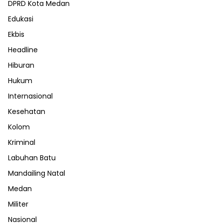
DPRD Kota Medan
Edukasi
Ekbis
Headline
Hiburan
Hukum
Internasional
Kesehatan
Kolom
Kriminal
Labuhan Batu
Mandailing Natal
Medan
Militer
Nasional