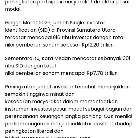
peningkatan partisipasi masyarakat di sektor pasar
modal.
Hingga Maret 2026, jumlah Single Investor
Identification (SID) di Provinsi Sumatera Utara
tercatat mencapai 916 ribu investor dengan total
nilai pembelian saham sebesar Rp12,20 triliun.
Sementara itu, Kota Medan mencatat sebanyak 301
ribu SID dengan total
nilai pembelian saham mencapai Rp7,78 triliun.
Peningkatan jumlah investor tersebut menunjukkan
semakin tingginya minat dan
kesadaran masyarakat dalam memanfaatkan
instrumen investasi pasar modal sebagai bagian dari
perencanaan keuangan jangka panjang. OJK menilai
perkembangan ini menjadi indikator positif terhadap
peningkatan literasi dan