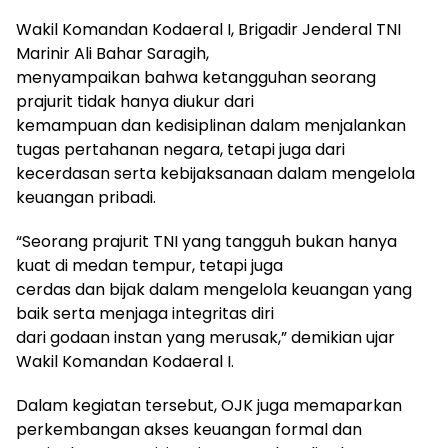
Wakil Komandan Kodaeral I, Brigadir Jenderal TNI
Marinir Ali Bahar Saragih,
menyampaikan bahwa ketangguhan seorang
prajurit tidak hanya diukur dari
kemampuan dan kedisiplinan dalam menjalankan
tugas pertahanan negara, tetapi juga dari
kecerdasan serta kebijaksanaan dalam mengelola
keuangan pribadi.
“Seorang prajurit TNI yang tangguh bukan hanya
kuat di medan tempur, tetapi juga
cerdas dan bijak dalam mengelola keuangan yang
baik serta menjaga integritas diri
dari godaan instan yang merusak,” demikian ujar
Wakil Komandan Kodaeral I.
Dalam kegiatan tersebut, OJK juga memaparkan
perkembangan akses keuangan formal dan