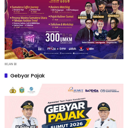
IKLAN BI
Gebyar Pajak