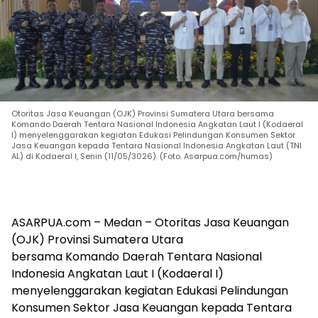
Otoritas Jasa Keuangan (OJK) Provinsi Sumatera Utara bersama
Komando Daerah Tentara Nasional Indonesia Angkatan Laut I (Kodaeral
I) menyelenggarakan kegiatan Edukasi Pelindungan Konsumen Sektor
Jasa Keuangan kepada Tentara Nasional Indonesia Angkatan Laut (TNI
AL) di Kodaeral I, Senin (11/05/3026). (Foto. Asarpua.com/humas)
ASARPUA.com – Medan – Otoritas Jasa Keuangan
(OJK) Provinsi Sumatera Utara
bersama Komando Daerah Tentara Nasional
Indonesia Angkatan Laut I (Kodaeral I)
menyelenggarakan kegiatan Edukasi Pelindungan
Konsumen Sektor Jasa Keuangan kepada Tentara