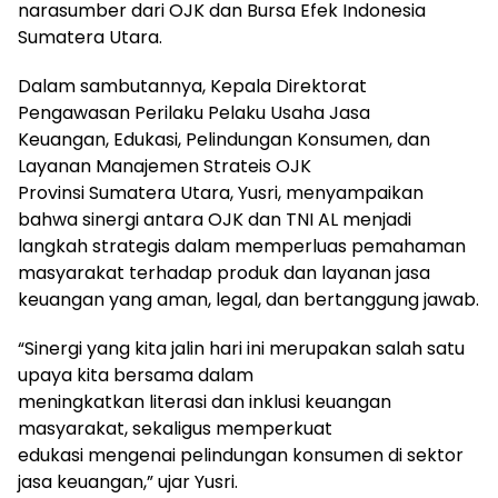
narasumber dari OJK dan Bursa Efek Indonesia
Sumatera Utara.
Dalam sambutannya, Kepala Direktorat
Pengawasan Perilaku Pelaku Usaha Jasa
Keuangan, Edukasi, Pelindungan Konsumen, dan
Layanan Manajemen Strateis OJK
Provinsi Sumatera Utara, Yusri, menyampaikan
bahwa sinergi antara OJK dan TNI AL menjadi
langkah strategis dalam memperluas pemahaman
masyarakat terhadap produk dan layanan jasa
keuangan yang aman, legal, dan bertanggung jawab.
“Sinergi yang kita jalin hari ini merupakan salah satu
upaya kita bersama dalam
meningkatkan literasi dan inklusi keuangan
masyarakat, sekaligus memperkuat
edukasi mengenai pelindungan konsumen di sektor
jasa keuangan,” ujar Yusri.