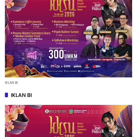
IKLAN BI
IKLAN BI