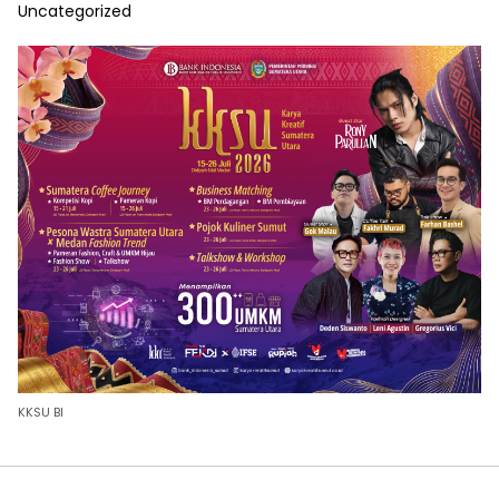
Uncategorized
KKSU BI