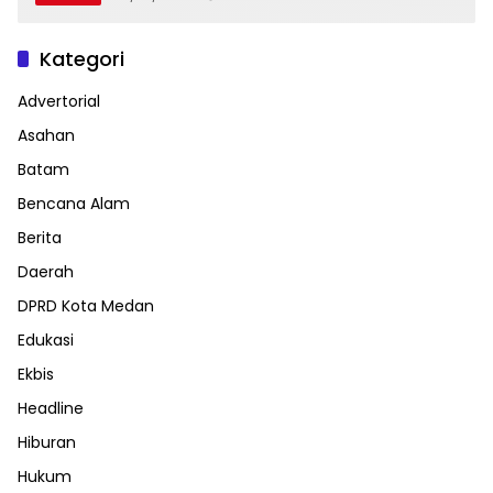
Kategori
Advertorial
Asahan
Batam
Bencana Alam
Berita
Daerah
DPRD Kota Medan
Edukasi
Ekbis
Headline
Hiburan
Hukum