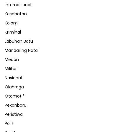
Internasional
Kesehatan
Kolom
Kriminal
Labuhan Batu
Mandailing Natal
Medan
Militer
Nasional
Olahraga
Otomotif
Pekanbaru
Peristiwa
Polisi