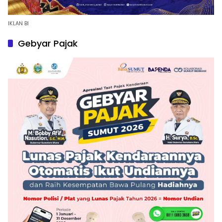
IKLAN BI
Gebyar Pajak