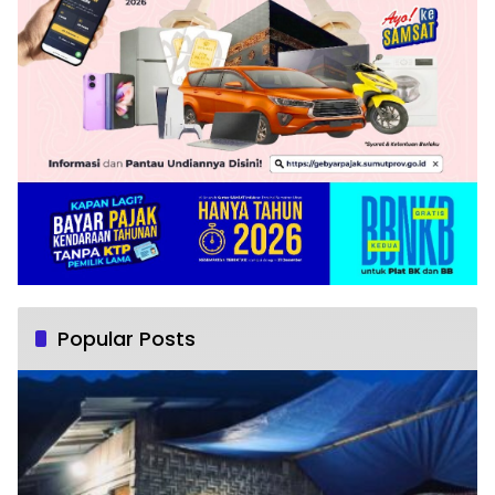
Popular Posts