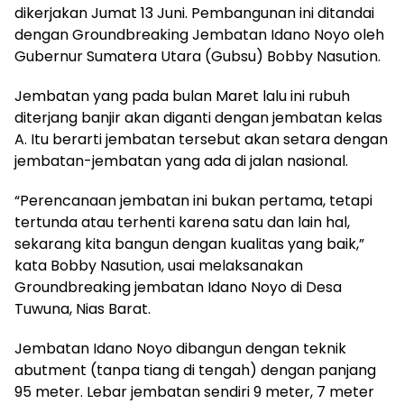
dikerjakan Jumat 13 Juni. Pembangunan ini ditandai
dengan Groundbreaking Jembatan Idano Noyo oleh
Gubernur Sumatera Utara (Gubsu) Bobby Nasution.
Jembatan yang pada bulan Maret lalu ini rubuh
diterjang banjir akan diganti dengan jembatan kelas
A. Itu berarti jembatan tersebut akan setara dengan
jembatan-jembatan yang ada di jalan nasional.
“Perencanaan jembatan ini bukan pertama, tetapi
tertunda atau terhenti karena satu dan lain hal,
sekarang kita bangun dengan kualitas yang baik,”
kata Bobby Nasution, usai melaksanakan
Groundbreaking jembatan Idano Noyo di Desa
Tuwuna, Nias Barat.
Jembatan Idano Noyo dibangun dengan teknik
abutment (tanpa tiang di tengah) dengan panjang
95 meter. Lebar jembatan sendiri 9 meter, 7 meter