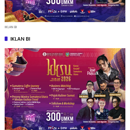
IKLAN BI
IKLAN BI