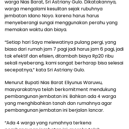
warga Nias Barat, Sri Astriany Gulo. Dikatakannya,
warga mengalami kesulitan sejak rubuhnya
jembatan Idano Noyo. karena harus harus
menyeberangi sungai menggunakan perahu yang
memakan waktu dan biaya.
“Setiap hari Saya melewatinya pulang pergi, yang
biasa dari rumah jam 7 pagi jadi harus jam 6 pagi, jadi
tak efektif dan efisien, ditambah biaya Rp20 ribu
sekali nyeberang, kami sangat berharap bisa selesai
secepatnya,” kata Sri Astriany Gulo.
Menurut Bupati Nias Barat Eliyunus Waruwu,
masyarakatnya telah berkomitment mendukung
pembangunan jembatan ini. Bahkan ada 4 warga
yang menghibahkan tanah dan rumahnya agar
pembangunan jembatan ini berjalan lancar.
“Ada 4 warga yang rumahnya terkena