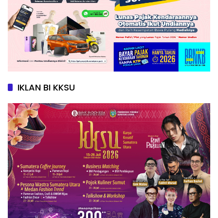
IKLAN BI KKSU