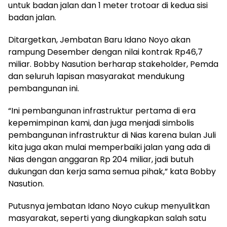
untuk badan jalan dan 1 meter trotoar di kedua sisi
badan jalan.
Ditargetkan, Jembatan Baru Idano Noyo akan
rampung Desember dengan nilai kontrak Rp46,7
miliar. Bobby Nasution berharap stakeholder, Pemda
dan seluruh lapisan masyarakat mendukung
pembangunan ini.
“Ini pembangunan infrastruktur pertama di era
kepemimpinan kami, dan juga menjadi simbolis
pembangunan infrastruktur di Nias karena bulan Juli
kita juga akan mulai memperbaiki jalan yang ada di
Nias dengan anggaran Rp 204 miliar, jadi butuh
dukungan dan kerja sama semua pihak,” kata Bobby
Nasution.
Putusnya jembatan Idano Noyo cukup menyulitkan
masyarakat, seperti yang diungkapkan salah satu