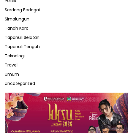
Politik
Serdang Bedagai
Simalungun
Tanah Karo
Tapanuli Selatan
Tapanuli Tengah
Teknologi
Travel
Umum
Uncategorized