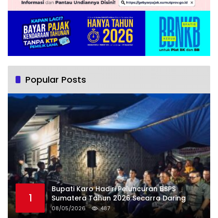
Popular Posts
Bupati Karo Hadiri Peluncuran BSPS
1
Sumatera Tahun 2026 Secarra Daring
08/05/2026
487