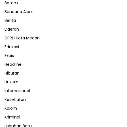
Batam
Bencana Alam
Berita
Daerah
DPRD Kota Medan
Edukasi
Ekbis
Headline
Hiburan
Hukum
Internasional
Kesehatan
Kolom
Kriminal
Labuhan Batu