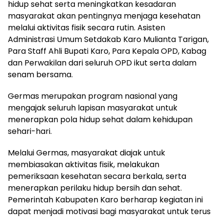
hidup sehat serta meningkatkan kesadaran
masyarakat akan pentingnya menjaga kesehatan
melalui aktivitas fisik secara rutin. Asisten
Administrasi Umum Setdakab Karo Mulianta Tarigan,
Para Staff Ahli Bupati Karo, Para Kepala OPD, Kabag
dan Perwakilan dari seluruh OPD ikut serta dalam
senam bersama.
Germas merupakan program nasional yang
mengajak seluruh lapisan masyarakat untuk
menerapkan pola hidup sehat dalam kehidupan
sehari-hari.
Melalui Germas, masyarakat diajak untuk
membiasakan aktivitas fisik, melakukan
pemeriksaan kesehatan secara berkala, serta
menerapkan perilaku hidup bersih dan sehat.
Pemerintah Kabupaten Karo berharap kegiatan ini
dapat menjadi motivasi bagi masyarakat untuk terus