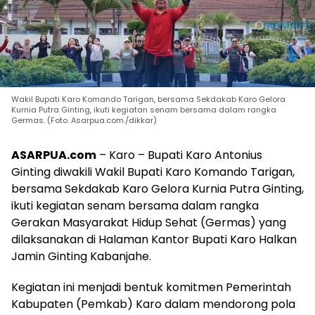
Wakil Bupati Karo Komando Tarigan, bersama Sekdakab Karo Gelora
Kurnia Putra Ginting, ikuti kegiatan senam bersama dalam rangka
Germas. (Foto. Asarpua.com./dikkar)
ASARPUA.com
– Karo – Bupati Karo Antonius
Ginting diwakili Wakil Bupati Karo Komando Tarigan,
bersama Sekdakab Karo Gelora Kurnia Putra Ginting,
ikuti kegiatan senam bersama dalam rangka
Gerakan Masyarakat Hidup Sehat (Germas) yang
dilaksanakan di Halaman Kantor Bupati Karo Halkan
Jamin Ginting Kabanjahe.
Kegiatan ini menjadi bentuk komitmen Pemerintah
Kabupaten (Pemkab) Karo dalam mendorong pola