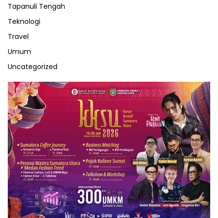
Tapanuli Tengah
Teknologi
Travel
Umum
Uncategorized