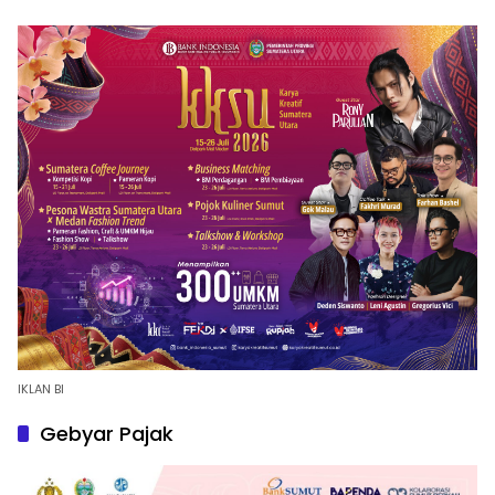
IKLAN BI
Gebyar Pajak