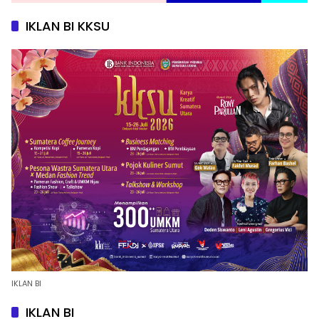
IKLAN BI KKSU
IKLAN BI
IKLAN BI