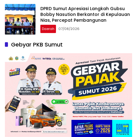
DPRD Sumut Apresiasi Langkah Gubsu
Bobby Nasution Berkantor di Kepulauan
Nias, Percepat Pembangunan
Daerah
07/08/2026
Gebyar PKB Sumut