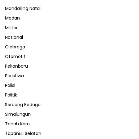
Mandailing Natal
Medan
Militer
Nasional
Olahraga
Otomotif
Pekanbaru
Peristiwa
Polisi
Politik
Serdang Bedagai
Simalungun
Tanah Karo
Tapanuli Selatan