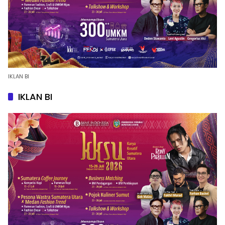
IKLAN BI
IKLAN BI