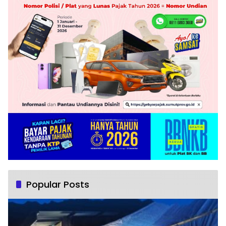
Popular Posts