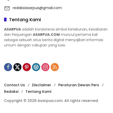
redaksiasarpua@gmail.com
Tentang Kami
ASARPUA
adalah Konsistensi simbol Ketekunan, Kesabaran
dan Perjuangan
ASARPUA.COM
muncul pertama kali
sebagai sebuah situs berita digital menyajikan informasi
umum dengan cakupan yang luas.
Contact Us
Disclaimer
Peraturan Dewan Pers
Redaksi
Tentang Kami
Copyright © 2026 Asarpua.com. All rights reserved.