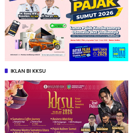
IKLAN BI KKSU