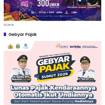
IKLAN BI
Gebyar Pajak