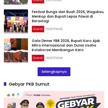
Festival Bunga dan Buah 2026, Wagubsu,
Menkop dan Bupati Lepas Pawai di
Berastagi
Daerah
30/07/2026
Gala Dinner FBB 2026, Bupati Karo Ajak
Mitra Internasional dan Dunia Usaha
Kolaborasi Membangun Karo
Daerah
30/07/2026
Selengkapnya
Gebyar PKB Sumut