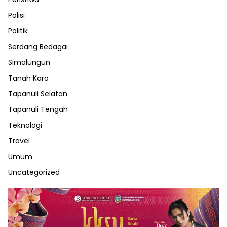
Polisi
Politik
Serdang Bedagai
Simalungun
Tanah Karo
Tapanuli Selatan
Tapanuli Tengah
Teknologi
Travel
Umum
Uncategorized