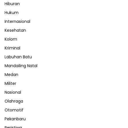
Hiburan
Hukum
Internasional
Kesehatan
Kolom
Kriminal
Labuhan Batu
Mandailing Natal
Medan
Militer
Nasional
Olahraga
Otomotif
Pekanbaru
Peristiwa