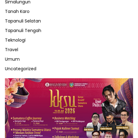
Simalungun
Tanah Karo
Tapanuli Selatan
Tapanuli Tengah
Teknologi
Travel
Umum
Uncategorized