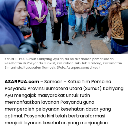
Ketua TP PKK Sumut Kahiyang Ayu tinjau pelaksanaan pemeriksaan
kesehatan di Posyandu Sunkist, Kelurahan Tuk-Tuk Siadong, Kecamatan
Simanindo, Kabupaten Samosir. (Foto. Asarpua.com/diksu)
ASARPUA.com
– Samosir – Ketua Tim Pembina
Posyandu Provinsi Sumatera Utara (Sumut) Kahiyang
Ayu mengajak masyarakat untuk rutin
memanfaatkan layanan Posyandu guna
memperoleh pelayanan kesehatan dasar yang
optimal. Posyandu kini telah bertransformasi
menjadi layanan kesehatan yang menjangkau