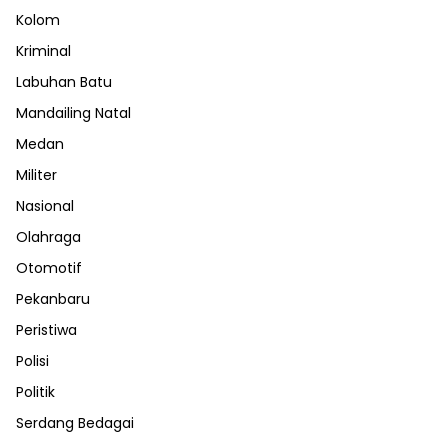
Kolom
Kriminal
Labuhan Batu
Mandailing Natal
Medan
Militer
Nasional
Olahraga
Otomotif
Pekanbaru
Peristiwa
Polisi
Politik
Serdang Bedagai