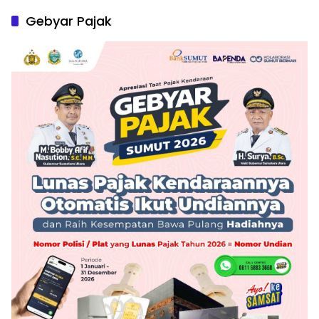
Gebyar Pajak