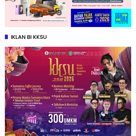
IKLAN BI KKSU