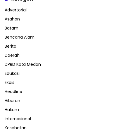
Advertorial
Asahan
Batam
Bencana Alam
Berita
Daerah
DPRD Kota Medan
Edukasi
Ekbis
Headline
Hiburan
Hukum
Internasional
Kesehatan