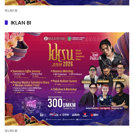
IKLAN BI
IKLAN BI
IKLAN BI