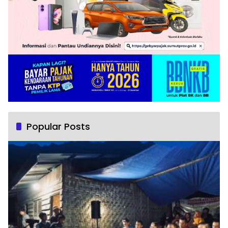
Popular Posts