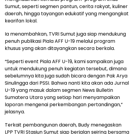
Sumut, seperti segmen pantun, cerita rakyat, kuliner
daerah, hingga tayangan edukatif yang mengangkat
kearifan lokal.
Ia menambahkan, TVRI Sumut juga siap mendukung
penuh publikasi Piala AFF U-19 melalui program
khusus yang akan ditayangkan secara berkala.
“Seperti event Piala AFF U-19, kami sampaikan juga
untuk mendukung penuh kegiatan tersebut, dimana
sebelumnya kita juga sudah bicara dengan Pak Arya
Sinulingga dari PSSI. Bahwa nanti kita akan ada Jurnal
U-19 yang masuk dalam segmen News Bulletin
Sumatera Utara yang setiap hari menyampaikan
laporan mengenai perkembangan pertandingan,”
jelasnya.
Terkait pembangunan daerah, Budy menegaskan
LPP TVRI Stasiun Sumut siap berjalan seiring bersama