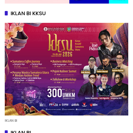
IKLAN BI KKSU
IKLAN BI
IKLAN BI