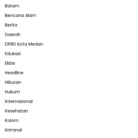
Batam
Bencana Alam
Berita
Daerah
DPRD Kota Medan
Edukasi
Ekbis
Headline
Hiburan
Hukum
Internasional
Kesehatan
Kolom
Kriminal