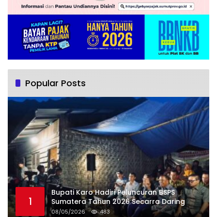
Popular Posts
Bupati Karo Hadiri Peluncuran BSPS
1
Sumatera Tahun 2026 Secarra Daring
08/05/2026
483