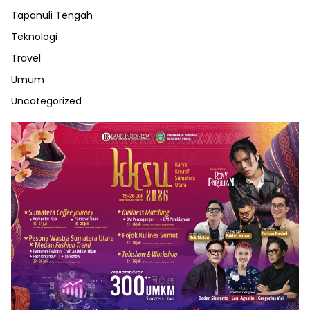
Tapanuli Tengah
Teknologi
Travel
Umum
Uncategorized