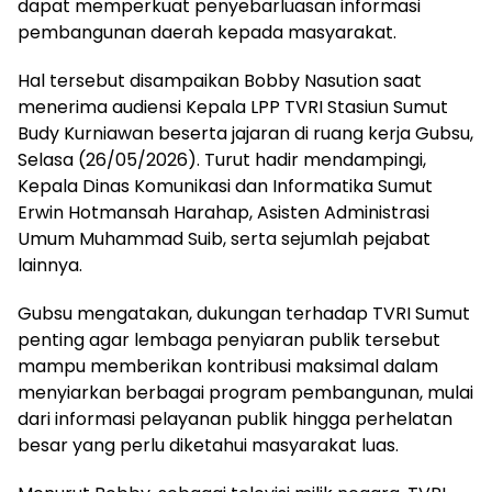
dapat memperkuat penyebarluasan informasi
pembangunan daerah kepada masyarakat.
Hal tersebut disampaikan Bobby Nasution saat
menerima audiensi Kepala LPP TVRI Stasiun Sumut
Budy Kurniawan beserta jajaran di ruang kerja Gubsu,
Selasa (26/05/2026). Turut hadir mendampingi,
Kepala Dinas Komunikasi dan Informatika Sumut
Erwin Hotmansah Harahap, Asisten Administrasi
Umum Muhammad Suib, serta sejumlah pejabat
lainnya.
Gubsu mengatakan, dukungan terhadap TVRI Sumut
penting agar lembaga penyiaran publik tersebut
mampu memberikan kontribusi maksimal dalam
menyiarkan berbagai program pembangunan, mulai
dari informasi pelayanan publik hingga perhelatan
besar yang perlu diketahui masyarakat luas.