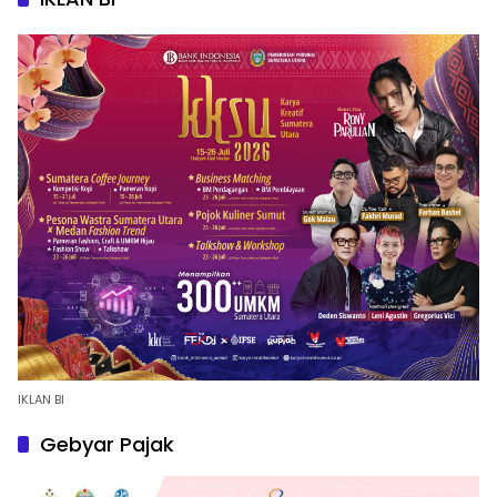
IKLAN BI
Gebyar Pajak