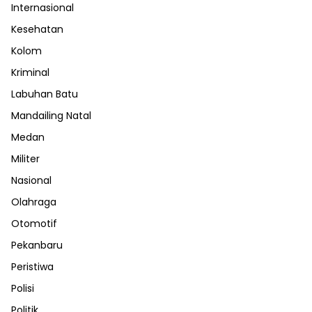
Internasional
Kesehatan
Kolom
Kriminal
Labuhan Batu
Mandailing Natal
Medan
Militer
Nasional
Olahraga
Otomotif
Pekanbaru
Peristiwa
Polisi
Politik