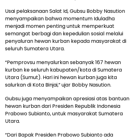
Usai pelaksanaan Salat Id, Gubsu Bobby Nasution
menyampaikan bahwa momentum Iduladha
menjadi momen penting untuk memperkuat
semangat berbagi dan kepedulian sosial melalui
penyaluran hewan kurban kepada masyarakat di
seluruh Sumatera Utara.
“Pemprovsu menyalurkan sebanyak 167 hewan
kurban ke seluruh kabupaten/kota di Sumatera
Utara (Sumut). Hari ini hewan kurban juga kita
salurkan di Kota Binjai,” ujar Bobby Nasution.
Gubsu juga menyampaikan apresiasi atas bantuan
hewan kurban dari Presiden Republik Indonesia
Prabowo Subianto, untuk masyarakat Sumatera
Utara.
“Dari Bapak Presiden Prabowo Subianto ada