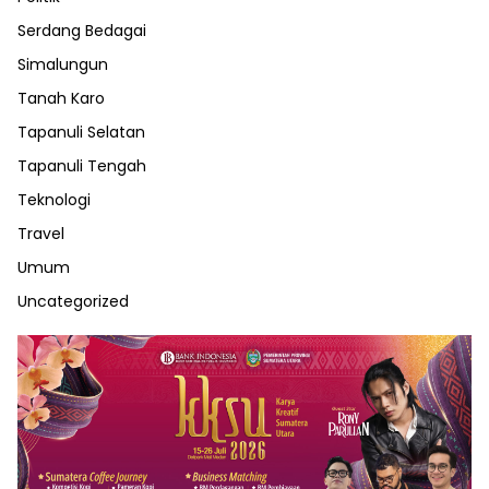
Serdang Bedagai
Simalungun
Tanah Karo
Tapanuli Selatan
Tapanuli Tengah
Teknologi
Travel
Umum
Uncategorized