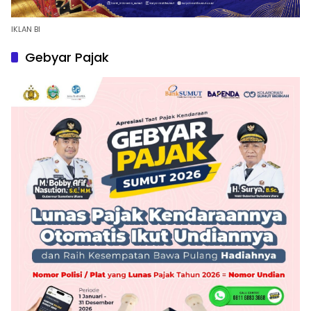
IKLAN BI
Gebyar Pajak