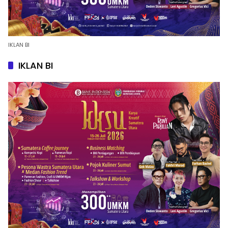
IKLAN BI
IKLAN BI