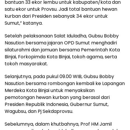
bantuan 33 ekor lembu untuk kabupaten/kota dan
satu ekor untuk Provsu. Jadi total bantuan hewan
kurban dari Presiden sebanyak 34 ekor untuk
Sumut,” katanya.
Setelah pelaksanaan Salat Iduladha, Gubsu Bobby
Nasution bersama jajaran OPD Sumut menghadiri
silaturahmi dan jamuan bersama Pemerintah Kota
Binjai, Forkopimda Kota Binjai, tokoh agama, serta
tokoh masyarakat.
Selanjutnya, pada pukul 09.00 WIB, Gubsu Bobby
Nasution bersama rombongan kembali ke Lapangan
Merdeka Kota Binjai untuk menyaksikan
pemotongan hewan kurban yang berasal dari
Presiden Republik Indonesia, Gubernur Sumut,
Wagubsu, dan Pj Sekdaprovsu.
Sebelumnya, dalam khutbahnya, Prof HM Jamil