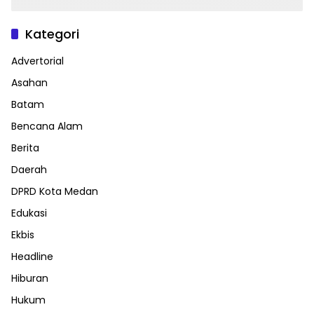
Kategori
Advertorial
Asahan
Batam
Bencana Alam
Berita
Daerah
DPRD Kota Medan
Edukasi
Ekbis
Headline
Hiburan
Hukum