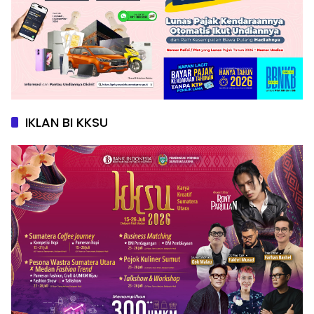
IKLAN BI KKSU