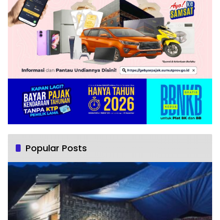
Popular Posts