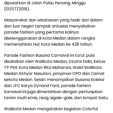
dipusatkan di Jalan Pulau Penang, Minggu
(01/07/2018).
Masyarakat dan wisatawan yang hadir dari dalam
dan luar negeri tampak antusias menyaksikan
parade fashion yang pertama kalinya
diselenggarakan di Kota Medan dalam rangka
memeriahkan Hut Kota Medan ke 428 tahun.
Parade Fashion Busana Carnaval ini turut pula
disaksikan oleh Walikota Medan, Dzulmi Eldin, Ketua
TP PKK Kota Medan Rita Maharani, Wakil Walikota
Medan Akhyar Nasution, pimpinan OPD dan Camat
sekota Medan. Selain menampilkan busana koleksi
dari JFC karya Dynand Fariz, parade fashion
karnaval ini juga dimeriahkan dengan pertunjukan
tarian multi etnis, reog, sigale-gale, dan lompat batu.
Walikota Medan mengatakan kegiatan Colorful