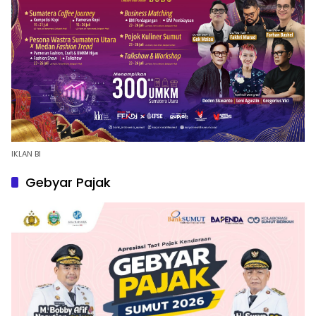
IKLAN BI
Gebyar Pajak