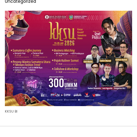
Uncategorized
KKSU BI