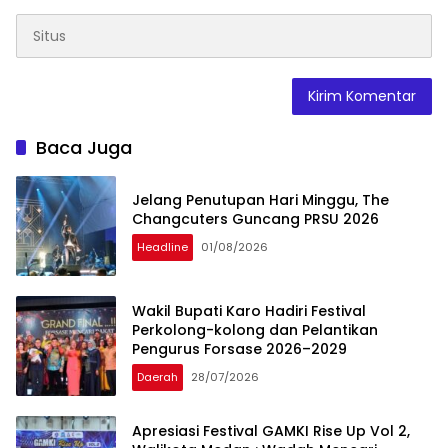
Baca Juga
Jelang Penutupan Hari Minggu, The
Changcuters Guncang PRSU 2026
Headline
01/08/2026
Wakil Bupati Karo Hadiri Festival
Perkolong-kolong dan Pelantikan
Pengurus Forsase 2026–2029
Daerah
28/07/2026
Apresiasi Festival GAMKI Rise Up Vol 2,