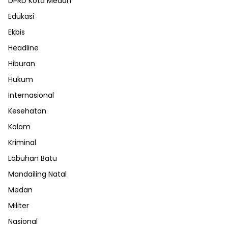
DPRD Kota Medan
Edukasi
Ekbis
Headline
Hiburan
Hukum
Internasional
Kesehatan
Kolom
Kriminal
Labuhan Batu
Mandailing Natal
Medan
Militer
Nasional