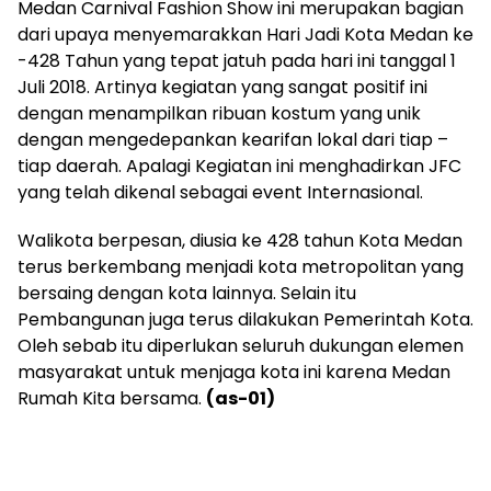
Medan Carnival Fashion Show ini merupakan bagian
dari upaya menyemarakkan Hari Jadi Kota Medan ke
-428 Tahun yang tepat jatuh pada hari ini tanggal 1
Juli 2018. Artinya kegiatan yang sangat positif ini
dengan menampilkan ribuan kostum yang unik
dengan mengedepankan kearifan lokal dari tiap –
tiap daerah. Apalagi Kegiatan ini menghadirkan JFC
yang telah dikenal sebagai event Internasional.
Walikota berpesan, diusia ke 428 tahun Kota Medan
terus berkembang menjadi kota metropolitan yang
bersaing dengan kota lainnya. Selain itu
Pembangunan juga terus dilakukan Pemerintah Kota.
Oleh sebab itu diperlukan seluruh dukungan elemen
masyarakat untuk menjaga kota ini karena Medan
Rumah Kita bersama.
(as-01)