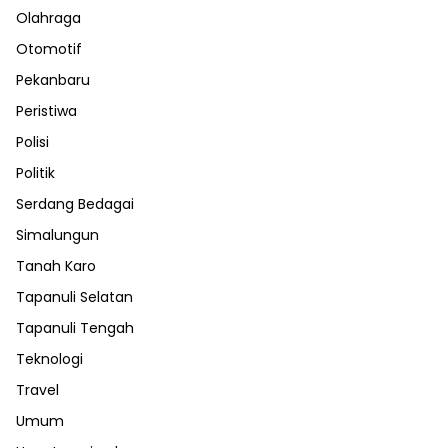
Olahraga
Otomotif
Pekanbaru
Peristiwa
Polisi
Politik
Serdang Bedagai
Simalungun
Tanah Karo
Tapanuli Selatan
Tapanuli Tengah
Teknologi
Travel
Umum