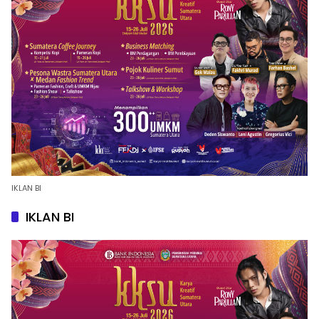
IKLAN BI
IKLAN BI