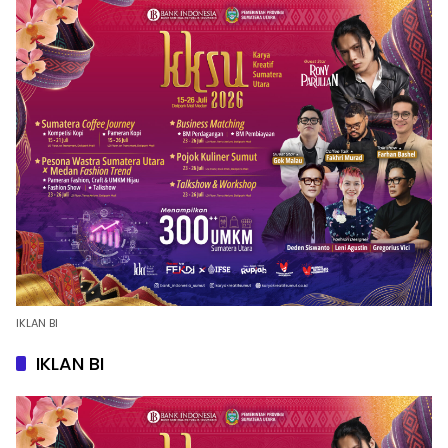
IKLAN BI
IKLAN BI