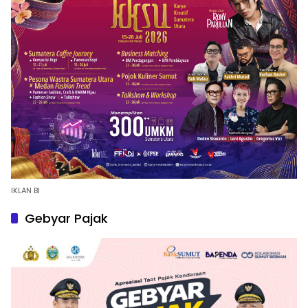
IKLAN BI
Gebyar Pajak