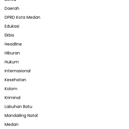
Daerah
DPRD Kota Medan
Edukasi
Ekbis
Headline
Hiburan
Hukum
Internasional
Kesehatan
Kolom
Kriminal
Labuhan Batu
Mandailing Natal
Medan