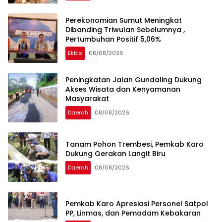
Perekonomian Sumut Meningkat
Dibanding Triwulan Sebelumnya ,
Pertumbuhan Positif 5,06%
Ekbis
08/08/2026
Peningkatan Jalan Gundaling Dukung
Akses Wisata dan Kenyamanan
Masyarakat
Daerah
08/08/2026
Tanam Pohon Trembesi, Pemkab Karo
Dukung Gerakan Langit Biru
Daerah
08/08/2026
Pemkab Karo Apresiasi Personel Satpol
PP, Linmas, dan Pemadam Kebakaran