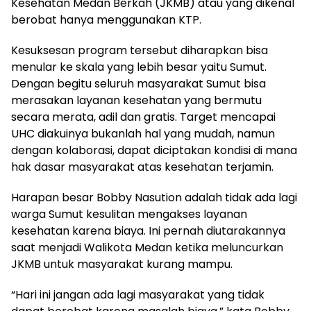
Kesehatan Medan Berkah (JKMB) atau yang dikenal
berobat hanya menggunakan KTP.
Kesuksesan program tersebut diharapkan bisa
menular ke skala yang lebih besar yaitu Sumut.
Dengan begitu seluruh masyarakat Sumut bisa
merasakan layanan kesehatan yang bermutu
secara merata, adil dan gratis. Target mencapai
UHC diakuinya bukanlah hal yang mudah, namun
dengan kolaborasi, dapat diciptakan kondisi di mana
hak dasar masyarakat atas kesehatan terjamin.
Harapan besar Bobby Nasution adalah tidak ada lagi
warga Sumut kesulitan mengakses layanan
kesehatan karena biaya. Ini pernah diutarakannya
saat menjadi Walikota Medan ketika meluncurkan
JKMB untuk masyarakat kurang mampu.
“Hari ini jangan ada lagi masyarakat yang tidak