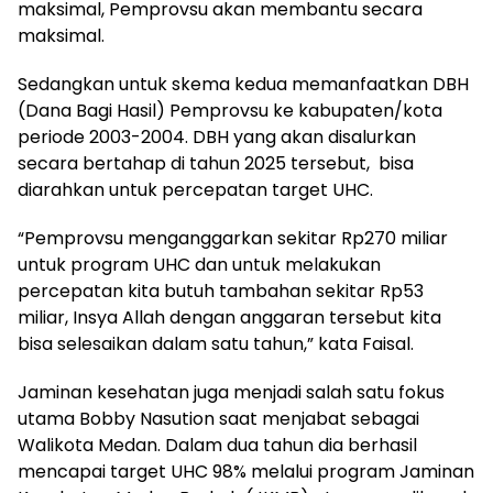
maksimal, Pemprovsu akan membantu secara
maksimal.
Sedangkan untuk skema kedua memanfaatkan DBH
(Dana Bagi Hasil) Pemprovsu ke kabupaten/kota
periode 2003-2004. DBH yang akan disalurkan
secara bertahap di tahun 2025 tersebut,
bisa
diarahkan untuk percepatan target UHC.
“Pemprovsu menganggarkan sekitar Rp270 miliar
untuk program UHC dan untuk melakukan
percepatan kita butuh tambahan sekitar Rp53
miliar, Insya Allah dengan anggaran tersebut kita
bisa selesaikan dalam satu tahun,” kata Faisal.
Jaminan kesehatan juga menjadi salah satu fokus
utama Bobby Nasution saat menjabat sebagai
Walikota Medan. Dalam dua tahun dia berhasil
mencapai target UHC 98% melalui program Jaminan