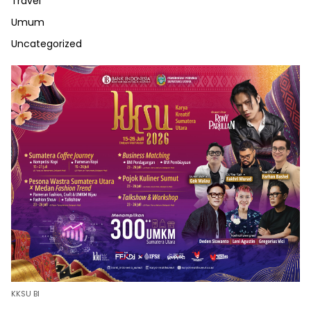
Travel
Umum
Uncategorized
KKSU BI