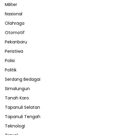
Militer
Nasional
Olahraga
Otomotif
Pekanbaru
Peristiwa
Polisi
Politik
Serdang Bedagai
Simalungun
Tanah Karo
Tapanuli Selatan
Tapanuli Tengah
Teknologi