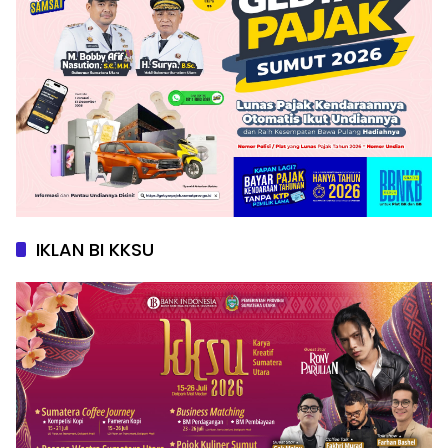
IKLAN BI KKSU