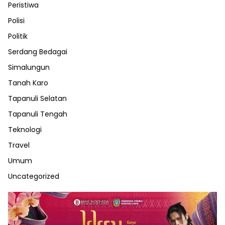
Peristiwa
Polisi
Politik
Serdang Bedagai
Simalungun
Tanah Karo
Tapanuli Selatan
Tapanuli Tengah
Teknologi
Travel
Umum
Uncategorized