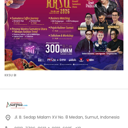
KKSU BI
Jl. B. Sedap Malam XV No. 8 Medan, Sumut, Indonesia