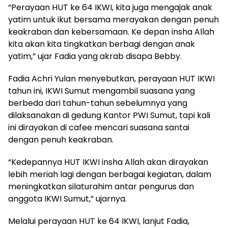
“Perayaan HUT ke 64 IKWI, kita juga mengajak anak
yatim untuk ikut bersama merayakan dengan penuh
keakraban dan kebersamaan. Ke depan insha Allah
kita akan kita tingkatkan berbagi dengan anak
yatim,” ujar Fadia yang akrab disapa Bebby.
Fadia Achri Yulan menyebutkan, perayaan HUT IKWI
tahun ini, IKWI Sumut mengambil suasana yang
berbeda dari tahun-tahun sebelumnya yang
dilaksanakan di gedung Kantor PWI Sumut, tapi kali
ini dirayakan di cafee mencari suasana santai
dengan penuh keakraban.
“Kedepannya HUT IKWI insha Allah akan dirayakan
lebih meriah lagi dengan berbagai kegiatan, dalam
meningkatkan silaturahim antar pengurus dan
anggota IKWI Sumut,” ujarnya.
Melalui perayaan HUT ke 64 IKWI, lanjut Fadia,