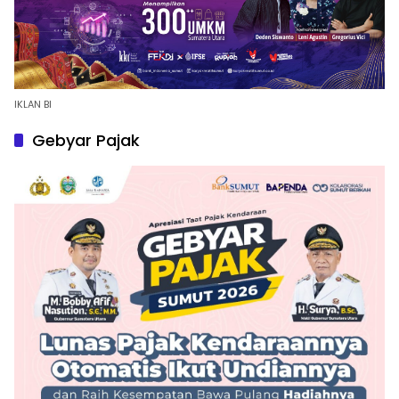
IKLAN BI
Gebyar Pajak