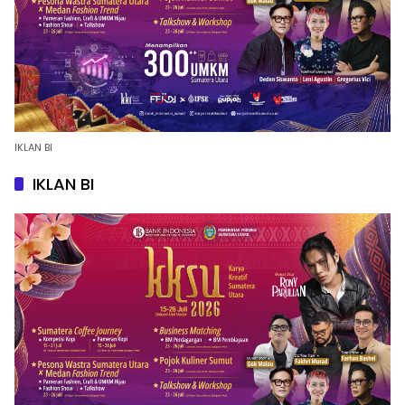
IKLAN BI
IKLAN BI