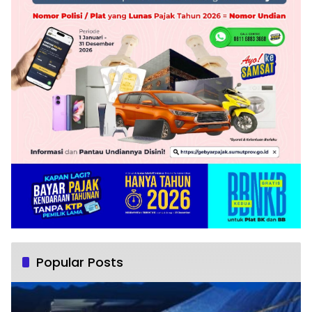
Popular Posts