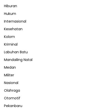
Hiburan
Hukum
Internasional
Kesehatan
Kolom
Kriminal
Labuhan Batu
Mandailing Natal
Medan
Militer
Nasional
Olahraga
Otomotif
Pekanbaru