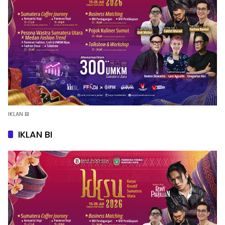
IKLAN BI
IKLAN BI