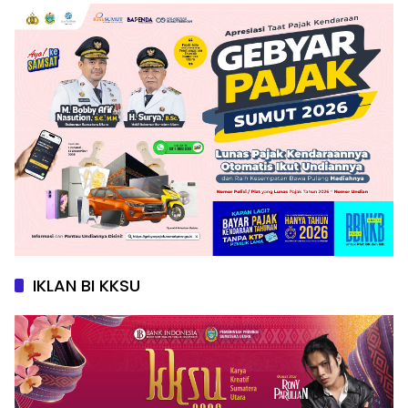
IKLAN BI KKSU