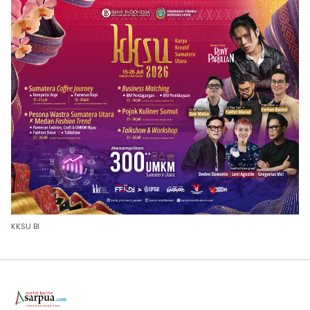
KKSU BI