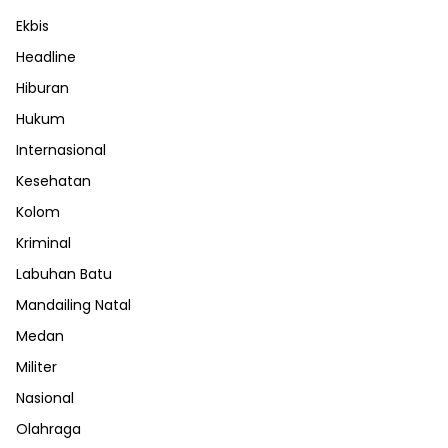
Ekbis
Headline
Hiburan
Hukum
Internasional
Kesehatan
Kolom
Kriminal
Labuhan Batu
Mandailing Natal
Medan
Militer
Nasional
Olahraga