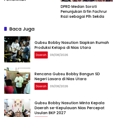
DPRD Medan Soroti
Penunjukan Erfin Fachrur
Razi sebagai Plh Sekda
Baca Juga
Gubsu Bobby Nasution Siapkan Rumah
Produksi Kelapa di Nias Utara
Daerah
09/08/2026
Rencana Gubsu Bobby Bangun SD
Negeri Lasara di Nias Utara
Daerah
09/08/2026
Gubsu Bobby Nasution Minta Kepala
Daerah se-Kepulauan Nias Percepat
Usulan BKP 2027