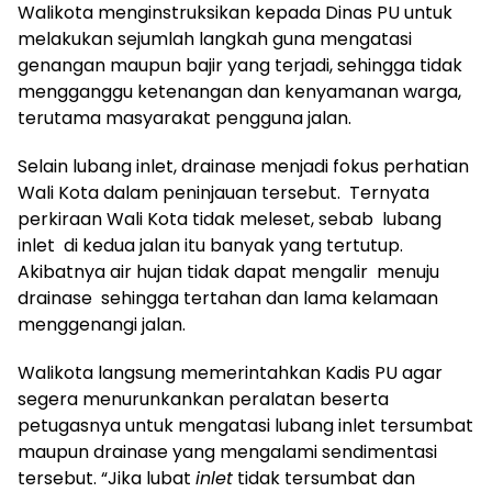
Walikota menginstruksikan kepada Dinas PU untuk
melakukan sejumlah langkah guna mengatasi
genangan maupun bajir yang terjadi, sehingga tidak
mengganggu ketenangan dan kenyamanan warga,
terutama masyarakat pengguna jalan.
Selain lubang inlet, drainase menjadi fokus perhatian
Wali Kota dalam peninjauan tersebut. Ternyata
perkiraan Wali Kota tidak meleset, sebab lubang
inlet di kedua jalan itu banyak yang tertutup.
Akibatnya air hujan tidak dapat mengalir menuju
drainase sehingga tertahan dan lama kelamaan
menggenangi jalan.
Walikota langsung memerintahkan Kadis PU agar
segera menurunkankan peralatan beserta
petugasnya untuk mengatasi lubang inlet tersumbat
maupun drainase yang mengalami sendimentasi
tersebut. “Jika lubat
inlet
tidak tersumbat dan