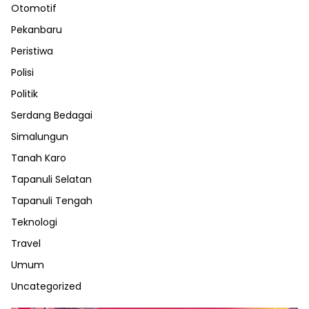
Otomotif
Pekanbaru
Peristiwa
Polisi
Politik
Serdang Bedagai
Simalungun
Tanah Karo
Tapanuli Selatan
Tapanuli Tengah
Teknologi
Travel
Umum
Uncategorized