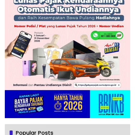
Popular Posts