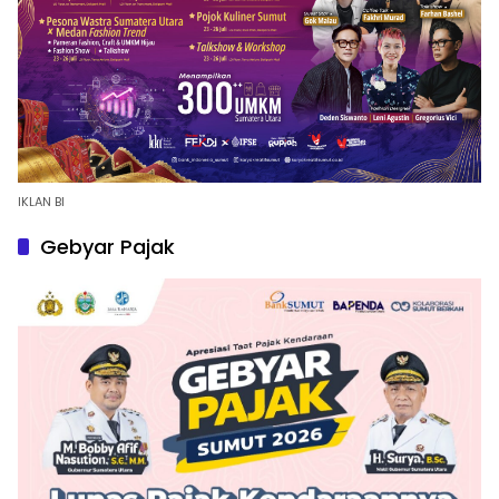
IKLAN BI
Gebyar Pajak