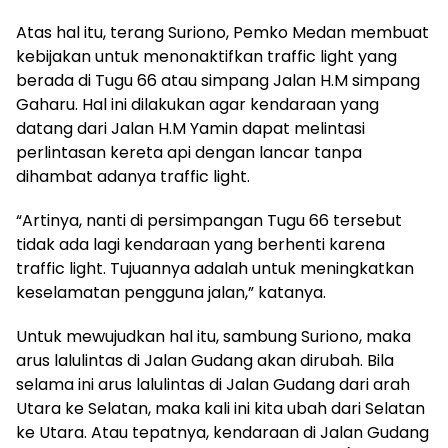
Atas hal itu, terang Suriono, Pemko Medan membuat
kebijakan untuk menonaktifkan traffic light yang
berada di Tugu 66 atau simpang Jalan H.M simpang
Gaharu. Hal ini dilakukan agar kendaraan yang
datang dari Jalan H.M Yamin dapat melintasi
perlintasan kereta api dengan lancar tanpa
dihambat adanya traffic light.
“Artinya, nanti di persimpangan Tugu 66 tersebut
tidak ada lagi kendaraan yang berhenti karena
traffic light. Tujuannya adalah untuk meningkatkan
keselamatan pengguna jalan,” katanya.
Untuk mewujudkan hal itu, sambung Suriono, maka
arus lalulintas di Jalan Gudang akan dirubah. Bila
selama ini arus lalulintas di Jalan Gudang dari arah
Utara ke Selatan, maka kali ini kita ubah dari Selatan
ke Utara. Atau tepatnya, kendaraan di Jalan Gudang