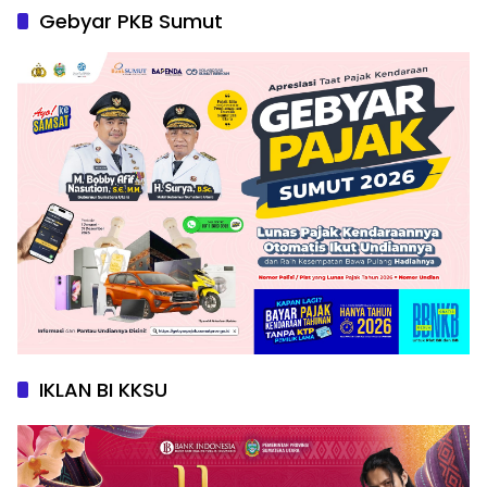
Gebyar PKB Sumut
IKLAN BI KKSU