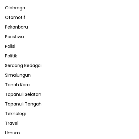
Olahraga
Otomotif
Pekanbaru
Peristiwa
Polisi
Politik
Serdang Bedagai
Simalungun
Tanah Karo
Tapanuli Selatan
Tapanuli Tengah
Teknologi
Travel
Umum