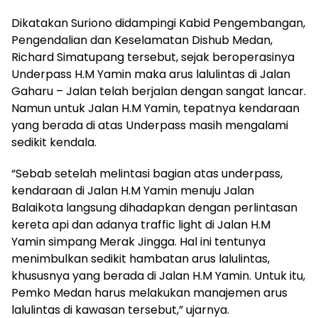
Dikatakan Suriono didampingi Kabid Pengembangan,
Pengendalian dan Keselamatan Dishub Medan,
Richard Simatupang tersebut, sejak beroperasinya
Underpass H.M Yamin maka arus lalulintas di Jalan
Gaharu – Jalan telah berjalan dengan sangat lancar.
Namun untuk Jalan H.M Yamin, tepatnya kendaraan
yang berada di atas Underpass masih mengalami
sedikit kendala.
“Sebab setelah melintasi bagian atas underpass,
kendaraan di Jalan H.M Yamin menuju Jalan
Balaikota langsung dihadapkan dengan perlintasan
kereta api dan adanya traffic light di Jalan H.M
Yamin simpang Merak Jingga. Hal ini tentunya
menimbulkan sedikit hambatan arus lalulintas,
khususnya yang berada di Jalan H.M Yamin. Untuk itu,
Pemko Medan harus melakukan manajemen arus
lalulintas di kawasan tersebut,” ujarnya.