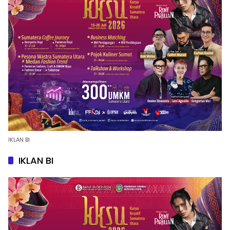
IKLAN BI
IKLAN BI