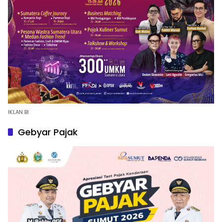
IKLAN BI
Gebyar Pajak