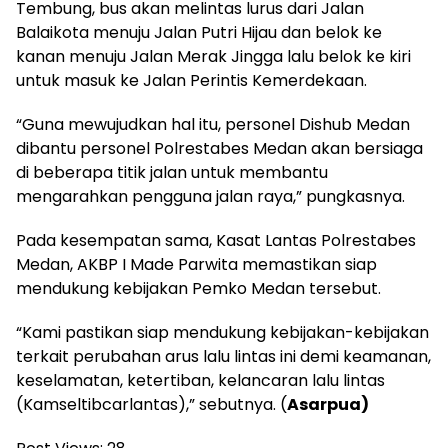
Tembung, bus akan melintas lurus dari Jalan
Balaikota menuju Jalan Putri Hijau dan belok ke
kanan menuju Jalan Merak Jingga lalu belok ke kiri
untuk masuk ke Jalan Perintis Kemerdekaan.
“Guna mewujudkan hal itu, personel Dishub Medan
dibantu personel Polrestabes Medan akan bersiaga
di beberapa titik jalan untuk membantu
mengarahkan pengguna jalan raya,” pungkasnya.
Pada kesempatan sama, Kasat Lantas Polrestabes
Medan, AKBP I Made Parwita memastikan siap
mendukung kebijakan Pemko Medan tersebut.
“Kami pastikan siap mendukung kebijakan-kebijakan
terkait perubahan arus lalu lintas ini demi keamanan,
keselamatan, ketertiban, kelancaran lalu lintas
(Kamseltibcarlantas),” sebutnya. (
Asarpua)