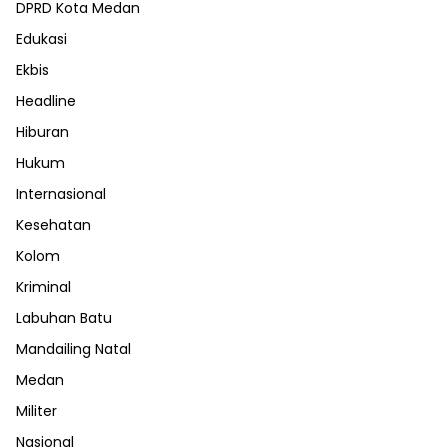
DPRD Kota Medan
Edukasi
Ekbis
Headline
Hiburan
Hukum
Internasional
Kesehatan
Kolom
Kriminal
Labuhan Batu
Mandailing Natal
Medan
Militer
Nasional