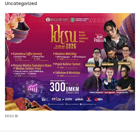
Uncategorized
KKSU BI