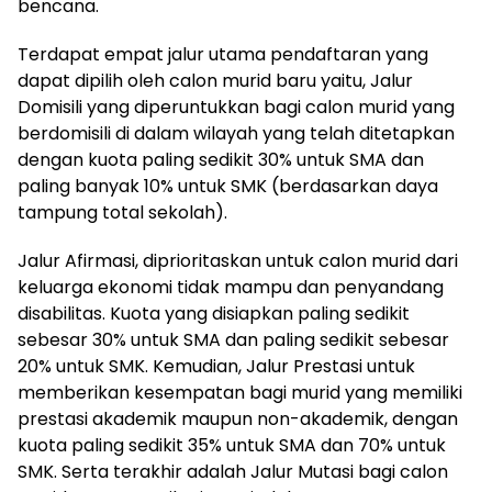
bencana.
Terdapat empat jalur utama pendaftaran yang
dapat dipilih oleh calon murid baru yaitu, Jalur
Domisili yang diperuntukkan bagi calon murid yang
berdomisili di dalam wilayah yang telah ditetapkan
dengan kuota paling sedikit 30% untuk SMA dan
paling banyak 10% untuk SMK (berdasarkan daya
tampung total sekolah).
Jalur Afirmasi, diprioritaskan untuk calon murid dari
keluarga ekonomi tidak mampu dan penyandang
disabilitas. Kuota yang disiapkan paling sedikit
sebesar 30% untuk SMA dan paling sedikit sebesar
20% untuk SMK. Kemudian, Jalur Prestasi untuk
memberikan kesempatan bagi murid yang memiliki
prestasi akademik maupun non-akademik, dengan
kuota paling sedikit 35% untuk SMA dan 70% untuk
SMK. Serta terakhir adalah Jalur Mutasi bagi calon