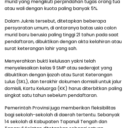
murid yang mengikuti perpindahan tugas orang tua
atau wali dengan kuota paling banyak 5%.
Dalam Juknis tersebut, ditetapkan beberapa
persyaratan umum, di antaranya batas usia calon
murid baru berusia paling tinggi 21 tahun pada saat
pendaftaran, dibuktikan dengan akta kelahiran atau
surat keterangan lahir yang sah.
Menyerahkan bukti kelulusan yakni telah
menyelesaikan kelas 9 SMP atau sederajat yang
dibuktikan dengan ijazah atau Surat Keterangan
Lulus (SKL), dan terakhir dokumen domisili untuk jalur
domisili, Kartu Keluarga (KK) harus diterbitkan paling
singkat satu tahun sebelum pendaftaran.
Pemerintah Provinsi juga memberikan fleksibilitas
bagi sekolah-sekolah di daerah tertentu. Sebanyak
14 sekolah di Kabupaten Tapanuli Tengah dan