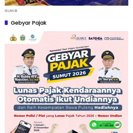
IKLAN BI
Gebyar Pajak