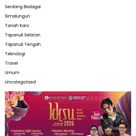
Serdang Bedagai
Simalungun
Tanah Karo
Tapanuli Selatan
Tapanuli Tengah
Teknologi
Travel
Umum
Uncategorized