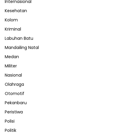
Internasional
Kesehatan
Kolom
Kriminal
Labuhan Batu
Mandailing Natal
Medan
Militer
Nasional
Olahraga
Otomotif
Pekanbaru
Peristiwa
Polisi
Politik