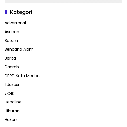
Kategori
Advertorial
Asahan
Batam
Bencana Alam
Berita
Daerah
DPRD Kota Medan
Edukasi
Ekbis
Headline
Hiburan
Hukum