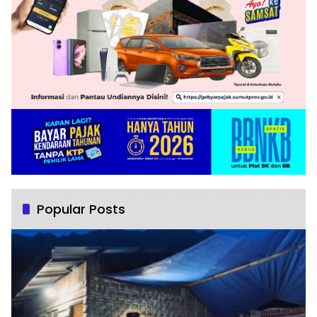
Popular Posts