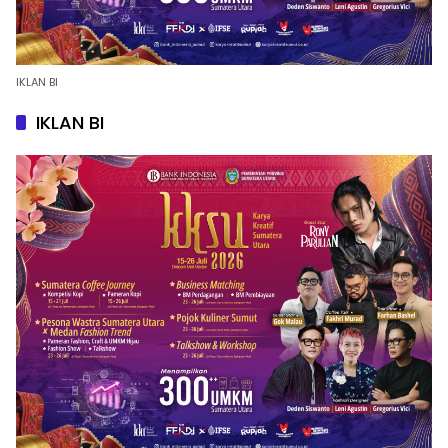
IKLAN BI
IKLAN BI