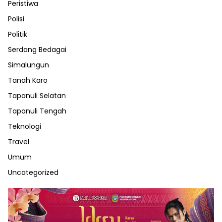
Peristiwa
Polisi
Politik
Serdang Bedagai
Simalungun
Tanah Karo
Tapanuli Selatan
Tapanuli Tengah
Teknologi
Travel
Umum
Uncategorized