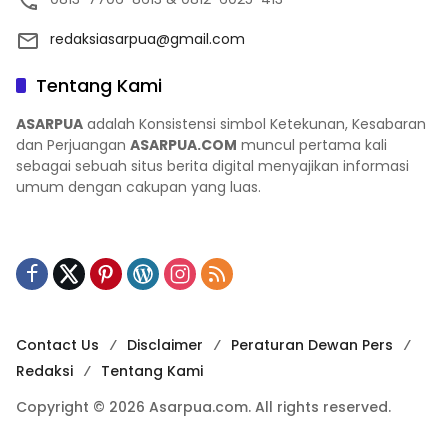
redaksiasarpua@gmail.com
Tentang Kami
ASARPUA
adalah Konsistensi simbol Ketekunan, Kesabaran
dan Perjuangan
ASARPUA.COM
muncul pertama kali
sebagai sebuah situs berita digital menyajikan informasi
umum dengan cakupan yang luas.
Contact Us
Disclaimer
Peraturan Dewan Pers
Redaksi
Tentang Kami
Copyright © 2026 Asarpua.com. All rights reserved.