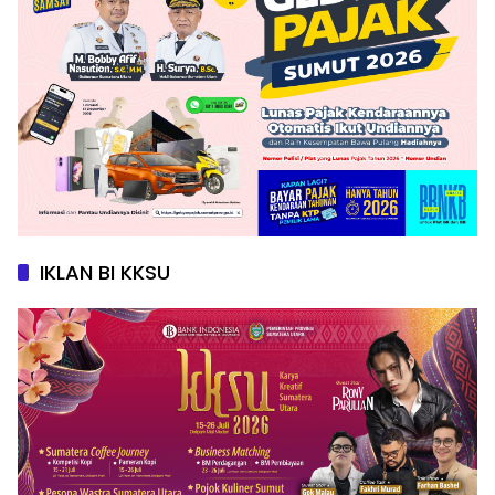
IKLAN BI KKSU