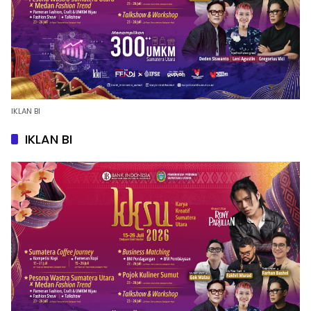
IKLAN BI
IKLAN BI