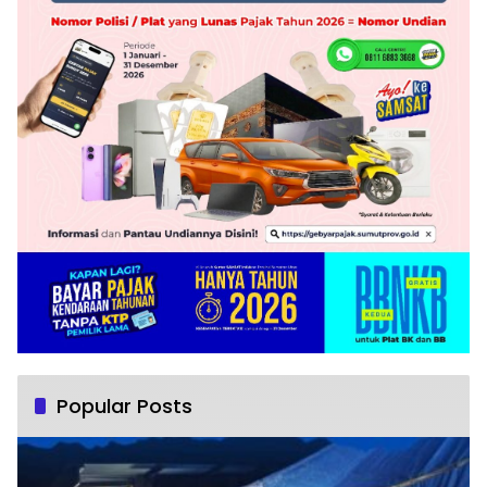
Popular Posts