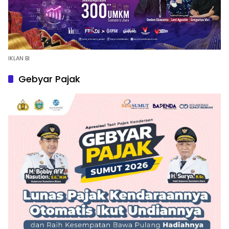
IKLAN BI
Gebyar Pajak