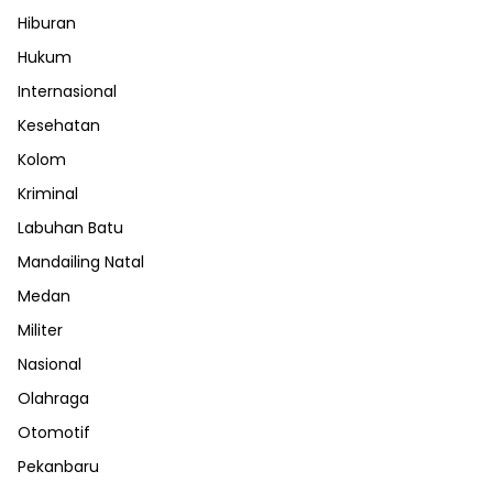
Hiburan
Hukum
Internasional
Kesehatan
Kolom
Kriminal
Labuhan Batu
Mandailing Natal
Medan
Militer
Nasional
Olahraga
Otomotif
Pekanbaru