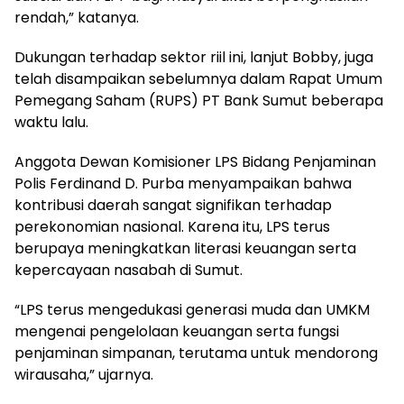
rendah,” katanya.
Dukungan terhadap sektor riil ini, lanjut Bobby, juga
telah disampaikan sebelumnya dalam Rapat Umum
Pemegang Saham (RUPS) PT Bank Sumut beberapa
waktu lalu.
Anggota Dewan Komisioner LPS Bidang Penjaminan
Polis Ferdinand D. Purba menyampaikan bahwa
kontribusi daerah sangat signifikan terhadap
perekonomian nasional. Karena itu, LPS terus
berupaya meningkatkan literasi keuangan serta
kepercayaan nasabah di Sumut.
“LPS terus mengedukasi generasi muda dan UMKM
mengenai pengelolaan keuangan serta fungsi
penjaminan simpanan, terutama untuk mendorong
wirausaha,” ujarnya.