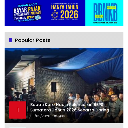
Popular Posts
Bupati Karo Hadiri Peluncuran BSPS
1
Sumatera Tahun 2026 Secarra Daring
08/05/2026
486