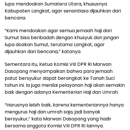
lupa mendoakan Sumatera Utara, khususnya
Kabupaten Langkat, agar senantiasa dijauhkan dari
bencana.
“Kami mendoakan agar semua jemaah haji dari
Sumut bisa beribadah dengan khusyuk dan jangan
lupa doakan Sumut, terutama Langkat, agar
dijauhkan dari bencana,” katanya.
Sementara itu, Ketua Komisi VIII DPR RI Marwan
Dasopang menyampaikan bahwa para jemaah
patut bersyukur dapat berangkat ke Tanah Suci
tahun ini. Ia juga menilai pelayanan haji akan semakin
baik dengan adanya Kementerian Haji dan Umrah.
“Harusnya lebih baik, karena kementeriannya hanya
mengurus haji dan umrah saja, jadi banyak
bersyukur,” kata Marwan Dasopang yang hadir
bersama anggota Komisi VIII DPR RI lainnya.