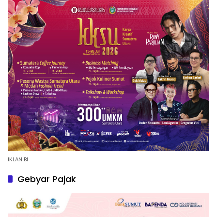
IKLAN BI
Gebyar Pajak