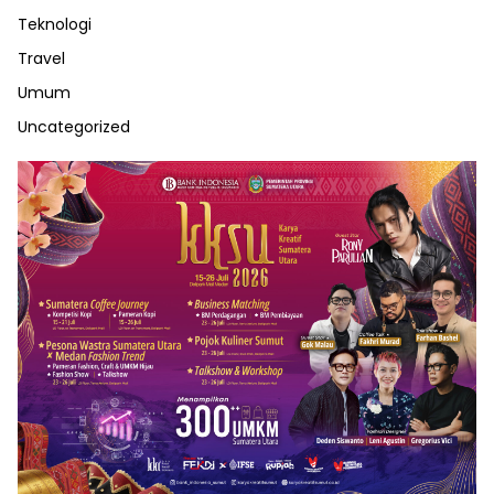
Teknologi
Travel
Umum
Uncategorized