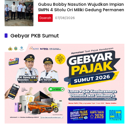
Gubsu Bobby Nasution Wujudkan Impian
SMPN 4 Sitolu Ori Miliki Gedung Permanen
Daerah
07/08/2026
Gebyar PKB Sumut