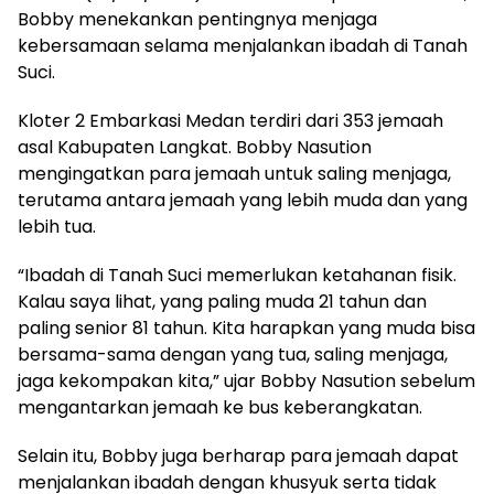
Bobby menekankan pentingnya menjaga
kebersamaan selama menjalankan ibadah di Tanah
Suci.
Kloter 2 Embarkasi Medan terdiri dari 353 jemaah
asal Kabupaten Langkat. Bobby Nasution
mengingatkan para jemaah untuk saling menjaga,
terutama antara jemaah yang lebih muda dan yang
lebih tua.
“Ibadah di Tanah Suci memerlukan ketahanan fisik.
Kalau saya lihat, yang paling muda 21 tahun dan
paling senior 81 tahun. Kita harapkan yang muda bisa
bersama-sama dengan yang tua, saling menjaga,
jaga kekompakan kita,” ujar Bobby Nasution sebelum
mengantarkan jemaah ke bus keberangkatan.
Selain itu, Bobby juga berharap para jemaah dapat
menjalankan ibadah dengan khusyuk serta tidak