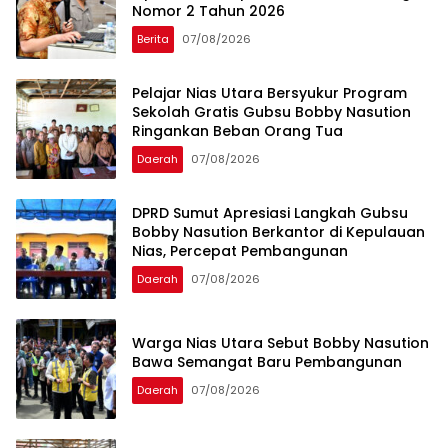
Nomor 2 Tahun 2026
Berita
07/08/2026
Pelajar Nias Utara Bersyukur Program
Sekolah Gratis Gubsu Bobby Nasution
Ringankan Beban Orang Tua
Daerah
07/08/2026
DPRD Sumut Apresiasi Langkah Gubsu
Bobby Nasution Berkantor di Kepulauan
Nias, Percepat Pembangunan
Daerah
07/08/2026
Warga Nias Utara Sebut Bobby Nasution
Bawa Semangat Baru Pembangunan
Daerah
07/08/2026