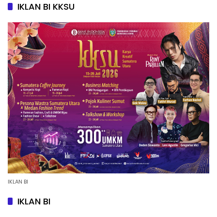
IKLAN BI KKSU
IKLAN BI
IKLAN BI