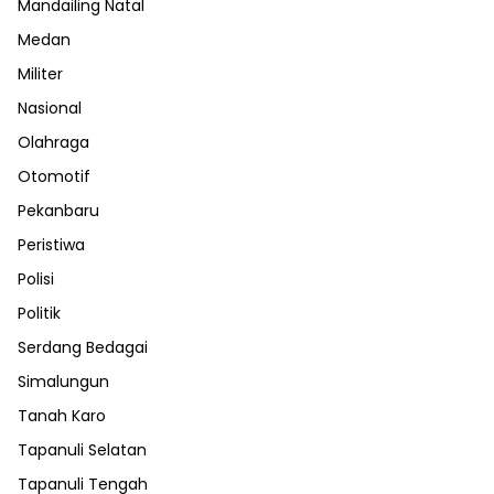
Mandailing Natal
Medan
Militer
Nasional
Olahraga
Otomotif
Pekanbaru
Peristiwa
Polisi
Politik
Serdang Bedagai
Simalungun
Tanah Karo
Tapanuli Selatan
Tapanuli Tengah