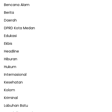
Bencana Alam
Berita
Daerah
DPRD Kota Medan
Edukasi
Ekbis
Headline
Hiburan
Hukum
Internasional
Kesehatan
Kolom
Kriminal
Labuhan Batu