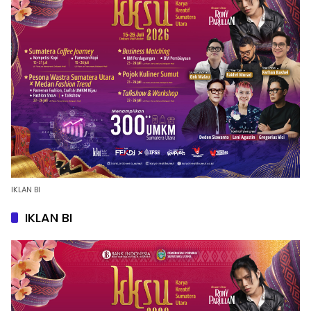
IKLAN BI
IKLAN BI