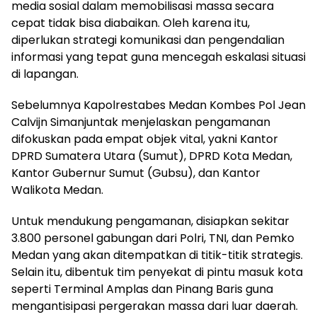
media sosial dalam memobilisasi massa secara
cepat tidak bisa diabaikan. Oleh karena itu,
diperlukan strategi komunikasi dan pengendalian
informasi yang tepat guna mencegah eskalasi situasi
di lapangan.
Sebelumnya Kapolrestabes Medan Kombes Pol Jean
Calvijn Simanjuntak menjelaskan pengamanan
difokuskan pada empat objek vital, yakni Kantor
DPRD Sumatera Utara (Sumut), DPRD Kota Medan,
Kantor Gubernur Sumut (Gubsu), dan Kantor
Walikota Medan.
Untuk mendukung pengamanan, disiapkan sekitar
3.800 personel gabungan dari Polri, TNI, dan Pemko
Medan yang akan ditempatkan di titik-titik strategis.
Selain itu, dibentuk tim penyekat di pintu masuk kota
seperti Terminal Amplas dan Pinang Baris guna
mengantisipasi pergerakan massa dari luar daerah.