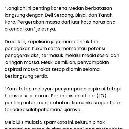
“Langkah ini penting karena Medan berbatasan
langsung dengan Deli Serdang, Binjai, dan Tanah
Karo. Pergerakan massa dari luar kota harus bisa
dikendalikan,” jelasnya.
Di sisi lain, kepolisian juga membentuk tim
penegakan hukum serta memantau potensi
penggerak aksi, termasuk melalui media sosial dan
jaringan massa. Meski demikian, penyampaian
aspirasi masyarakat tetap dijamin selama
berlangsung tertib.
“Kami tetap melayani penyampaian aspirasi, tetapi
harus sesuai aturan. Peran liaison officer (LO)
penting untuk menjembatani komunikasi agar tidak
terjadi kesalahpahaman,” ujarnya.
Melalui simulasi SispamKota ini, seluruh pihak