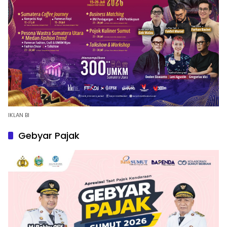
IKLAN BI
Gebyar Pajak