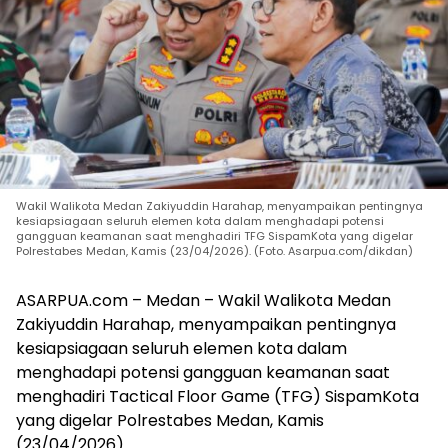
Wakil Walikota Medan Zakiyuddin Harahap, menyampaikan pentingnya
kesiapsiagaan seluruh elemen kota dalam menghadapi potensi
gangguan keamanan saat menghadiri TFG SispamKota yang digelar
Polrestabes Medan, Kamis (23/04/2026). (Foto. Asarpua.com/dikdan)
ASARPUA.com – Medan – Wakil Walikota Medan
Zakiyuddin Harahap, menyampaikan pentingnya
kesiapsiagaan seluruh elemen kota dalam
menghadapi potensi gangguan keamanan saat
menghadiri Tactical Floor Game (TFG) SispamKota
yang digelar Polrestabes Medan, Kamis
(23/04/2026).