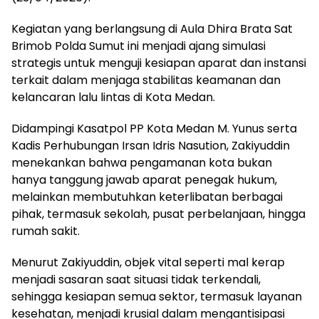
Kegiatan yang berlangsung di Aula Dhira Brata Sat
Brimob Polda Sumut ini menjadi ajang simulasi
strategis untuk menguji kesiapan aparat dan instansi
terkait dalam menjaga stabilitas keamanan dan
kelancaran lalu lintas di Kota Medan.
Didampingi Kasatpol PP Kota Medan M. Yunus serta
Kadis Perhubungan Irsan Idris Nasution, Zakiyuddin
menekankan bahwa pengamanan kota bukan
hanya tanggung jawab aparat penegak hukum,
melainkan membutuhkan keterlibatan berbagai
pihak, termasuk sekolah, pusat perbelanjaan, hingga
rumah sakit.
Menurut Zakiyuddin, objek vital seperti mal kerap
menjadi sasaran saat situasi tidak terkendali,
sehingga kesiapan semua sektor, termasuk layanan
kesehatan, menjadi krusial dalam mengantisipasi