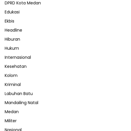
DPRD Kota Medan
Edukasi
Ekbis
Headline
Hiburan
Hukum
Internasional
Kesehatan
Kolom
Kriminal
Labuhan Batu
Mandailing Natal
Medan
Militer
Nasional