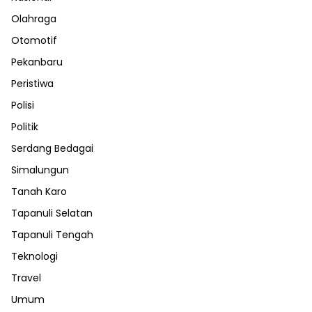
Olahraga
Otomotif
Pekanbaru
Peristiwa
Polisi
Politik
Serdang Bedagai
Simalungun
Tanah Karo
Tapanuli Selatan
Tapanuli Tengah
Teknologi
Travel
Umum