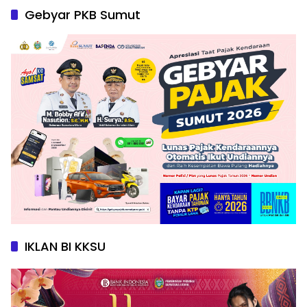
Gebyar PKB Sumut
IKLAN BI KKSU