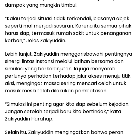
dampak yang mungkin timbul.
“Kalau terjadi situasi tidak terkendali, biasanya objek
seperti mal menjadi sasaran. Karena itu semua pihak
harus siap, termasuk rumah sakit untuk penanganan
korban,” Jelas Zakiyuddin.
Lebih lanjut, Zakiyuddin menggarisbawahi pentingnya
sinergi lintas instansi melalui latihan bersama dan
simulasi yang berkelanjutan. Ia juga menyoroti
perlunya perhatian terhadap jalur akses menuju titik
aksi, mengingat massa sering mencari celah untuk
masuk meski telah dilakukan pembatasan.
“Simulasi ini penting agar kita siap sebelum kejadian.
Jangan setelah terjadi baru kita bertindak,” kata
Zakiyuddin Harahap.
Selain itu, Zakiyuddin mengingatkan bahwa peran