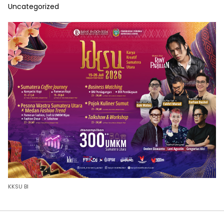
Uncategorized
KKSU BI