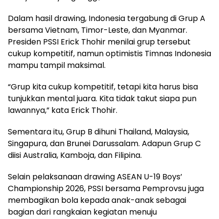
Dalam hasil drawing, Indonesia tergabung di Grup A
bersama Vietnam, Timor-Leste, dan Myanmar.
Presiden PSSI Erick Thohir menilai grup tersebut
cukup kompetitif, namun optimistis Timnas Indonesia
mampu tampil maksimal.
“Grup kita cukup kompetitif, tetapi kita harus bisa
tunjukkan mental juara. Kita tidak takut siapa pun
lawannya,” kata Erick Thohir.
Sementara itu, Grup B dihuni Thailand, Malaysia,
Singapura, dan Brunei Darussalam. Adapun Grup C
diisi Australia, Kamboja, dan Filipina.
Selain pelaksanaan drawing ASEAN U-19 Boys’
Championship 2026, PSSI bersama Pemprovsu juga
membagikan bola kepada anak-anak sebagai
bagian dari rangkaian kegiatan menuju