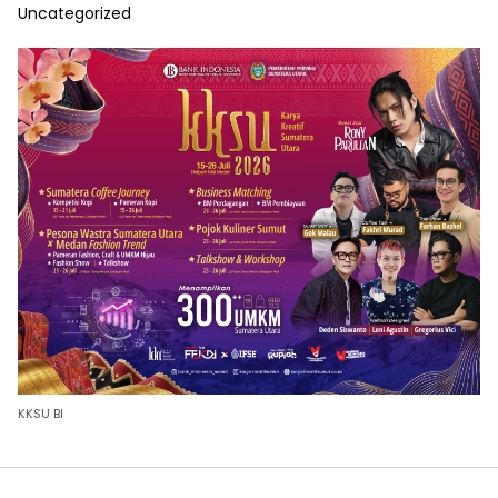
Uncategorized
KKSU BI