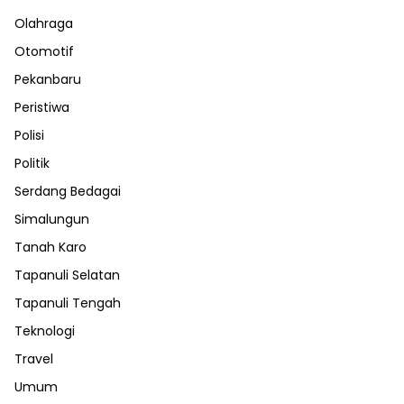
Olahraga
Otomotif
Pekanbaru
Peristiwa
Polisi
Politik
Serdang Bedagai
Simalungun
Tanah Karo
Tapanuli Selatan
Tapanuli Tengah
Teknologi
Travel
Umum