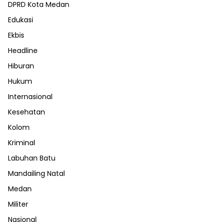
DPRD Kota Medan
Edukasi
Ekbis
Headline
Hiburan
Hukum
Internasional
Kesehatan
Kolom
Kriminal
Labuhan Batu
Mandailing Natal
Medan
Militer
Nasional