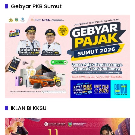
Gebyar PKB Sumut
IKLAN BI KKSU