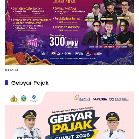
IKLAN BI
Gebyar Pajak