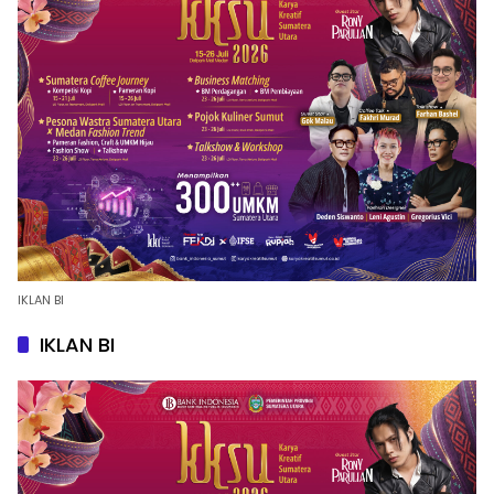
IKLAN BI
IKLAN BI