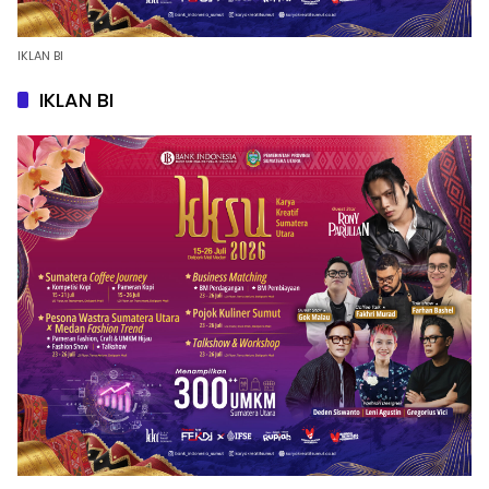
IKLAN BI
IKLAN BI