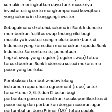
semakin meningkatkan daya tarik masuknya
investor asing serta mengkompensasi kewajiban
yang selama ini ditanggung investor.
Sebagaimana diketahui, selama ini Bank Indonesia
memberikan fasilitas swap lindung nilai bagi
masuknya investasi asing melalui bank-bank di
Indonesia yang kemudian meneruskan kepada Bank
Indonesia. Sementara itu, penentuan
tingkat swap yang reguler (reguler swap) tetap
terus diberikan Bank Indonesia sesuai mekanisme
pasar yang berlaku.
Pembukaan kembali window lelang
instrumen repurchase agreement (repo) untuk
tenor-tenor 3, 6, 9, dan 12 bulan bagi
perbankan guna memastikan kecukupan likuiditas di
pasar uang dan perbankan dengan sasaran agar
pertumbuhan Uang Primer (M0) tetap double