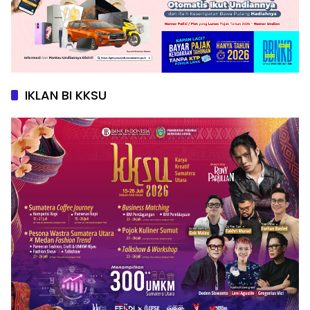
IKLAN BI KKSU