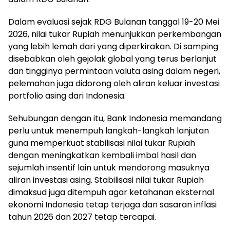
Dalam evaluasi sejak RDG Bulanan tanggal 19-20 Mei
2026, nilai tukar Rupiah menunjukkan perkembangan
yang lebih lemah dari yang diperkirakan. Di samping
disebabkan oleh gejolak global yang terus berlanjut
dan tingginya permintaan valuta asing dalam negeri,
pelemahan juga didorong oleh aliran keluar investasi
portfolio asing dari Indonesia.
Sehubungan dengan itu, Bank Indonesia memandang
perlu untuk menempuh langkah-langkah lanjutan
guna memperkuat stabilisasi nilai tukar Rupiah
dengan meningkatkan kembali imbal hasil dan
sejumlah insentif lain untuk mendorong masuknya
aliran investasi asing. Stabilisasi nilai tukar Rupiah
dimaksud juga ditempuh agar ketahanan eksternal
ekonomi Indonesia tetap terjaga dan sasaran inflasi
tahun 2026 dan 2027 tetap tercapai.