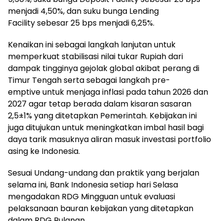
menjadi 4,50%, dan suku bunga Lending
Facility sebesar 25 bps menjadi 6,25%.
Kenaikan ini sebagai langkah lanjutan untuk
memperkuat stabilisasi nilai tukar Rupiah dari
dampak tingginya gejolak global akibat perang di
Timur Tengah serta sebagai langkah pre-
emptive untuk menjaga inflasi pada tahun 2026 dan
2027 agar tetap berada dalam kisaran sasaran
2,5±1% yang ditetapkan Pemerintah. Kebijakan ini
juga ditujukan untuk meningkatkan imbal hasil bagi
daya tarik masuknya aliran masuk investasi portfolio
asing ke Indonesia.
Sesuai Undang-undang dan praktik yang berjalan
selama ini, Bank Indonesia setiap hari Selasa
mengadakan RDG Mingguan untuk evaluasi
pelaksanaan bauran kebijakan yang ditetapkan
dalam RDG Bulanan.