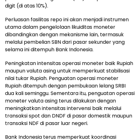
digit (di atas 10%).
Perluasan fasilitas repo ini akan menjadi instrumen
utama dalam pengelolaan likuiditas moneter
dibandingkan dengan mekanisme lain, termasuk
melalui pembelian SBN dari pasar sekunder yang
selama ini ditempuh Bank Indonesia.
Peningkatan intensitas operasi moneter baik Rupiah
maupun valuta asing untuk memperkuat stabilisasi
nilai tukar Rupiah. Penguatan operasi moneter
Rupiah ditempuh dengan pembukaan lelang SRBI
dua kali seminggu. Sementara itu, penguatan operasi
moneter valuta asing terus dilakukan dengan
meningkatkan intensitas intervensi baik melalui
transaksi spot dan DNDF di pasar domestik maupun
transaksi NDF di pasar luar negeri.
Bank Indonesia terus memperkuat koordinasi