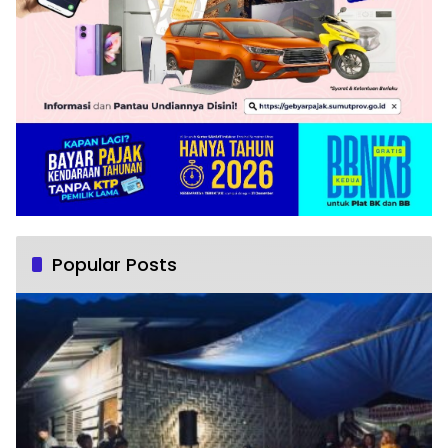
Popular Posts