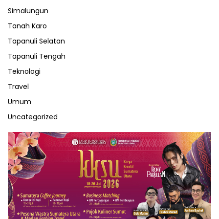
Simalungun
Tanah Karo
Tapanuli Selatan
Tapanuli Tengah
Teknologi
Travel
Umum
Uncategorized