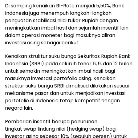
Di samping kenaikan BI-Rate menjadi 5,50%, Bank
Indonesia juga menempuh langkah-langkah
penguatan stabilisasi nilai tukar Rupiah dengan
meningkatkan imbal hasil dan sejumlah insentif lain
dalam operasi moneter bagi masuknya aliran
investasi asing sebagai berikut :
Kenaikan struktur suku bunga Sekuritas Rupiah Bank
Indonesia (SRBI) pada seluruh tenor 6, 9, dan 12 bulan
untuk semakin meningkatkan imbal hasil bagi
masuknya investasi portofolio asing. Kenaikan
struktur suku bunga SRBI dimaksud dilakukan sesuai
mekanisme pasar dan untuk menjadikan investasi
portofolio di Indonesia tetap kompetitif dengan
negara lain.
Pemberian insentif berupa penurunan
tingkat swap lindung nilai (hedging swap) bagi
investor asing sebesar 10% (sepuluh persen) untuk