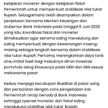
kebijakan moneter dengan kebijakan fiskal
Pemerintah untuk memperkuat stabilisasi nilai tukar
Rupiah. Sebagaimana telah disampaikan dalam
penjelasan bersama Menteri Keuangan dan
Gubernur Bank Indonesia pada tanggal 6 Juni 2026
yang lalu, koordinasi fiskal dan moneter
dimaksudkan agar seirama saling mendukung dan
saling memperkuat dengan kewenangan masing-
masing sebagai langkah bersama dalam stabilisasi
nilai tukar Rupiah. Pertama, meningkatkan daya tarik
atau imbal hasil bagi masuknya aliran investasi
portofolio asing khususnya pada SRBI dan SBN sesuai
mekanisme pasar.
Kedua, menjaga kecukupan likuiditas di pasar uang
dan perbankan dengan cara pengelolaan kas
Pemerintah tetap berada di Bank Indonesia
sehingga operasi moneter dan fiskal saling
mendukung stabilitas nilai tukar Rupiah.