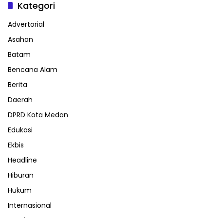
Kategori
Advertorial
Asahan
Batam
Bencana Alam
Berita
Daerah
DPRD Kota Medan
Edukasi
Ekbis
Headline
Hiburan
Hukum
Internasional