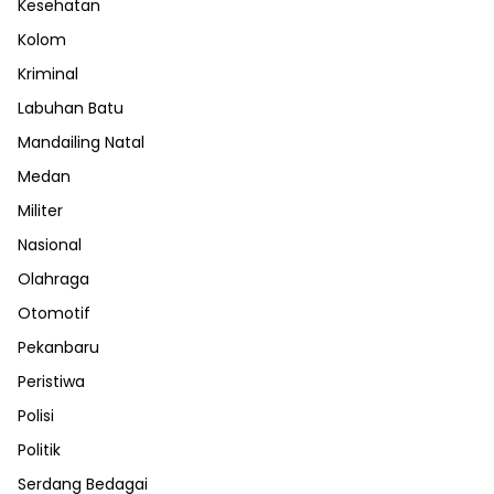
Kesehatan
Kolom
Kriminal
Labuhan Batu
Mandailing Natal
Medan
Militer
Nasional
Olahraga
Otomotif
Pekanbaru
Peristiwa
Polisi
Politik
Serdang Bedagai