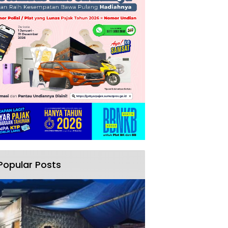
Popular Posts