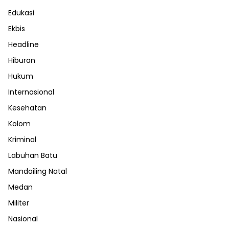
Edukasi
Ekbis
Headline
Hiburan
Hukum
Internasional
Kesehatan
Kolom
Kriminal
Labuhan Batu
Mandailing Natal
Medan
Militer
Nasional