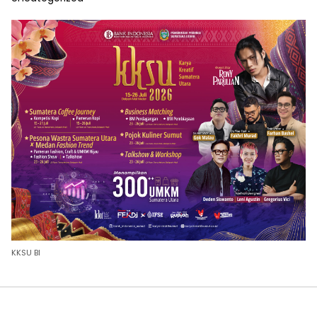
KKSU BI