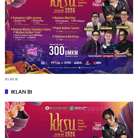
IKLAN BI
IKLAN BI