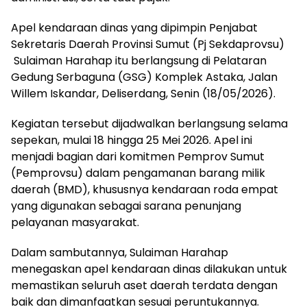
Apel kendaraan dinas yang dipimpin Penjabat
Sekretaris Daerah Provinsi Sumut (Pj Sekdaprovsu)
Sulaiman Harahap itu berlangsung di Pelataran
Gedung Serbaguna (GSG) Komplek Astaka, Jalan
Willem Iskandar, Deliserdang, Senin (18/05/2026).
Kegiatan tersebut dijadwalkan berlangsung selama
sepekan, mulai 18 hingga 25 Mei 2026. Apel ini
menjadi bagian dari komitmen Pemprov Sumut
(Pemprovsu) dalam pengamanan barang milik
daerah (BMD), khususnya kendaraan roda empat
yang digunakan sebagai sarana penunjang
pelayanan masyarakat.
Dalam sambutannya, Sulaiman Harahap
menegaskan apel kendaraan dinas dilakukan untuk
memastikan seluruh aset daerah terdata dengan
baik dan dimanfaatkan sesuai peruntukannya.