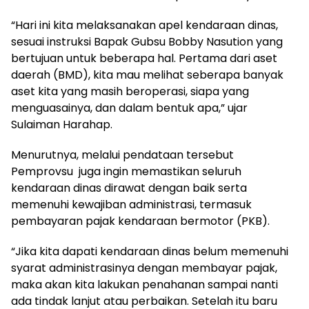
“Hari ini kita melaksanakan apel kendaraan dinas,
sesuai instruksi Bapak Gubsu Bobby Nasution yang
bertujuan untuk beberapa hal. Pertama dari aset
daerah (BMD), kita mau melihat seberapa banyak
aset kita yang masih beroperasi, siapa yang
menguasainya, dan dalam bentuk apa,” ujar
Sulaiman Harahap.
Menurutnya, melalui pendataan tersebut
Pemprovsu juga ingin memastikan seluruh
kendaraan dinas dirawat dengan baik serta
memenuhi kewajiban administrasi, termasuk
pembayaran pajak kendaraan bermotor (PKB).
“Jika kita dapati kendaraan dinas belum memenuhi
syarat administrasinya dengan membayar pajak,
maka akan kita lakukan penahanan sampai nanti
ada tindak lanjut atau perbaikan. Setelah itu baru