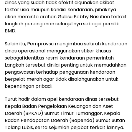
dinas yang sudah tidak efektif digunakan akibat
faktor usia maupun kondisi kendaraan, pihaknya
akan meminta arahan Gubsu Bobby Nasution terkait
langkah penanganan selanjutnya sebagai pemilik
BMD.
Selain itu, Pemprovsu mengimbau seluruh kendaraan
dinas operasional menggunakan stiker khusus
sebagai identitas resmi kendaraan pemerintah.
Langkah tersebut dinilai penting untuk memudahkan
pengawasan terhadap penggunaan kendaraan
berpelat merah agar tidak disalahgunakan untuk
kepentingan pribadi.
Turut hadir dalam apel kendaraan dinas tersebut
Kepala Badan Pengelolaan Keuangan dan Aset
Daerah (BPKAD) Sumut Timur Tumanggor, Kepala
Badan Pendapatan Daerah (Bapenda) Sumut Sutan
Tolang Lubis, serta sejumlah pejabat terkait lainnya.