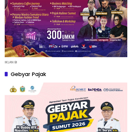
IKLAN BI
Gebyar Pajak