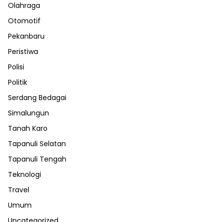
Olahraga
Otomotif
Pekanbaru
Peristiwa
Polisi
Politik
Serdang Bedagai
Simalungun
Tanah Karo
Tapanuli Selatan
Tapanuli Tengah
Teknologi
Travel
Umum
Uncategorized