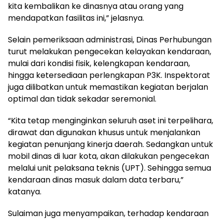
kita kembalikan ke dinasnya atau orang yang
mendapatkan fasilitas ini,” jelasnya.
Selain pemeriksaan administrasi, Dinas Perhubungan
turut melakukan pengecekan kelayakan kendaraan,
mulai dari kondisi fisik, kelengkapan kendaraan,
hingga ketersediaan perlengkapan P3K. Inspektorat
juga dilibatkan untuk memastikan kegiatan berjalan
optimal dan tidak sekadar seremonial.
“Kita tetap menginginkan seluruh aset ini terpelihara,
dirawat dan digunakan khusus untuk menjalankan
kegiatan penunjang kinerja daerah. Sedangkan untuk
mobil dinas di luar kota, akan dilakukan pengecekan
melalui unit pelaksana teknis (UPT). Sehingga semua
kendaraan dinas masuk dalam data terbaru,”
katanya.
Sulaiman juga menyampaikan, terhadap kendaraan