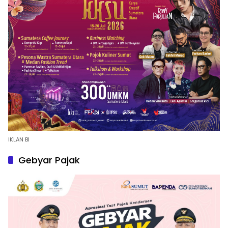
IKLAN BI
Gebyar Pajak