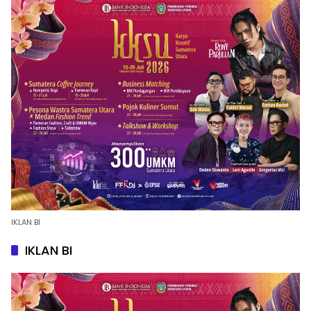
IKLAN BI
IKLAN BI