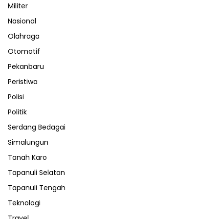
Militer
Nasional
Olahraga
Otomotif
Pekanbaru
Peristiwa
Polisi
Politik
Serdang Bedagai
Simalungun
Tanah Karo
Tapanuli Selatan
Tapanuli Tengah
Teknologi
Travel