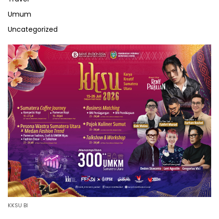
Umum
Uncategorized
KKSU BI