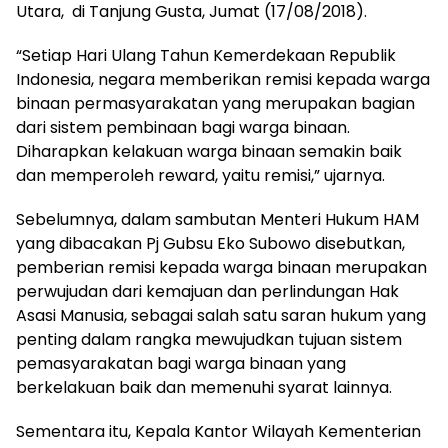
Utara, di Tanjung Gusta, Jumat (17/08/2018).
“Setiap Hari Ulang Tahun Kemerdekaan Republik
Indonesia, negara memberikan remisi kepada warga
binaan permasyarakatan yang merupakan bagian
dari sistem pembinaan bagi warga binaan.
Diharapkan kelakuan warga binaan semakin baik
dan memperoleh reward, yaitu remisi,” ujarnya.
Sebelumnya, dalam sambutan Menteri Hukum HAM
yang dibacakan Pj Gubsu Eko Subowo disebutkan,
pemberian remisi kepada warga binaan merupakan
perwujudan dari kemajuan dan perlindungan Hak
Asasi Manusia, sebagai salah satu saran hukum yang
penting dalam rangka mewujudkan tujuan sistem
pemasyarakatan bagi warga binaan yang
berkelakuan baik dan memenuhi syarat lainnya.
Sementara itu, Kepala Kantor Wilayah Kementerian