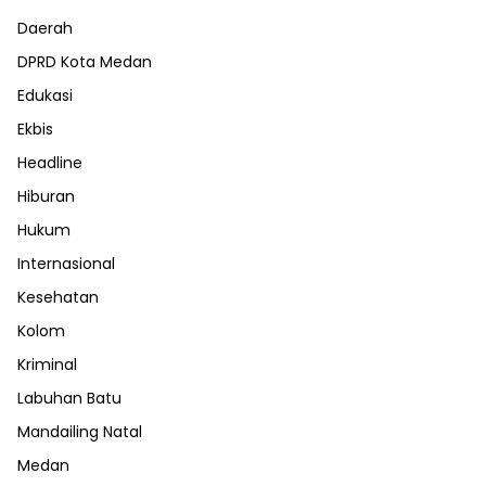
Daerah
DPRD Kota Medan
Edukasi
Ekbis
Headline
Hiburan
Hukum
Internasional
Kesehatan
Kolom
Kriminal
Labuhan Batu
Mandailing Natal
Medan