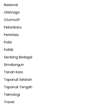
Nasional
Olahraga
Otomotif
Pekanbaru
Peristiwa
Polisi
Politik
Serdang Bedagai
Simalungun
Tanah Karo
Tapanuli Selatan
Tapanuli Tengah
Teknologi
Travel