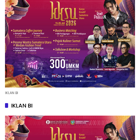
IKLAN BI
IKLAN BI