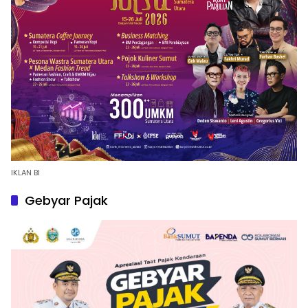
IKLAN BI
Gebyar Pajak