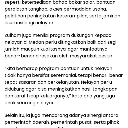
seperti ketersediaan bahab bakar solar, bantuan
peralatan tangkap, akses permodalan usaha,
pelatihan peningkatan keterampilan, serta jaminan
asuransi bagi nelayan.
Zulham juga menilai program dukungan kepada
nelayan di Medan perlu ditingkatkan baik dari segi
jumlah maupun kualitasnya, agar manfaatnya
benar-benar dirasakan oleh masyarakat pesisir.
“Kita berharap program bantuan untuk nelayan
tidak hanya bersifat seremonial, tetapi benar-benar
tepat sasaran dan berkelanjutan. Nelayan perlu
didukung agar bisa meningkatkan hasil tangkapan
dan taraf hidup keluarganya,” kata pria yang juga
anak seorang nelayan.
Selain itu, ia juga mendorong adanya sinergi antara
pemerintah daerah, pemerintah pusat, serta pihak