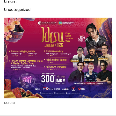
Umum
Uncategorized
KKSU BI