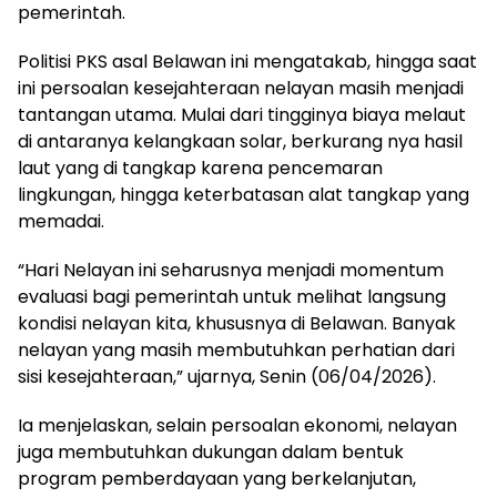
pemerintah.
Politisi PKS asal Belawan ini mengatakab, hingga saat
ini persoalan kesejahteraan nelayan masih menjadi
tantangan utama. Mulai dari tingginya biaya melaut
di antaranya kelangkaan solar, berkurang nya hasil
laut yang di tangkap karena pencemaran
lingkungan, hingga keterbatasan alat tangkap yang
memadai.
“Hari Nelayan ini seharusnya menjadi momentum
evaluasi bagi pemerintah untuk melihat langsung
kondisi nelayan kita, khususnya di Belawan. Banyak
nelayan yang masih membutuhkan perhatian dari
sisi kesejahteraan,” ujarnya, Senin (06/04/2026).
Ia menjelaskan, selain persoalan ekonomi, nelayan
juga membutuhkan dukungan dalam bentuk
program pemberdayaan yang berkelanjutan,