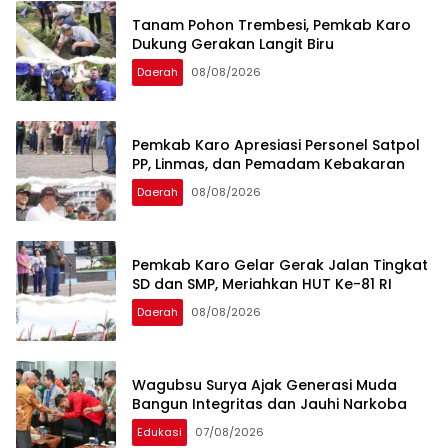
Tanam Pohon Trembesi, Pemkab Karo
Dukung Gerakan Langit Biru
Daerah
08/08/2026
Pemkab Karo Apresiasi Personel Satpol
PP, Linmas, dan Pemadam Kebakaran
Daerah
08/08/2026
Pemkab Karo Gelar Gerak Jalan Tingkat
SD dan SMP, Meriahkan HUT Ke-81 RI
Daerah
08/08/2026
Wagubsu Surya Ajak Generasi Muda
Bangun Integritas dan Jauhi Narkoba
Edukasi
07/08/2026