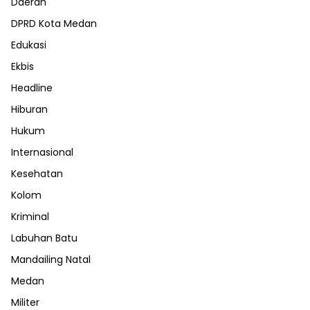
Daerah
DPRD Kota Medan
Edukasi
Ekbis
Headline
Hiburan
Hukum
Internasional
Kesehatan
Kolom
Kriminal
Labuhan Batu
Mandailing Natal
Medan
Militer