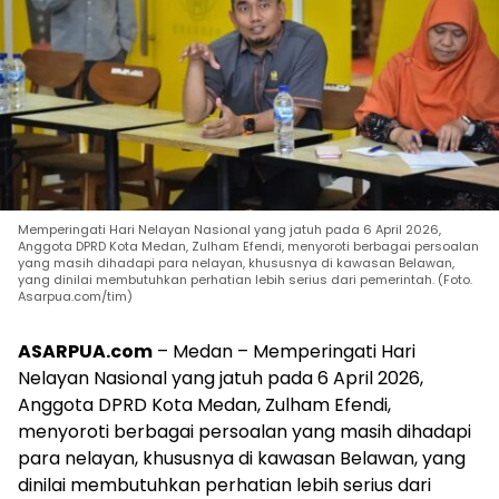
Memperingati Hari Nelayan Nasional yang jatuh pada 6 April 2026,
Anggota DPRD Kota Medan, Zulham Efendi, menyoroti berbagai persoalan
yang masih dihadapi para nelayan, khususnya di kawasan Belawan,
yang dinilai membutuhkan perhatian lebih serius dari pemerintah. (Foto.
Asarpua.com/tim)
ASARPUA.com
– Medan – Memperingati Hari
Nelayan Nasional yang jatuh pada 6 April 2026,
Anggota DPRD Kota Medan, Zulham Efendi,
menyoroti berbagai persoalan yang masih dihadapi
para nelayan, khususnya di kawasan Belawan, yang
dinilai membutuhkan perhatian lebih serius dari