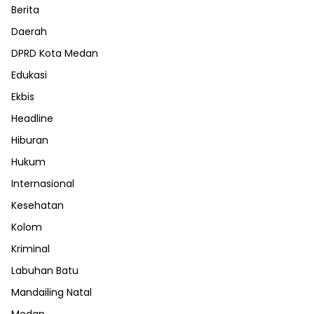
Berita
Daerah
DPRD Kota Medan
Edukasi
Ekbis
Headline
Hiburan
Hukum
Internasional
Kesehatan
Kolom
Kriminal
Labuhan Batu
Mandailing Natal
Medan