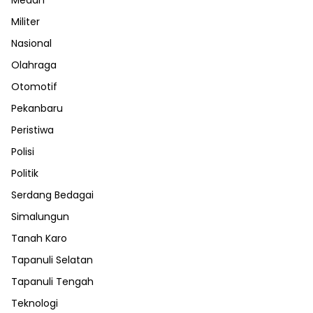
Militer
Nasional
Olahraga
Otomotif
Pekanbaru
Peristiwa
Polisi
Politik
Serdang Bedagai
Simalungun
Tanah Karo
Tapanuli Selatan
Tapanuli Tengah
Teknologi