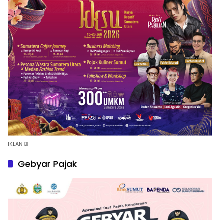
IKLAN BI
Gebyar Pajak