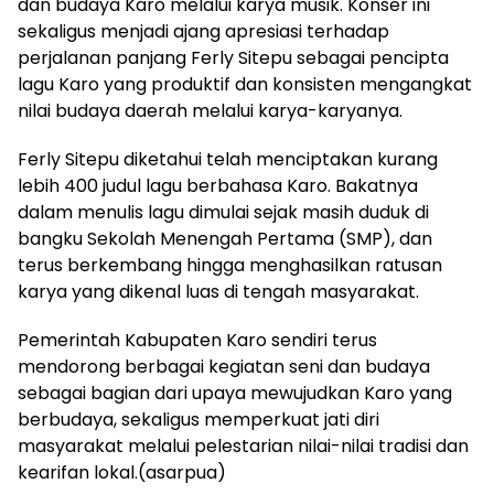
dan budaya Karo melalui karya musik. Konser ini
sekaligus menjadi ajang apresiasi terhadap
perjalanan panjang Ferly Sitepu sebagai pencipta
lagu Karo yang produktif dan konsisten mengangkat
nilai budaya daerah melalui karya-karyanya.
Ferly Sitepu diketahui telah menciptakan kurang
lebih 400 judul lagu berbahasa Karo. Bakatnya
dalam menulis lagu dimulai sejak masih duduk di
bangku Sekolah Menengah Pertama (SMP), dan
terus berkembang hingga menghasilkan ratusan
karya yang dikenal luas di tengah masyarakat.
Pemerintah Kabupaten Karo sendiri terus
mendorong berbagai kegiatan seni dan budaya
sebagai bagian dari upaya mewujudkan Karo yang
berbudaya, sekaligus memperkuat jati diri
masyarakat melalui pelestarian nilai-nilai tradisi dan
kearifan lokal.(asarpua)