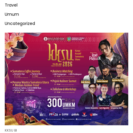
Travel
Umum
Uncategorized
KKSU BI