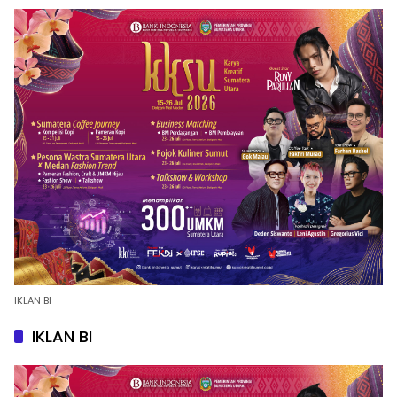
IKLAN BI
IKLAN BI