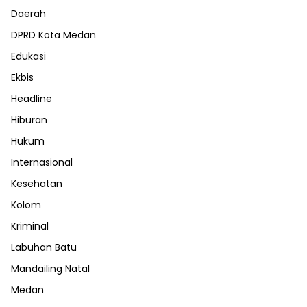
Daerah
DPRD Kota Medan
Edukasi
Ekbis
Headline
Hiburan
Hukum
Internasional
Kesehatan
Kolom
Kriminal
Labuhan Batu
Mandailing Natal
Medan