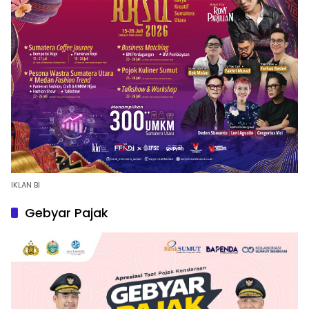
IKLAN BI
Gebyar Pajak