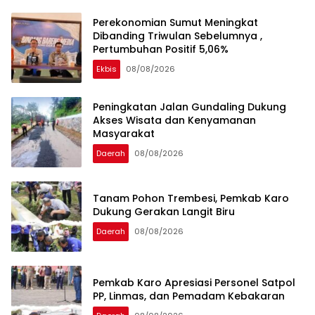
Perekonomian Sumut Meningkat
Dibanding Triwulan Sebelumnya ,
Pertumbuhan Positif 5,06%
Ekbis
08/08/2026
Peningkatan Jalan Gundaling Dukung
Akses Wisata dan Kenyamanan
Masyarakat
Daerah
08/08/2026
Tanam Pohon Trembesi, Pemkab Karo
Dukung Gerakan Langit Biru
Daerah
08/08/2026
Pemkab Karo Apresiasi Personel Satpol
PP, Linmas, dan Pemadam Kebakaran