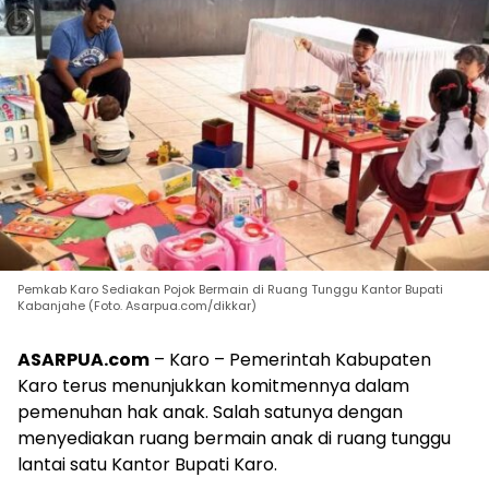
Pemkab Karo Sediakan Pojok Bermain di Ruang Tunggu Kantor Bupati
Kabanjahe (Foto. Asarpua.com/dikkar)
ASARPUA.com
– Karo – Pemerintah Kabupaten
Karo terus menunjukkan komitmennya dalam
pemenuhan hak anak. Salah satunya dengan
menyediakan ruang bermain anak di ruang tunggu
lantai satu Kantor Bupati Karo.