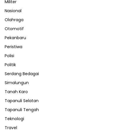
Militer
Nasional
Olahraga
Otomotif
Pekanbaru
Peristiwa
Polisi
Politik
Serdang Bedagai
Simalungun
Tanah Karo
Tapanuli Selatan
Tapanuli Tengah
Teknologi
Travel