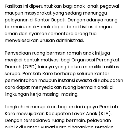
Fasilitas ini diperuntukkan bagi anak-anak pegawai
maupun masyarakat yang sedang menunggu
pelayanan di Kantor Bupati. Dengan adanya ruang
bermain, anak-anak dapat beraktivitas dengan
aman dan nyaman sementara orang tua
menyelesaikan urusan administrasi.
Penyediaan ruang bermain ramah anak ini juga
menjadi bentuk motivasi bagi Organisasi Perangkat
Daerah (OPD) lainnya yang belum memiliki fasilitas
serupa. Pemkab Karo berharap seluruh kantor
pemerintahan maupun instansi swasta di Kabupaten
Karo dapat menyediakan ruang bermain anak di
lingkungan kerja masing-masing.
Langkah ini merupakan bagian dari upaya Pemkab
Karo mewujudkan Kabupaten Layak Anak (KLA).
Dengan tersedianya ruang bermain, pelayanan
publik di Kantor Bupati Karo diharapkan semakin