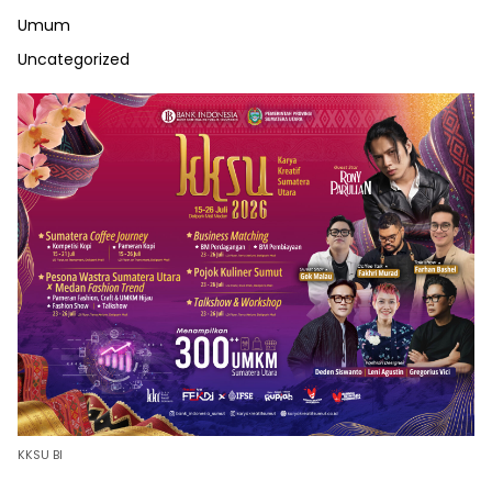
Umum
Uncategorized
KKSU BI