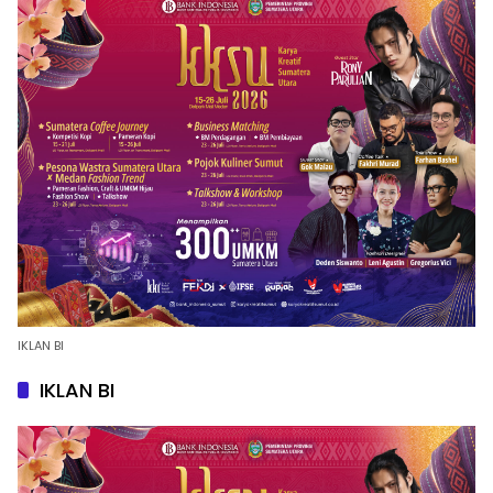
IKLAN BI
IKLAN BI