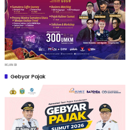
IKLAN BI
Gebyar Pajak