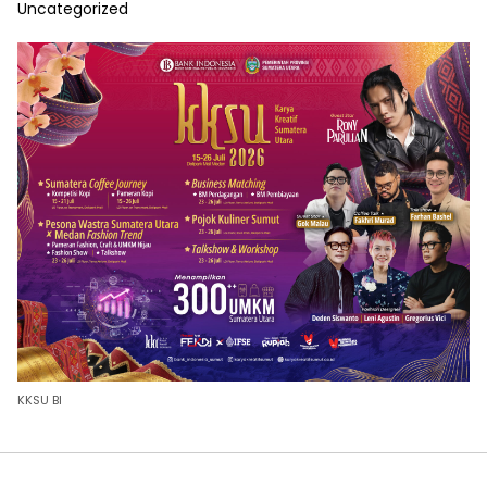
Uncategorized
KKSU BI