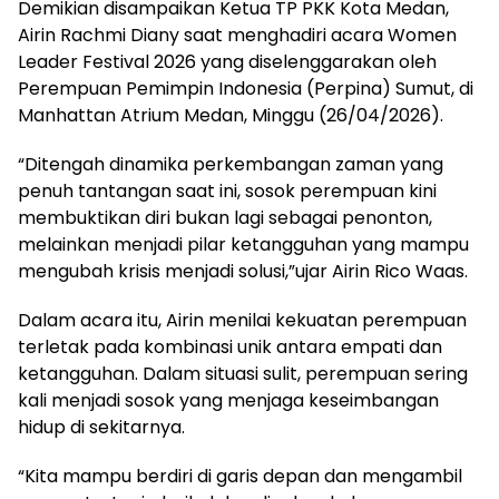
Demikian disampaikan Ketua TP PKK Kota Medan,
Airin Rachmi Diany saat menghadiri acara Women
Leader Festival 2026 yang diselenggarakan oleh
Perempuan Pemimpin Indonesia (Perpina) Sumut, di
Manhattan Atrium Medan, Minggu (26/04/2026).
“Ditengah dinamika perkembangan zaman yang
penuh tantangan saat ini, sosok perempuan kini
membuktikan diri bukan lagi sebagai penonton,
melainkan menjadi pilar ketangguhan yang mampu
mengubah krisis menjadi solusi,”ujar Airin Rico Waas.
Dalam acara itu, Airin menilai kekuatan perempuan
terletak pada kombinasi unik antara empati dan
ketangguhan. Dalam situasi sulit, perempuan sering
kali menjadi sosok yang menjaga keseimbangan
hidup di sekitarnya.
“Kita mampu berdiri di garis depan dan mengambil