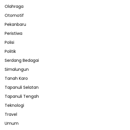
Olahraga
Otomotif
Pekanbaru
Peristiwa
Polisi
Politik
Serdang Bedagai
Simalungun
Tanah Karo
Tapanuli Selatan
Tapanuli Tengah
Teknologi
Travel
Umum