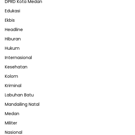
DPRD Kota Medan
Edukasi
Ekbis
Headline
Hiburan
Hukum
Internasional
Kesehatan
Kolom
Kriminal
Labuhan Batu
Mandailing Natal
Medan
Militer
Nasional