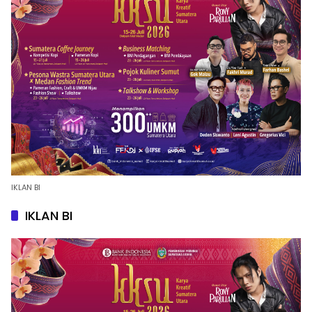
IKLAN BI
IKLAN BI