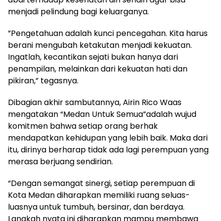
menjadi pelindung bagi keluarganya.
​”Pengetahuan adalah kunci pencegahan. Kita harus
berani mengubah ketakutan menjadi kekuatan.
Ingatlah, kecantikan sejati bukan hanya dari
penampilan, melainkan dari kekuatan hati dan
pikiran,” tegasnya.
Dibagian akhir sambutannya, Airin Rico Waas
mengatakan “Medan Untuk Semua”adalah wujud
komitmen bahwa setiap orang berhak
mendapatkan kehidupan yang lebih baik. Maka dari
itu, dirinya berharap tidak ada lagi perempuan yang
merasa berjuang sendirian.
“Dengan semangat sinergi, setiap perempuan di
Kota Medan diharapkan memiliki ruang seluas-
luasnya untuk tumbuh, bersinar, dan berdaya.
Langkah nyata ini diharapkan mampu membawa