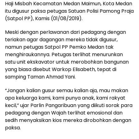
Haji Misbah Kecamatan Medan Maimun, Kota Medan
itu digusur paksa petugas Satuan Polisi Pamong Praja
(Satpol PP), Kamis (01/08/2019).
Meski dengan perlawanan dari pedagang dengan
teriakan agar dagangan mereka tidak digusur,
namun petugas Satpol PP Pemko Medan tak
menghiraukannya. Petugas terlihat menurunkan
satu unit ekskavator untuk merobohkan bangunan
yang biasa disebut Warkop Elisabeth, tepat di
samping Taman Ahmad Yani.
“Jangan kalian gusur semau kalian aja, mau makan
apa keluarga kami, kami punya anak, kami rakyat
kecil,” ujar Parlin Pangaribuan yang diikuti sorak para
pedagang dengan Wajah terlihat emosional dan
sedih menyaksikan kios mereka dirobohkan dengan
paksa.