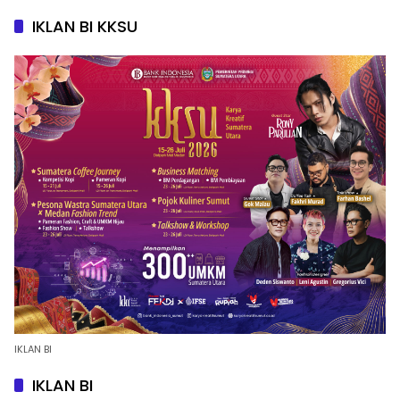
IKLAN BI KKSU
IKLAN BI
IKLAN BI