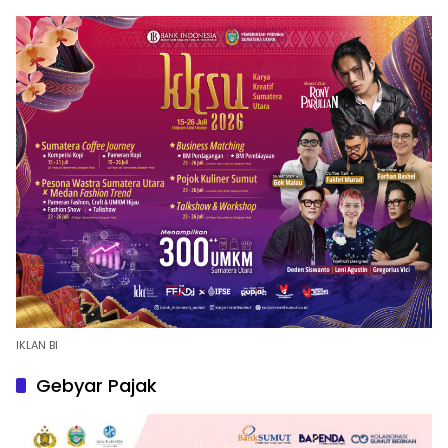
IKLAN BI
Gebyar Pajak