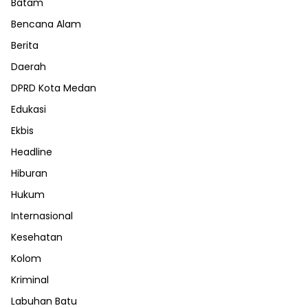
Batam
Bencana Alam
Berita
Daerah
DPRD Kota Medan
Edukasi
Ekbis
Headline
Hiburan
Hukum
Internasional
Kesehatan
Kolom
Kriminal
Labuhan Batu