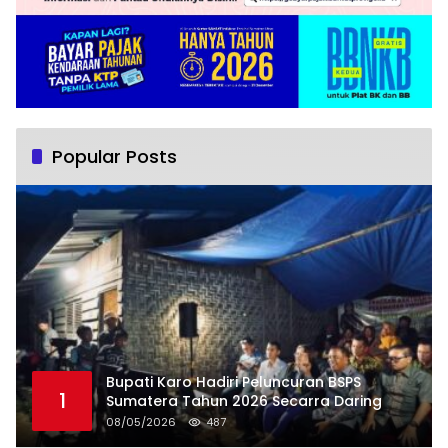
Popular Posts
Bupati Karo Hadiri Peluncuran BSPS
1
Sumatera Tahun 2026 Secarra Daring
08/05/2026
487