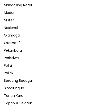
Mandailing Natal
Medan
Militer
Nasional
Olahraga
Otomotif
Pekanbaru
Peristiwa
Polisi
Politik
Serdang Bedagai
Simalungun
Tanah Karo
Tapanuli Selatan