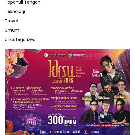
Tapanuli Tengah
Teknologi
Travel
Umum
Uncategorized