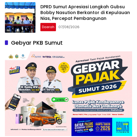
DPRD Sumut Apresiasi Langkah Gubsu
Bobby Nasution Berkantor di Kepulauan
Nias, Percepat Pembangunan
Daerah
07/08/2026
Gebyar PKB Sumut