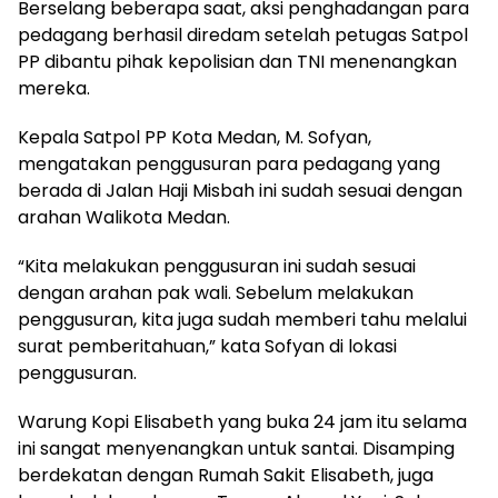
Berselang beberapa saat, aksi penghadangan para
pedagang berhasil diredam setelah petugas Satpol
PP dibantu pihak kepolisian dan TNI menenangkan
mereka.
Kepala Satpol PP Kota Medan, M. Sofyan,
mengatakan penggusuran para pedagang yang
berada di Jalan Haji Misbah ini sudah sesuai dengan
arahan Walikota Medan.
“Kita melakukan penggusuran ini sudah sesuai
dengan arahan pak wali. Sebelum melakukan
penggusuran, kita juga sudah memberi tahu melalui
surat pemberitahuan,” kata Sofyan di lokasi
penggusuran.
Warung Kopi Elisabeth yang buka 24 jam itu selama
ini sangat menyenangkan untuk santai. Disamping
berdekatan dengan Rumah Sakit Elisabeth, juga