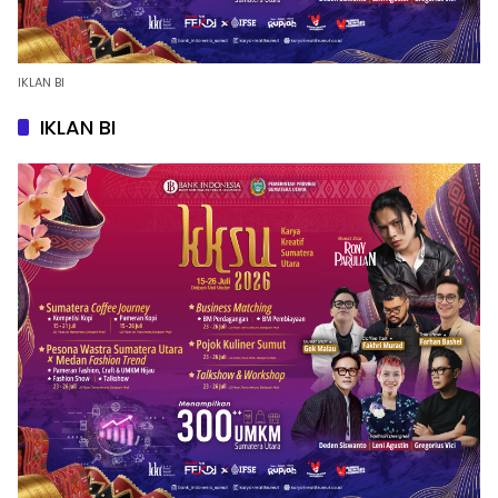
IKLAN BI
IKLAN BI