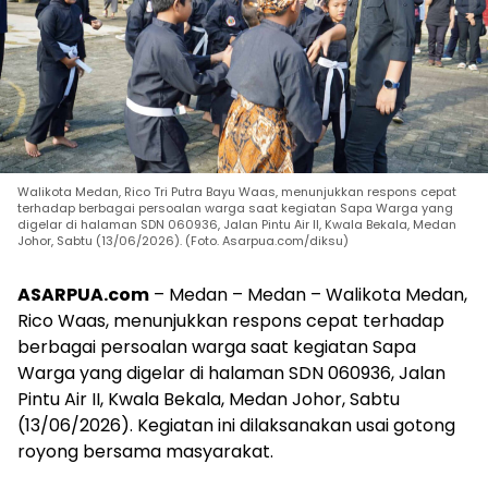
Walikota Medan, Rico Tri Putra Bayu Waas, menunjukkan respons cepat
terhadap berbagai persoalan warga saat kegiatan Sapa Warga yang
digelar di halaman SDN 060936, Jalan Pintu Air II, Kwala Bekala, Medan
Johor, Sabtu (13/06/2026). (Foto. Asarpua.com/diksu)
ASARPUA.com
– Medan – Medan – Walikota Medan,
Rico Waas, menunjukkan respons cepat terhadap
berbagai persoalan warga saat kegiatan Sapa
Warga yang digelar di halaman SDN 060936, Jalan
Pintu Air II, Kwala Bekala, Medan Johor, Sabtu
(13/06/2026). Kegiatan ini dilaksanakan usai gotong
royong bersama masyarakat.