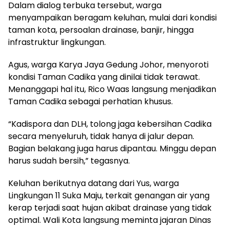
Dalam dialog terbuka tersebut, warga
menyampaikan beragam keluhan, mulai dari kondisi
taman kota, persoalan drainase, banjir, hingga
infrastruktur lingkungan.
Agus, warga Karya Jaya Gedung Johor, menyoroti
kondisi Taman Cadika yang dinilai tidak terawat.
Menanggapi hal itu, Rico Waas langsung menjadikan
Taman Cadika sebagai perhatian khusus.
“Kadispora dan DLH, tolong jaga kebersihan Cadika
secara menyeluruh, tidak hanya di jalur depan.
Bagian belakang juga harus dipantau. Minggu depan
harus sudah bersih,” tegasnya.
Keluhan berikutnya datang dari Yus, warga
Lingkungan 11 Suka Maju, terkait genangan air yang
kerap terjadi saat hujan akibat drainase yang tidak
optimal. Wali Kota langsung meminta jajaran Dinas