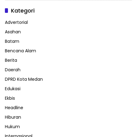
Kategori
Advertorial
Asahan
Batam
Bencana Alam
Berita
Daerah
DPRD Kota Medan
Edukasi
Ekbis
Headline
Hiburan
Hukum
Internasional