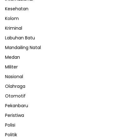
Kesehatan
Kolom
Kriminal
Labuhan Batu
Mandailing Natal
Medan
Militer
Nasional
Olahraga
Otomotif
Pekanbaru
Peristiwa
Polisi
Politik