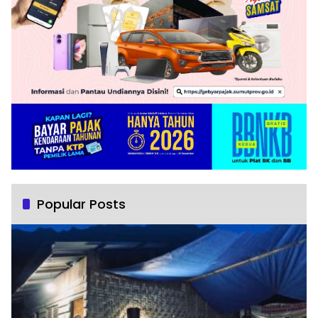
Popular Posts