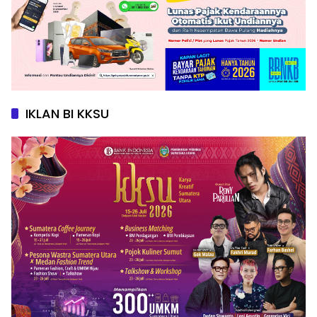
IKLAN BI KKSU