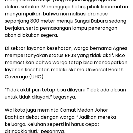
dalam sebulan. Menanggapi hal ini, pihak kecamatan
menyampaikan bahwa normalisasi drainase
sepanjang 800 meter menuju Sungai Babura sedang
berjalan, serta pemasangan lampu penerangan
akan dilakukan segera.
Di sektor layanan kesehatan, warga bernama Agnes
mempertanyakan status BPJS yang tidak aktif. Rico
memastikan bahwa warga tetap bisa mendapatkan
layanan kesehatan melalui skema Universal Health
Coverage (UHC).
“Tidak aktif pun tetap bisa dilayani. Tidak ada alasan
untuk tidak dilayani,” tegasnya.
Walikota juga meminta Camat Medan Johor
Bachtiar dekat dengan warga. “Jadikan mereka
keluarga. Keluhan seperti ini harus cepat
ditindaklanjuti,” pesannya.