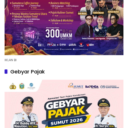
IKLAN BI
Gebyar Pajak