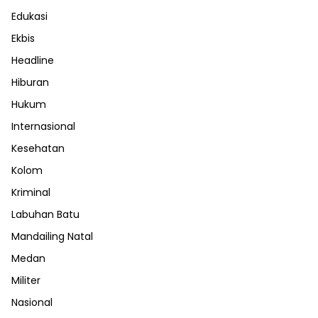
Edukasi
Ekbis
Headline
Hiburan
Hukum
Internasional
Kesehatan
Kolom
Kriminal
Labuhan Batu
Mandailing Natal
Medan
Militer
Nasional