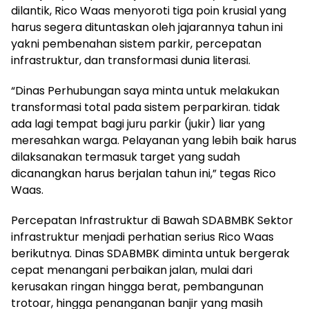
dilantik, Rico Waas menyoroti tiga poin krusial yang
harus segera dituntaskan oleh jajarannya tahun ini
yakni pembenahan sistem parkir, percepatan
infrastruktur, dan transformasi dunia literasi.
“Dinas Perhubungan saya minta untuk melakukan
transformasi total pada sistem perparkiran. tidak
ada lagi tempat bagi juru parkir (jukir) liar yang
meresahkan warga. Pelayanan yang lebih baik harus
dilaksanakan termasuk target yang sudah
dicanangkan harus berjalan tahun ini,” tegas Rico
Waas.
Percepatan Infrastruktur di Bawah SDABMBK Sektor
infrastruktur menjadi perhatian serius Rico Waas
berikutnya. Dinas SDABMBK diminta untuk bergerak
cepat menangani perbaikan jalan, mulai dari
kerusakan ringan hingga berat, pembangunan
trotoar, hingga penanganan banjir yang masih