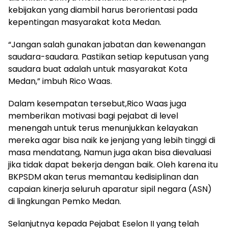
kebijakan yang diambil harus berorientasi pada
kepentingan masyarakat kota Medan.
“Jangan salah gunakan jabatan dan kewenangan
saudara-saudara. Pastikan setiap keputusan yang
saudara buat adalah untuk masyarakat Kota
Medan,” imbuh Rico Waas.
Dalam kesempatan tersebut,Rico Waas juga
memberikan motivasi bagi pejabat di level
menengah untuk terus menunjukkan kelayakan
mereka agar bisa naik ke jenjang yang lebih tinggi di
masa mendatang, Namun juga akan bisa dievaluasi
jika tidak dapat bekerja dengan baik. Oleh karena itu
BKPSDM akan terus memantau kedisiplinan dan
capaian kinerja seluruh aparatur sipil negara (ASN)
di lingkungan Pemko Medan.
Selanjutnya kepada Pejabat Eselon II yang telah