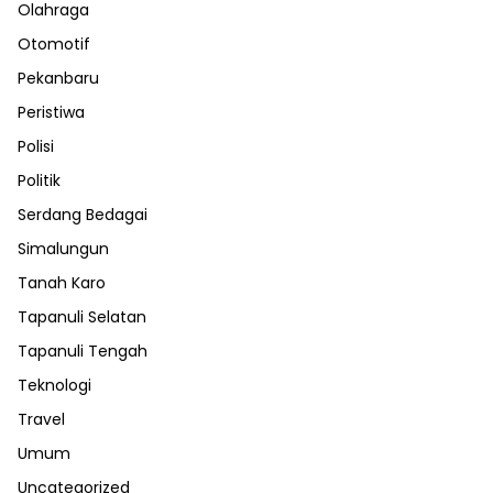
Olahraga
Otomotif
Pekanbaru
Peristiwa
Polisi
Politik
Serdang Bedagai
Simalungun
Tanah Karo
Tapanuli Selatan
Tapanuli Tengah
Teknologi
Travel
Umum
Uncategorized