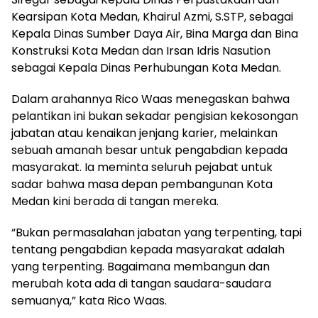
Kearsipan Kota Medan, Khairul Azmi, S.STP, sebagai
Kepala Dinas Sumber Daya Air, Bina Marga dan Bina
Konstruksi Kota Medan dan Irsan Idris Nasution
sebagai Kepala Dinas Perhubungan Kota Medan.
Dalam arahannya Rico Waas menegaskan bahwa
pelantikan ini bukan sekadar pengisian kekosongan
jabatan atau kenaikan jenjang karier, melainkan
sebuah amanah besar untuk pengabdian kepada
masyarakat. Ia meminta seluruh pejabat untuk
sadar bahwa masa depan pembangunan Kota
Medan kini berada di tangan mereka.
“Bukan permasalahan jabatan yang terpenting, tapi
tentang pengabdian kepada masyarakat adalah
yang terpenting. Bagaimana membangun dan
merubah kota ada di tangan saudara-saudara
semuanya,” kata Rico Waas.