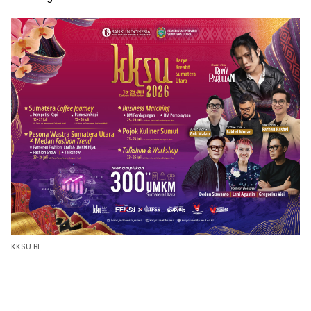
KKSU BI