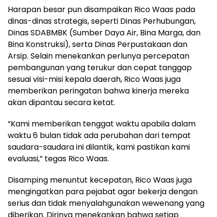
Harapan besar pun disampaikan Rico Waas pada
dinas-dinas strategis, seperti Dinas Perhubungan,
Dinas SDABMBK (Sumber Daya Air, Bina Marga, dan
Bina Konstruksi), serta Dinas Perpustakaan dan
Arsip. Selain menekankan perlunya percepatan
pembangunan yang terukur dan cepat tanggap
sesuai visi-misi kepala daerah, Rico Waas juga
memberikan peringatan bahwa kinerja mereka
akan dipantau secara ketat.
“Kami memberikan tenggat waktu apabila dalam
waktu 6 bulan tidak ada perubahan dari tempat
saudara-saudara ini dilantik, kami pastikan kami
evaluasi,” tegas Rico Waas.
Disamping menuntut kecepatan, Rico Waas juga
mengingatkan para pejabat agar bekerja dengan
serius dan tidak menyalahgunakan wewenang yang
diberikan. Dirinya menekankan bahwa setiap