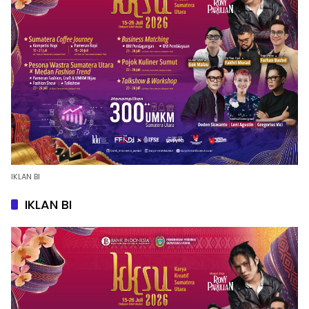
IKLAN BI
IKLAN BI