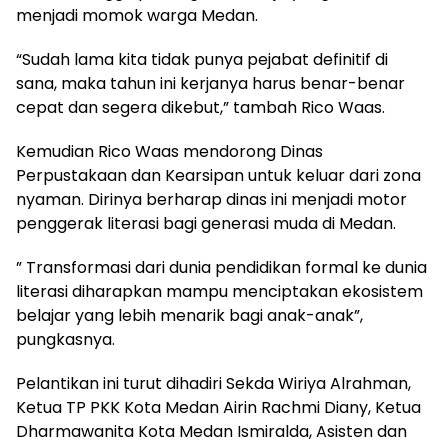
menjadi momok warga Medan.
“Sudah lama kita tidak punya pejabat definitif di
sana, maka tahun ini kerjanya harus benar-benar
cepat dan segera dikebut,” tambah Rico Waas.
Kemudian Rico Waas mendorong Dinas
Perpustakaan dan Kearsipan untuk keluar dari zona
nyaman. Dirinya berharap dinas ini menjadi motor
penggerak literasi bagi generasi muda di Medan.
” Transformasi dari dunia pendidikan formal ke dunia
literasi diharapkan mampu menciptakan ekosistem
belajar yang lebih menarik bagi anak-anak”,
pungkasnya.
Pelantikan ini turut dihadiri Sekda Wiriya Alrahman,
Ketua TP PKK Kota Medan Airin Rachmi Diany, Ketua
Dharmawanita Kota Medan Ismiralda, Asisten dan