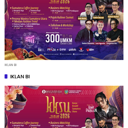
IKLAN BI
IKLAN BI