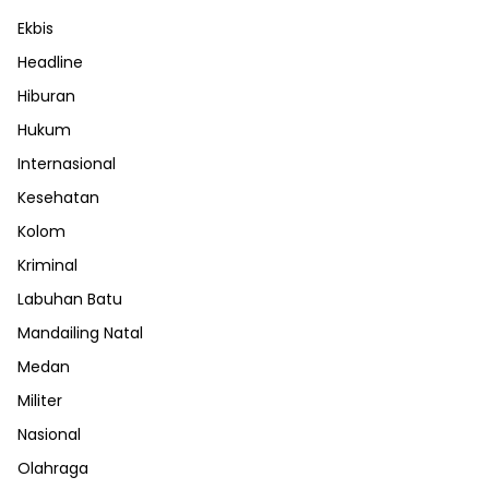
Ekbis
Headline
Hiburan
Hukum
Internasional
Kesehatan
Kolom
Kriminal
Labuhan Batu
Mandailing Natal
Medan
Militer
Nasional
Olahraga