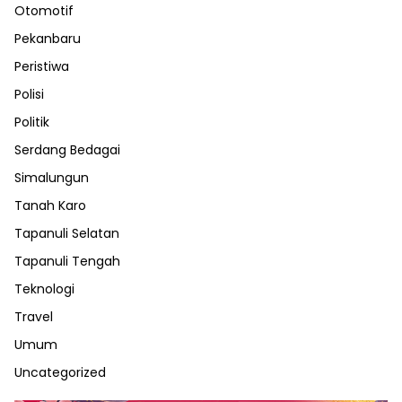
Otomotif
Pekanbaru
Peristiwa
Polisi
Politik
Serdang Bedagai
Simalungun
Tanah Karo
Tapanuli Selatan
Tapanuli Tengah
Teknologi
Travel
Umum
Uncategorized