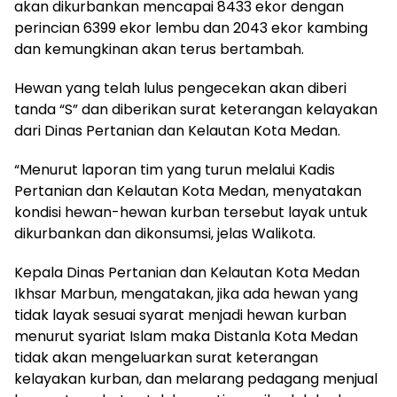
akan dikurbankan mencapai 8433 ekor dengan
perincian 6399 ekor lembu dan 2043 ekor kambing
dan kemungkinan akan terus bertambah.
Hewan yang telah lulus pengecekan akan diberi
tanda “S” dan diberikan surat keterangan kelayakan
dari Dinas Pertanian dan Kelautan Kota Medan.
“Menurut laporan tim yang turun melalui Kadis
Pertanian dan Kelautan Kota Medan, menyatakan
kondisi hewan-hewan kurban tersebut layak untuk
dikurbankan dan dikonsumsi, jelas Walikota.
Kepala Dinas Pertanian dan Kelautan Kota Medan
Ikhsar Marbun, mengatakan, jika ada hewan yang
tidak layak sesuai syarat menjadi hewan kurban
menurut syariat Islam maka Distanla Kota Medan
tidak akan mengeluarkan surat keterangan
kelayakan kurban, dan melarang pedagang menjual