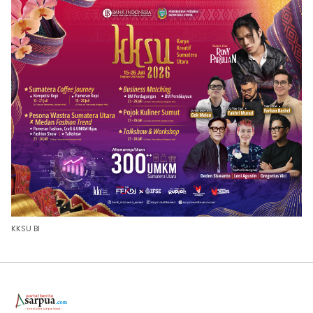
KKSU BI