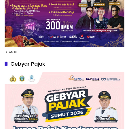
IKLAN BI
Gebyar Pajak