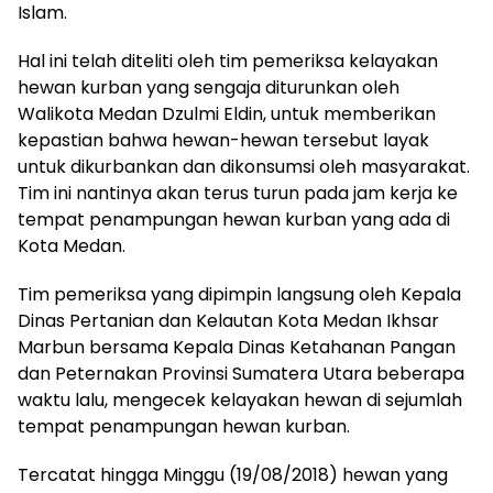
Islam.
Hal ini telah diteliti oleh tim pemeriksa kelayakan
hewan kurban yang sengaja diturunkan oleh
Walikota Medan Dzulmi Eldin, untuk memberikan
kepastian bahwa hewan-hewan tersebut layak
untuk dikurbankan dan dikonsumsi oleh masyarakat.
Tim ini nantinya akan terus turun pada jam kerja ke
tempat penampungan hewan kurban yang ada di
Kota Medan.
Tim pemeriksa yang dipimpin langsung oleh Kepala
Dinas Pertanian dan Kelautan Kota Medan Ikhsar
Marbun bersama Kepala Dinas Ketahanan Pangan
dan Peternakan Provinsi Sumatera Utara beberapa
waktu lalu, mengecek kelayakan hewan di sejumlah
tempat penampungan hewan kurban.
Tercatat hingga Minggu (19/08/2018) hewan yang