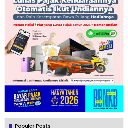
Popular Posts