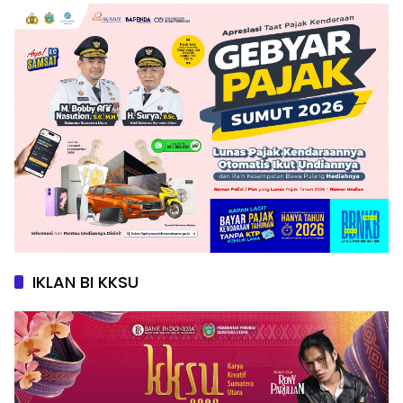
IKLAN BI KKSU