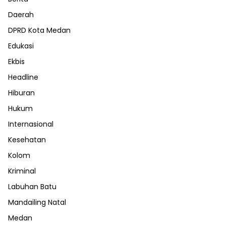
Daerah
DPRD Kota Medan
Edukasi
Ekbis
Headline
Hiburan
Hukum
Internasional
Kesehatan
Kolom
Kriminal
Labuhan Batu
Mandailing Natal
Medan