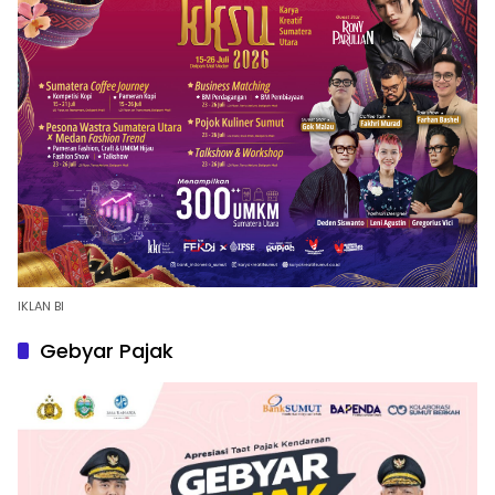
IKLAN BI
Gebyar Pajak