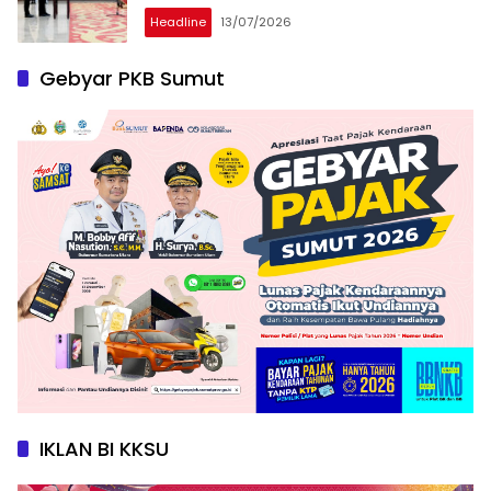
Headline
13/07/2026
Gebyar PKB Sumut
IKLAN BI KKSU