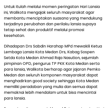
Untuk itulah melalui momen peringatan Hari Lansia
ini, Walikota mengajak seluruh masyarakat agar
membantu menciptakan suasana yang mendukung
terjadinya perubahan dan perilaku lansia supaya
tetap sehat dan produktif melalui promosi
kesehatan.
Dihadapan Drs Sabdin Harahap MPd mewakili Ketua
Lembaga Lansia Kota Medan Drs, Kabag Sospen
Setda Kota Medan Ahmad Raja Nasution, sejumlah
pimpinan OPD, pengurus TP PKK Kota Medan serta
para lansia, Walikota berharap agar jajaran Pemko
Medan dan seluruh komponen masyarakat dapat
menghadirkan good society sehingga Kota Medan
memiliki peradaban yang mulia dan semua dapat
memaknai lebih mendalam untuk bisa mencintai
para lansia.