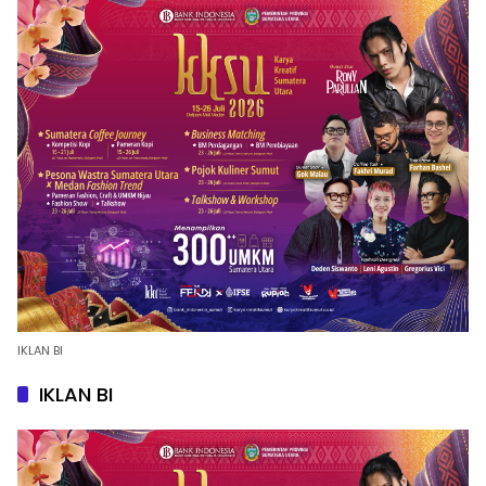
IKLAN BI
IKLAN BI