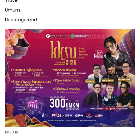
Travel
Umum
Uncategorized
KKSU BI