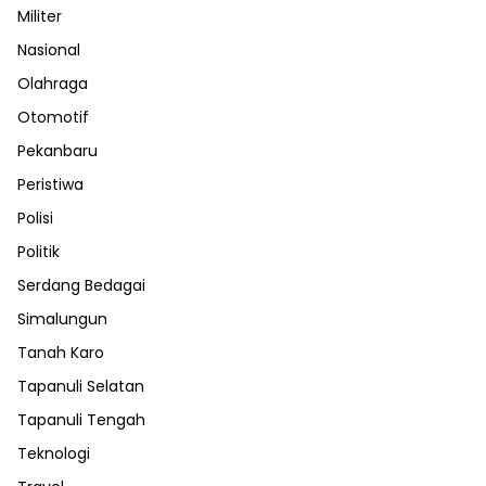
Militer
Nasional
Olahraga
Otomotif
Pekanbaru
Peristiwa
Polisi
Politik
Serdang Bedagai
Simalungun
Tanah Karo
Tapanuli Selatan
Tapanuli Tengah
Teknologi