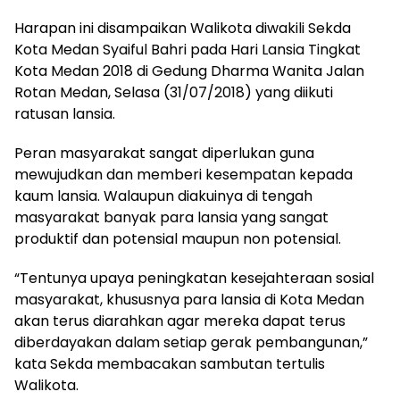
Harapan ini disampaikan Walikota diwakili Sekda
Kota Medan Syaiful Bahri pada Hari Lansia Tingkat
Kota Medan 2018 di Gedung Dharma Wanita Jalan
Rotan Medan, Selasa (31/07/2018) yang diikuti
ratusan lansia.
Peran masyarakat sangat diperlukan guna
mewujudkan dan memberi kesempatan kepada
kaum lansia. Walaupun diakuinya di tengah
masyarakat banyak para lansia yang sangat
produktif dan potensial maupun non potensial.
“Tentunya upaya peningkatan kesejahteraan sosial
masyarakat, khususnya para lansia di Kota Medan
akan terus diarahkan agar mereka dapat terus
diberdayakan dalam setiap gerak pembangunan,”
kata Sekda membacakan sambutan tertulis
Walikota.