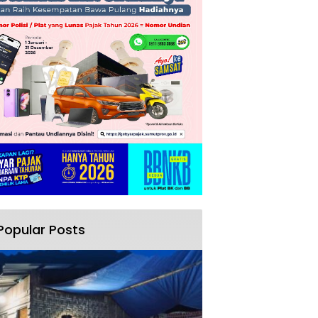
Popular Posts