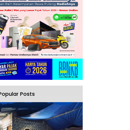
Popular Posts