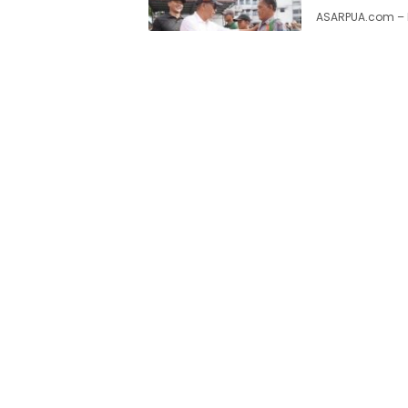
ASARPUA.com – K