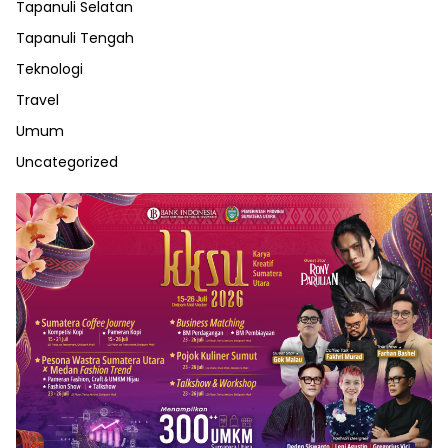
Tapanuli Selatan
Tapanuli Tengah
Teknologi
Travel
Umum
Uncategorized