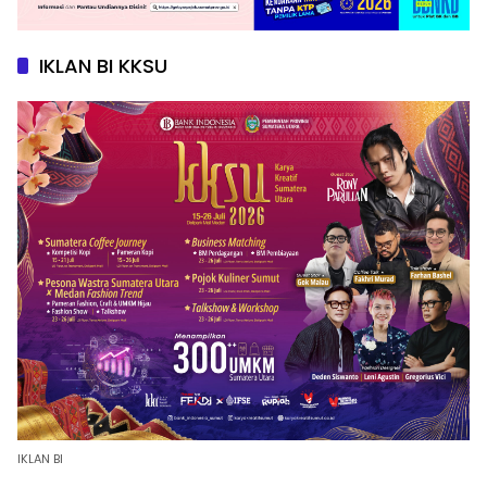
IKLAN BI KKSU
IKLAN BI