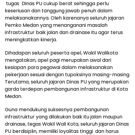
tugas Dinas PU cukup berat sehingga perlu
keseriusan dan tanggung jawab penuh dalam
melaksanakannya. Oleh karenanya seluruh jajaran
Pemko Medan yang menanganani masalah
infrastruktur baik jalan dan drainase itu agar terus
meningkatkan kinerja.
Dihadapan seluruh peserta apel, Wakil Walikota
mengatakan, apel pagi merupakan awal dari
kesiapan para pegawai dalam melaksanakan
pekerjaan sesuai dengan tupoksinya masing-masing.
Terutama, seluruh jajaran Dinas PU yang merupakan
garda terdepan pembangunan infrastruktur di Kota
Medan.
Guna mendukung suksesnya pembangunan
infrastruktur yang dilakukan baik itu jalan maupun
drainase, tegas Wakil Wali Kota, seluruh jajaran Dinas
PU berdisiplin, memiliki loyalitas tinggi dan harus