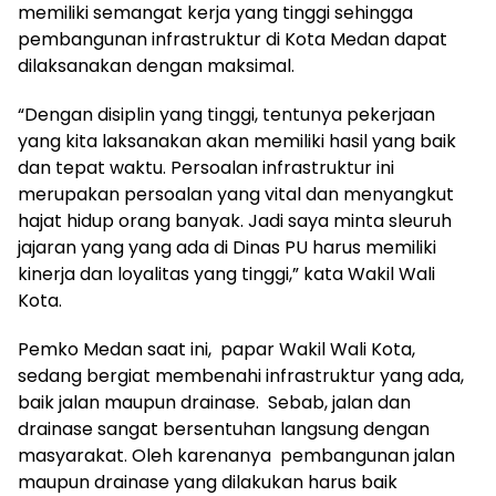
memiliki semangat kerja yang tinggi sehingga
pembangunan infrastruktur di Kota Medan dapat
dilaksanakan dengan maksimal.
“Dengan disiplin yang tinggi, tentunya pekerjaan
yang kita laksanakan akan memiliki hasil yang baik
dan tepat waktu. Persoalan infrastruktur ini
merupakan persoalan yang vital dan menyangkut
hajat hidup orang banyak. Jadi saya minta sleuruh
jajaran yang yang ada di Dinas PU harus memiliki
kinerja dan loyalitas yang tinggi,” kata Wakil Wali
Kota.
Pemko Medan saat ini, papar Wakil Wali Kota,
sedang bergiat membenahi infrastruktur yang ada,
baik jalan maupun drainase. Sebab, jalan dan
drainase sangat bersentuhan langsung dengan
masyarakat. Oleh karenanya pembangunan jalan
maupun drainase yang dilakukan harus baik