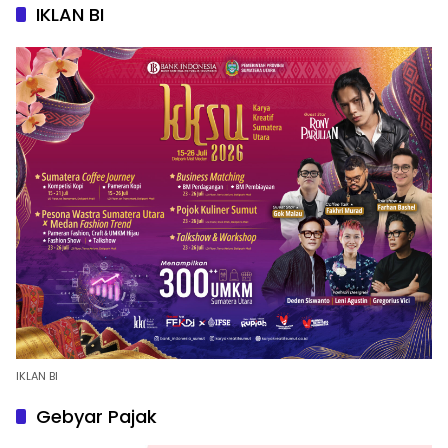
IKLAN BI
IKLAN BI
Gebyar Pajak