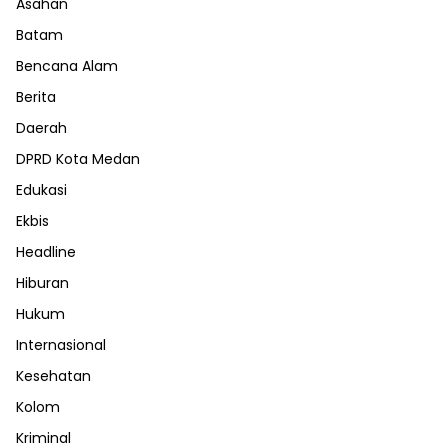
Asahan
Batam
Bencana Alam
Berita
Daerah
DPRD Kota Medan
Edukasi
Ekbis
Headline
Hiburan
Hukum
Internasional
Kesehatan
Kolom
Kriminal