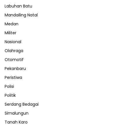
Labuhan Batu
Mandailing Natal
Medan
Militer
Nasional
Olahraga
Otomotif
Pekanbaru
Peristiwa
Polisi
Politik
Serdang Bedagai
Simalungun
Tanah Karo