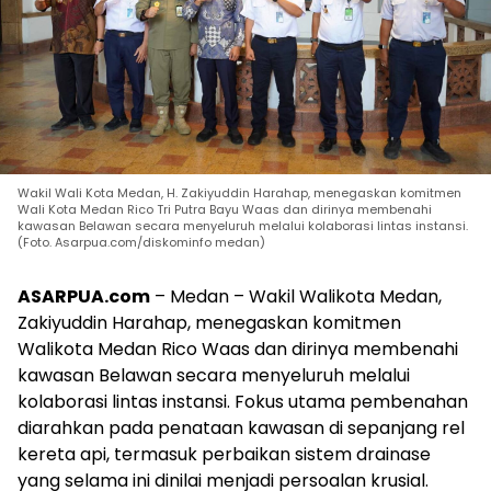
Wakil Wali Kota Medan, H. Zakiyuddin Harahap, menegaskan komitmen
Wali Kota Medan Rico Tri Putra Bayu Waas dan dirinya membenahi
kawasan Belawan secara menyeluruh melalui kolaborasi lintas instansi.
(Foto. Asarpua.com/diskominfo medan)
ASARPUA.com
– Medan – Wakil Walikota Medan,
Zakiyuddin Harahap, menegaskan komitmen
Walikota Medan Rico Waas dan dirinya membenahi
kawasan Belawan secara menyeluruh melalui
kolaborasi lintas instansi. Fokus utama pembenahan
diarahkan pada penataan kawasan di sepanjang rel
kereta api, termasuk perbaikan sistem drainase
yang selama ini dinilai menjadi persoalan krusial.