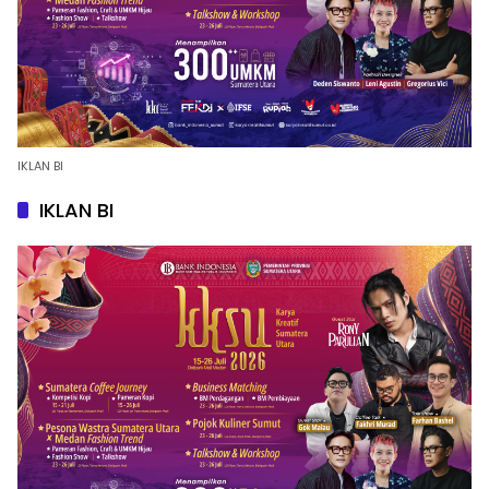
IKLAN BI
IKLAN BI