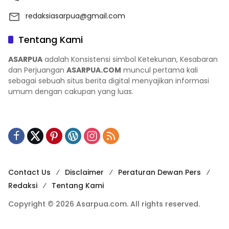
redaksiasarpua@gmail.com
Tentang Kami
ASARPUA
adalah Konsistensi simbol Ketekunan, Kesabaran
dan Perjuangan
ASARPUA.COM
muncul pertama kali
sebagai sebuah situs berita digital menyajikan informasi
umum dengan cakupan yang luas.
Contact Us
Disclaimer
Peraturan Dewan Pers
Redaksi
Tentang Kami
Copyright © 2026 Asarpua.com. All rights reserved.