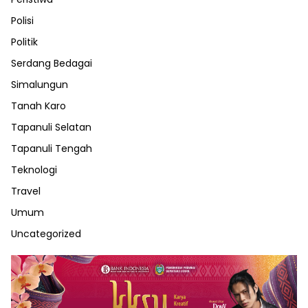
Polisi
Politik
Serdang Bedagai
Simalungun
Tanah Karo
Tapanuli Selatan
Tapanuli Tengah
Teknologi
Travel
Umum
Uncategorized