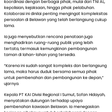
koordinasi dengan berbagai pihak, mulai dari TNI AL,
kepolisian, kejaksaan, hingga pihak pelabuhan.
Kolaborasi ini dinilai penting mengingat kompleksitas
persoalan di Belawan yang telah berlangsung cukup
lama.
Ia juga menyebutkan rencana penataan juga
menghadirkan ruang-ruang publik yang lebih
tertata, termasuk kemungkinan pembangunan
taman di lahan-lahan yang tersedia.
“Karena ini sudah sangat kompleks dan berlangsung
lama, maka harus duduk bersama semua pihak
untuk pembenahan dan pembangunan ke depan,”
ujarnya.
Kepala PT KAI Divisi Regional I Sumut, Sofan Hidayah,
menyatakan dukungan terhadap upaya
pembenahan kawasan Belawan. Ia menegaskan