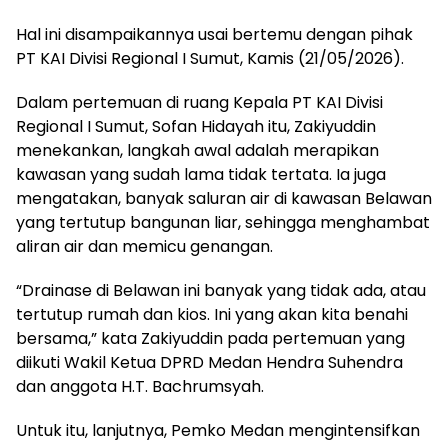
Hal ini disampaikannya usai bertemu dengan pihak
PT KAI Divisi Regional I Sumut, Kamis (21/05/2026).
Dalam pertemuan di ruang Kepala PT KAI Divisi
Regional I Sumut, Sofan Hidayah itu, Zakiyuddin
menekankan, langkah awal adalah merapikan
kawasan yang sudah lama tidak tertata. Ia juga
mengatakan, banyak saluran air di kawasan Belawan
yang tertutup bangunan liar, sehingga menghambat
aliran air dan memicu genangan.
“Drainase di Belawan ini banyak yang tidak ada, atau
tertutup rumah dan kios. Ini yang akan kita benahi
bersama,” kata Zakiyuddin pada pertemuan yang
diikuti Wakil Ketua DPRD Medan Hendra Suhendra
dan anggota H.T. Bachrumsyah.
Untuk itu, lanjutnya, Pemko Medan mengintensifkan