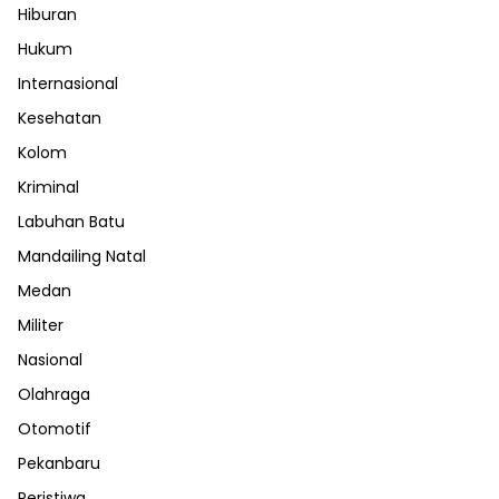
Hiburan
Hukum
Internasional
Kesehatan
Kolom
Kriminal
Labuhan Batu
Mandailing Natal
Medan
Militer
Nasional
Olahraga
Otomotif
Pekanbaru
Peristiwa