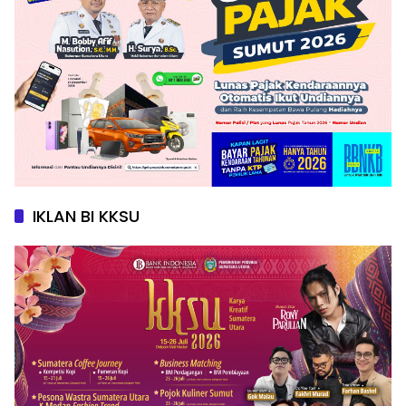
IKLAN BI KKSU