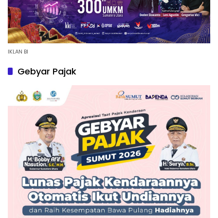
IKLAN BI
Gebyar Pajak