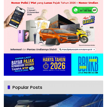
Popular Posts