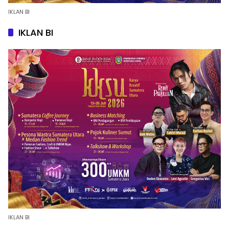
IKLAN BI
IKLAN BI
IKLAN BI