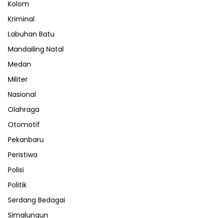
Kolom
Kriminal
Labuhan Batu
Mandailing Natal
Medan
Militer
Nasional
Olahraga
Otomotif
Pekanbaru
Peristiwa
Polisi
Politik
Serdang Bedagai
Simalungun