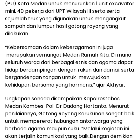
(PU) Kota Medan untuk menurunkan 1 unit excavator
mini, 40 pekerja dari UPT Wilayah III serta serta
sejumlah truk yang digunakan untuk mengangkut
sampah dan lumpur hasil gotong royong yang
dilakukan.
“Kebersamaan dalam keberagaman ini juga
merupakan semangat Medan Rumah Kita. Di mana
seluruh warga dari berbagai etnis dan agama dapat
hidup berdampingan dengan rukun dan damai, serta
bergandengan tangan untuk mewujudkan
kehidupan bersama yang harmonis,” ujar Akhyar.
Ungkapan senada disampaikan Kapolrestabes
Medan Kombes Pol Dr Dadang Hartanto. Menurut
penilaiannya, Gotong Royong Kerukunan sangat baik
untuk mempererat hubungan antarwarga yang
berbeda agama maupun suku. “Melalui kegiatan ini
akan terjalin komunikasi yang baik.Dengan demikian