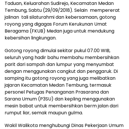
Taduan, Keluarahan Sudirejo, Kecamatan Medan
Tembung, Sabtu (29/09/2018). Selain mempererat
jalinan tali silaturahmi dan kebersamaan, gotong
royong yang digagas Forum Kerukunan Umat
Beragama (FKUB) Medan juga untuk mendukung
kebersihan lingkungan.
Gotong royong dimulai sekitar pukul 07.00 WIB,
seluruh yang hadir bahu membahu membersihkan
parit dari sampah dan lumpur yang menyumbat
dengan menggunakan cangkut dan penggaruk. Di
samping itu gotong royong yang juga melibatkan
jajaran Kecamatan Medan Tembung, termasuk
personel Petugas Penanganan Prasarana dan
Sarana Umum (P3SU) dan kepling menggunakan
mesin babat untuk membersihkan berm jalan dari
rumput liar, semak maupun gulma.
Wakil Walikota menghubungi Dinas Pekerjaan Umum