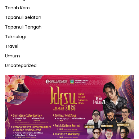
Tanah Karo
Tapanuli Selatan
Tapanuli Tengah
Teknologi
Travel
Umum
Uncategorized