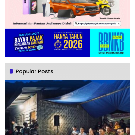
Popular Posts