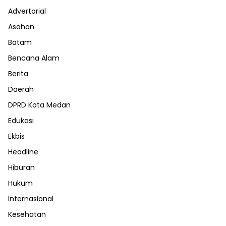
Advertorial
Asahan
Batam
Bencana Alam
Berita
Daerah
DPRD Kota Medan
Edukasi
Ekbis
Headline
Hiburan
Hukum
Internasional
Kesehatan