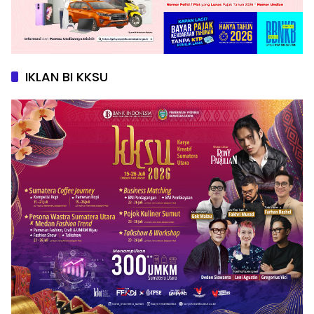
IKLAN BI KKSU