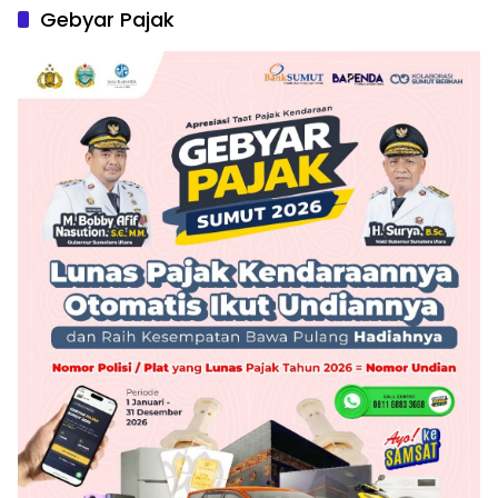
Gebyar Pajak